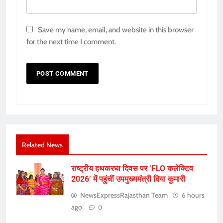
Save my name, email, and website in this browser
for the next time I comment.
Related News
राष्ट्रीय हथकरघा दिवस पर ‘FLO कलेक्टिव
2026’ में पहुंचीं उपमुख्यमंत्री दिया कुमारी
NewsExpressRajasthan Team
6 hours
ago
0