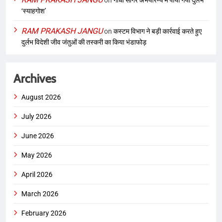
on
गांधी सागर अभयारण्य में पाया गया दुर्लभ
‘स्याहगोश’
RAM PRAKASH JANGU
on
कस्टम विभाग ने बड़ी कार्रवाई करते हुए
दुर्लभ विदेशी जीव जंतुओं की तस्करी का किया भंडाफोड़
Archives
August 2026
July 2026
June 2026
May 2026
April 2026
March 2026
February 2026