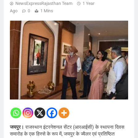
NewsExpressRajasthan Team
1 Year
Ago
0
1 Mins
जयपुर।
राजस्थान इंटरनेशनल सेंटर (आरआईसी) के स्थापना दिवस
समारोह के एक हिस्से के रूप में, जयपुर के ज्वैलर एवं प्रतिष्ठित