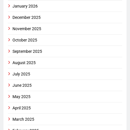
January 2026
December 2025
November 2025
October 2025
September 2025
August 2025
July 2025
June 2025
May 2025
April 2025
March 2025