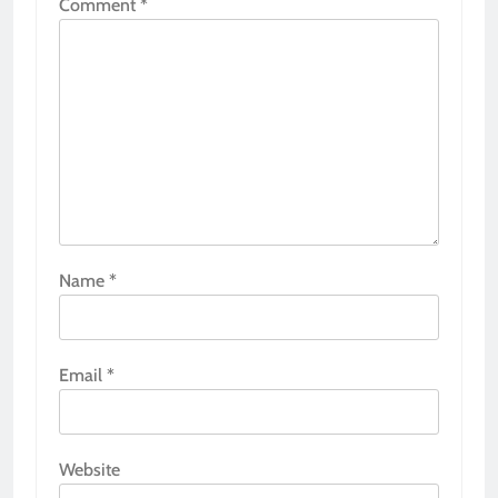
Comment
*
Name
*
Email
*
Website