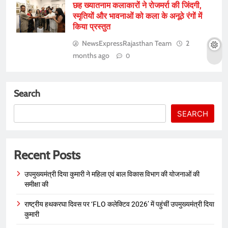
छह ख्यातनाम कलाकारों ने रोजमर्रा की जिंदगी,
स्मृतियों और भावनाओं को कला के अनूठे रंगों में
किया प्रस्तुत
NewsExpressRajasthan Team
2
months ago
0
Search
SEARCH
Recent Posts
उपमुख्यमंत्री दिया कुमारी ने महिला एवं बाल विकास विभाग की योजनाओं की
समीक्षा की
राष्ट्रीय हथकरघा दिवस पर ‘FLO कलेक्टिव 2026’ में पहुंचीं उपमुख्यमंत्री दिया
कुमारी