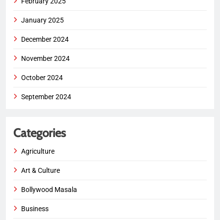
February 2025
January 2025
December 2024
November 2024
October 2024
September 2024
Categories
Agriculture
Art & Culture
Bollywood Masala
Business