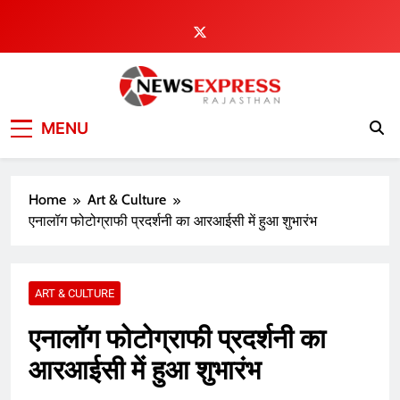
Skip
to
content
MENU
Home
Art & Culture
एनालॉग फोटोग्राफी प्रदर्शनी का आरआईसी में हुआ शुभारंभ
ART & CULTURE
एनालॉग फोटोग्राफी प्रदर्शनी का
आरआईसी में हुआ शुभारंभ