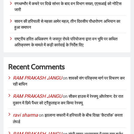
रणथम्भौर में कचरे पर दिखे सांभर के बाद वन विभाग सख्त, एएसआई को नोटिस
जारी
सावन की हरियाली से महका आमेर महल, तीन दिवसीय पौधारोपण अभियान का
हुआ समापन
राष्ट्रीय हरित अधिकरण ने जयपुर रोपवे परियोजना द्वारा वन भूमि पर कथित
अतिक्रमण के मामले में कड़ी कार्रवाई के निर्देश दिए
Recent Comments
RAM PRAKASH JANGU
on
शावकों संग परिक्रमा मार्ग पर विचरण कर
रही बाघिन
RAM PRAKASH JANGU
on
सीकर हाउस में रेस्क्यू ऑपरेशन: देर रात
दुकान में छिपे पैंथर को ट्रैंकुलाइज कर किया रेस्क्यू
ravi sharma
on
झालाना सफारी में हरियाली के बीच दिखा ‘कैटवॉक’ करता
लेपर्ड
RAM PRAKASH JANGU