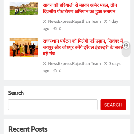
सावन की हरियाली से महका आमेर महल, तीन
दिवसीय पौधारोपण अभियान का हुआ समापन
NewsExpressRajasthan Team
1 day
ago
0
राजस्थान पर्यटन को मिलेगी नई उड़ान, सितंबर में
जयपुर और जोधपुर बनेंगे ट्रैवल इंडस्ट्री के सबसे
बड़े मंच
NewsExpressRajasthan Team
2 days
ago
0
Search
SEARCH
Recent Posts