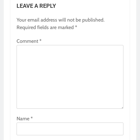
LEAVE A REPLY
Your email address will not be published.
Required fields are marked
*
Comment
*
Name
*