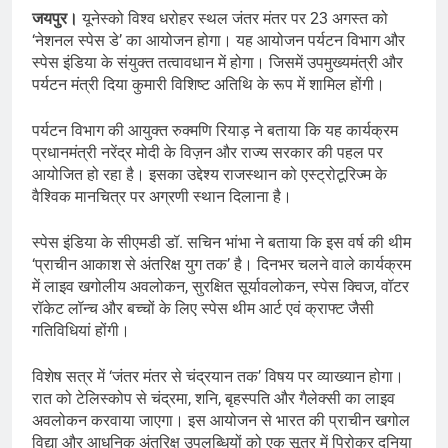
जयपुर।
यूनेस्को विश्व धरोहर स्थल जंतर मंतर पर 23 अगस्त को
‘नेशनल स्पेस डे’ का आयोजन होगा। यह आयोजन पर्यटन विभाग और
स्पेस इंडिया के संयुक्त तत्वावधान में होगा। जिसमें उपमुख्यमंत्री और
पर्यटन मंत्री दिया कुमारी विशिष्ट अतिथि के रूप में शामिल होंगी।
पर्यटन विभाग की आयुक्त रुक्मणि रियाड़ ने बताया कि यह कार्यक्रम
प्रधानमंत्री नरेंद्र मोदी के विज़न और राज्य सरकार की पहल पर
आयोजित हो रहा है। इसका उद्देश्य राजस्थान को एस्ट्रोटूरिज्म के
वैश्विक मानचित्र पर अग्रणी स्थान दिलाना है।
स्पेस इंडिया के सीएमडी डॉ. सचिन भांभा ने बताया कि इस वर्ष की थीम
‘प्राचीन आकाश से अंतरिक्ष युग तक’ है। दिनभर चलने वाले कार्यक्रम
में लाइव खगोलीय अवलोकन, सुरक्षित सूर्यावलोकन, स्पेस क्विज, वॉटर
रॉकेट लॉन्च और बच्चों के लिए स्पेस थीम आर्ट एवं क्राफ्ट जैसी
गतिविधियां होंगी।
विशेष सत्र में ‘जंतर मंतर से चंद्रयान तक’ विषय पर व्याख्यान होगा।
रात को टेलिस्कोप से चंद्रमा, शनि, बृहस्पति और गैलेक्सी का लाइव
अवलोकन करवाया जाएगा। इस आयोजन से भारत की प्राचीन खगोल
विद्या और आधुनिक अंतरिक्ष उपलब्धियों को एक सूत्र में पिरोकर दुनिया