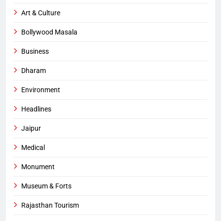
Art & Culture
Bollywood Masala
Business
Dharam
Environment
Headlines
Jaipur
Medical
Monument
Museum & Forts
Rajasthan Tourism