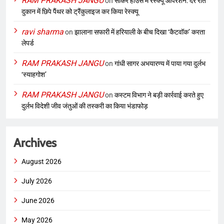
RAM PRAKASH JANGU
on
सीकर हाउस में रेस्क्यू ऑपरेशन: देर रात
दुकान में छिपे पैंथर को ट्रैंकुलाइज कर किया रेस्क्यू
ravi sharma
on
झालाना सफारी में हरियाली के बीच दिखा ‘कैटवॉक’ करता
लेपर्ड
RAM PRAKASH JANGU
on
गांधी सागर अभयारण्य में पाया गया दुर्लभ
‘स्याहगोश’
RAM PRAKASH JANGU
on
कस्टम विभाग ने बड़ी कार्रवाई करते हुए
दुर्लभ विदेशी जीव जंतुओं की तस्करी का किया भंडाफोड़
Archives
August 2026
July 2026
June 2026
May 2026