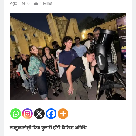
Ago
0
1 Mins
उपमुख्यमंत्री दिया कुमारी होंगी विशिष्ट अतिथि