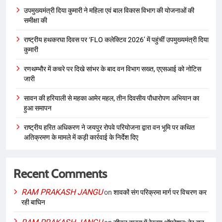
उपमुख्यमंत्री दिया कुमारी ने महिला एवं बाल विकास विभाग की योजनाओं की
समीक्षा की
राष्ट्रीय हथकरघा दिवस पर ‘FLO कलेक्टिव 2026’ में पहुंचीं उपमुख्यमंत्री दिया
कुमारी
रणथम्भौर में कचरे पर दिखे सांभर के बाद वन विभाग सख्त, एएसआई को नोटिस
जारी
सावन की हरियाली से महका आमेर महल, तीन दिवसीय पौधारोपण अभियान का
हुआ समापन
राष्ट्रीय हरित अधिकरण ने जयपुर रोपवे परियोजना द्वारा वन भूमि पर कथित
अतिक्रमण के मामले में कड़ी कार्रवाई के निर्देश दिए
Recent Comments
RAM PRAKASH JANGU
on
शावकों संग परिक्रमा मार्ग पर विचरण कर
रही बाघिन