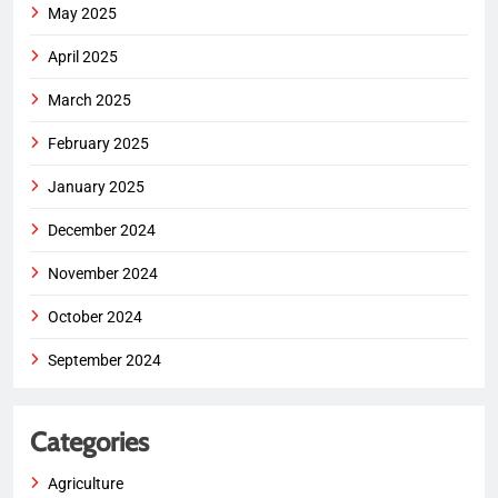
May 2025
April 2025
March 2025
February 2025
January 2025
December 2024
November 2024
October 2024
September 2024
Categories
Agriculture