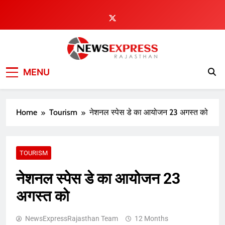
Skip
to
content
MENU
Home
Tourism
नेशनल स्पेस डे का आयोजन 23 अगस्त को
TOURISM
नेशनल स्पेस डे का आयोजन 23
अगस्त को
NewsExpressRajasthan Team
12 Months