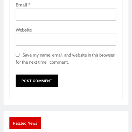
Email
*
Website
Save my name, email, and website in this browser
for the next time I comment.
Related News