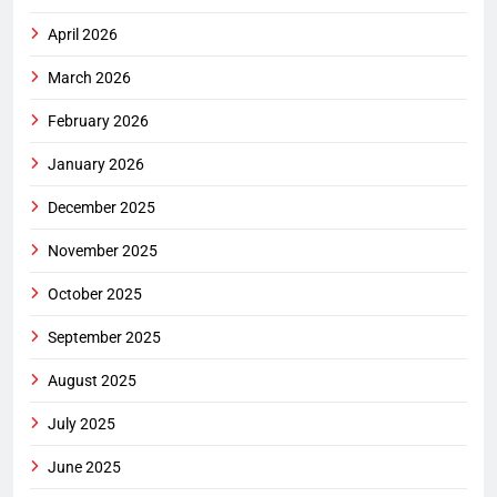
April 2026
March 2026
February 2026
January 2026
December 2025
November 2025
October 2025
September 2025
August 2025
July 2025
June 2025