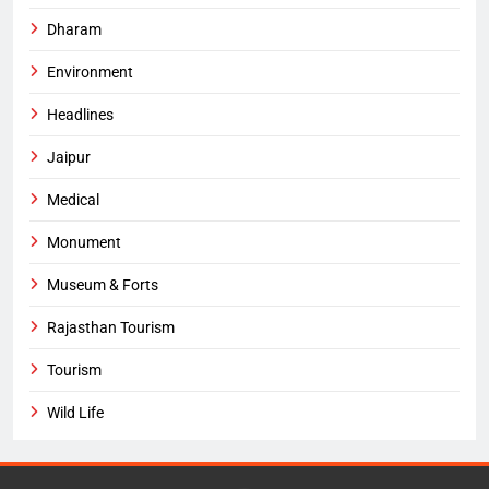
Dharam
Environment
Headlines
Jaipur
Medical
Monument
Museum & Forts
Rajasthan Tourism
Tourism
Wild Life