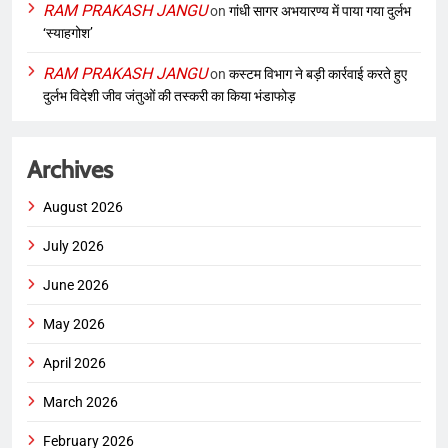
RAM PRAKASH JANGU
on
गांधी सागर अभयारण्य में पाया गया दुर्लभ
‘स्याहगोश’
RAM PRAKASH JANGU
on
कस्टम विभाग ने बड़ी कार्रवाई करते हुए
दुर्लभ विदेशी जीव जंतुओं की तस्करी का किया भंडाफोड़
Archives
August 2026
July 2026
June 2026
May 2026
April 2026
March 2026
February 2026