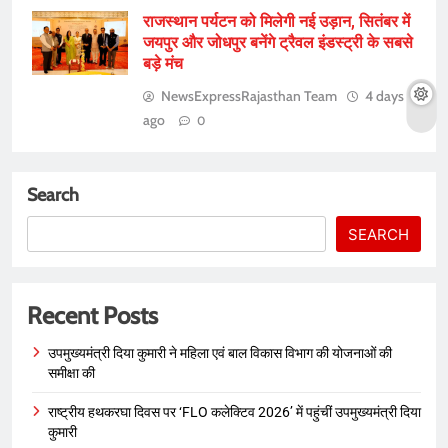
राजस्थान पर्यटन को मिलेगी नई उड़ान, सितंबर में
जयपुर और जोधपुर बनेंगे ट्रैवल इंडस्ट्री के सबसे
बड़े मंच
NewsExpressRajasthan Team
4 days
ago
0
Search
SEARCH
Recent Posts
उपमुख्यमंत्री दिया कुमारी ने महिला एवं बाल विकास विभाग की योजनाओं की
समीक्षा की
राष्ट्रीय हथकरघा दिवस पर ‘FLO कलेक्टिव 2026’ में पहुंचीं उपमुख्यमंत्री दिया
कुमारी