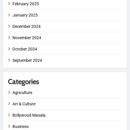
February 2025
January 2025
December 2024
November 2024
October 2024
September 2024
Categories
Agriculture
Art & Culture
Bollywood Masala
Business