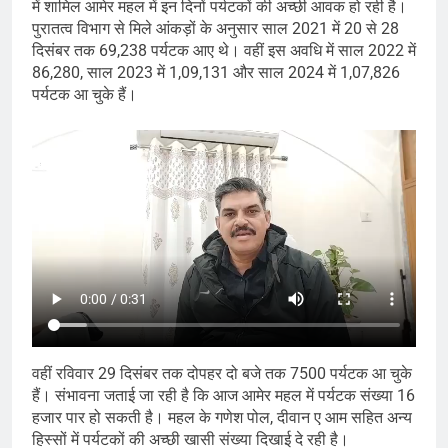
में शामिल आमेर महल में इन दिनों पर्यटकों की अच्छी आवक हो रही है।
पुरातत्व विभाग से मिले आंकड़ों के अनुसार साल 2021 में 20 से 28
दिसंबर तक 69,238 पर्यटक आए थे। वहीं इस अवधि में साल 2022 में
86,280, साल 2023 में 1,09,131 और साल 2024 में 1,07,826
पर्यटक आ चुके हैं।
वहीं रविवार 29 दिसंबर तक दोपहर दो बजे तक 7500 पर्यटक आ चुके
हैं। संभावना जताई जा रही है कि आज आमेर महल में पर्यटक संख्या 16
हजार पार हो सकती है। महल के गणेश पोल, दीवान ए आम सहित अन्य
हिस्सों में पर्यटकों की अच्छी खासी संख्या दिखाई दे रही है।