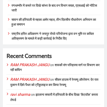
रणथम्भौर में कचरे पर दिखे सांभर के बाद वन विभाग सख्त, एएसआई को नोटिस
जारी
सावन की हरियाली से महका आमेर महल, तीन दिवसीय पौधारोपण अभियान का
हुआ समापन
राष्ट्रीय हरित अधिकरण ने जयपुर रोपवे परियोजना द्वारा वन भूमि पर कथित
अतिक्रमण के मामले में कड़ी कार्रवाई के निर्देश दिए
Recent Comments
RAM PRAKASH JANGU
on
शावकों संग परिक्रमा मार्ग पर विचरण कर
रही बाघिन
RAM PRAKASH JANGU
on
सीकर हाउस में रेस्क्यू ऑपरेशन: देर रात
दुकान में छिपे पैंथर को ट्रैंकुलाइज कर किया रेस्क्यू
ravi sharma
on
झालाना सफारी में हरियाली के बीच दिखा ‘कैटवॉक’ करता
लेपर्ड