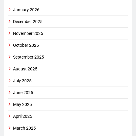
January 2026
December 2025
November 2025
October 2025
September 2025
August 2025
July 2025
June 2025
May 2025
April 2025
March 2025