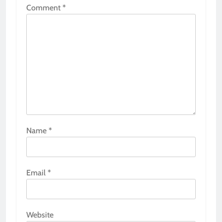
Comment
*
Name
*
Email
*
Website