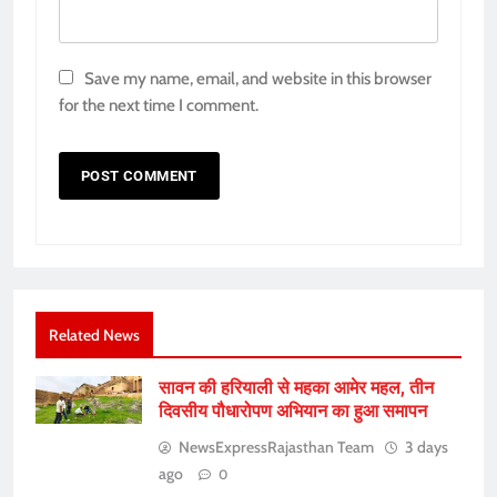
Save my name, email, and website in this browser
for the next time I comment.
Related News
सावन की हरियाली से महका आमेर महल, तीन
दिवसीय पौधारोपण अभियान का हुआ समापन
NewsExpressRajasthan Team
3 days
ago
0