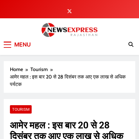
Skip
to
content
MENU
Home
Tourism
आमेर महल : इस बार 20 से 28 दिसंबर तक आए एक लाख से अधिक
पर्यटक
TOURISM
आमेर महल : इस बार 20 से 28
दिसंबर तक आए एक लाख से अधिक