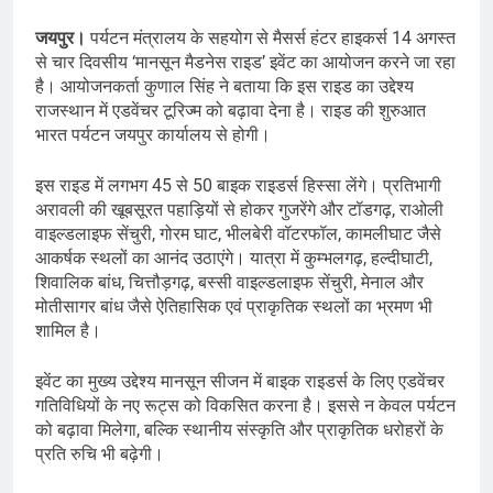
जयपुर।
पर्यटन मंत्रालय के सहयोग से मैसर्स हंटर हाइकर्स 14 अगस्त
से चार दिवसीय ‘मानसून मैडनेस राइड’ इवेंट का आयोजन करने जा रहा
है। आयोजनकर्ता कुणाल सिंह ने बताया कि इस राइड का उद्देश्य
राजस्थान में एडवेंचर टूरिज्म को बढ़ावा देना है। राइड की शुरुआत
भारत पर्यटन जयपुर कार्यालय से होगी।
इस राइड में लगभग 45 से 50 बाइक राइडर्स हिस्सा लेंगे। प्रतिभागी
अरावली की खूबसूरत पहाड़ियों से होकर गुजरेंगे और टॉडगढ़, राओली
वाइल्डलाइफ सेंचुरी, गोरम घाट, भीलबेरी वॉटरफॉल, कामलीघाट जैसे
आकर्षक स्थलों का आनंद उठाएंगे। यात्रा में कुम्भलगढ़, हल्दीघाटी,
शिवालिक बांध, चित्तौड़गढ़, बस्सी वाइल्डलाइफ सेंचुरी, मेनाल और
मोतीसागर बांध जैसे ऐतिहासिक एवं प्राकृतिक स्थलों का भ्रमण भी
शामिल है।
इवेंट का मुख्य उद्देश्य मानसून सीजन में बाइक राइडर्स के लिए एडवेंचर
गतिविधियों के नए रूट्स को विकसित करना है। इससे न केवल पर्यटन
को बढ़ावा मिलेगा, बल्कि स्थानीय संस्कृति और प्राकृतिक धरोहरों के
प्रति रुचि भी बढ़ेगी।