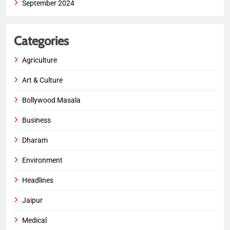
September 2024
Categories
Agriculture
Art & Culture
Bollywood Masala
Business
Dharam
Environment
Headlines
Jaipur
Medical