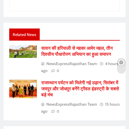
Related News
सावन की हरियाली से महका आमेर महल, तीन
दिवसीय पौधारोपण अभियान का हुआ समापन
NewsExpressRajasthan Team
4 hours
ago
0
राजस्थान पर्यटन को मिलेगी नई उड़ान, सितंबर में
जयपुर और जोधपुर बनेंगे ट्रैवल इंडस्ट्री के सबसे
बड़े मंच
NewsExpressRajasthan Team
15 hours
ago
0