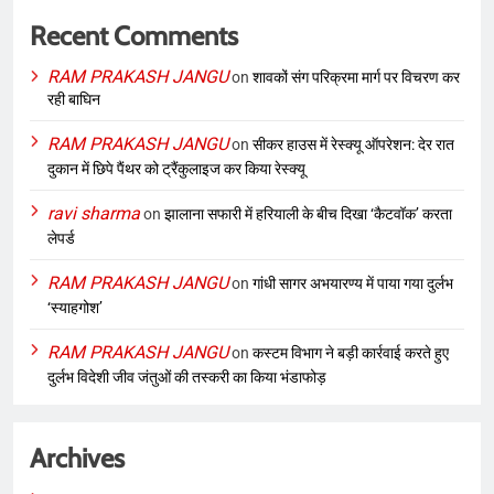
Recent Comments
RAM PRAKASH JANGU
on
शावकों संग परिक्रमा मार्ग पर विचरण कर
रही बाघिन
RAM PRAKASH JANGU
on
सीकर हाउस में रेस्क्यू ऑपरेशन: देर रात
दुकान में छिपे पैंथर को ट्रैंकुलाइज कर किया रेस्क्यू
ravi sharma
on
झालाना सफारी में हरियाली के बीच दिखा ‘कैटवॉक’ करता
लेपर्ड
RAM PRAKASH JANGU
on
गांधी सागर अभयारण्य में पाया गया दुर्लभ
‘स्याहगोश’
RAM PRAKASH JANGU
on
कस्टम विभाग ने बड़ी कार्रवाई करते हुए
दुर्लभ विदेशी जीव जंतुओं की तस्करी का किया भंडाफोड़
Archives