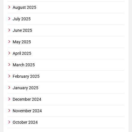
August 2025
July 2025
June 2025
May 2025
April 2025
March 2025
February 2025
January 2025
December 2024
November 2024
October 2024