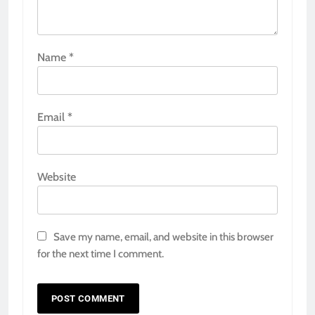
Name
*
Email
*
Website
Save my name, email, and website in this browser
for the next time I comment.