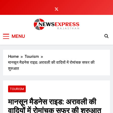
Skip
to
content
MENU
Home
Tourism
मानसून मैडनेस राइड: अरावली की वादियों में रोमांचक सफर की
शुरुआत
TOURISM
मानसून मैडनेस राइड: अरावली की
वादियों में रोमांचक सफर की शुरुआत