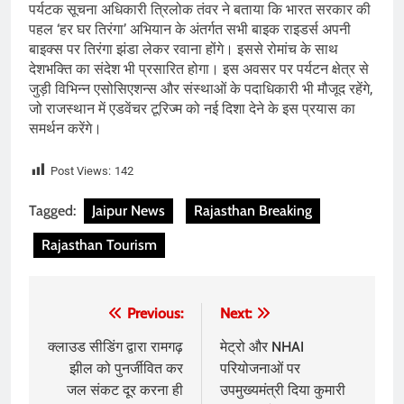
पर्यटक सूचना अधिकारी त्रिलोक तंवर ने बताया कि भारत सरकार की
पहल ‘हर घर तिरंगा’ अभियान के अंतर्गत सभी बाइक राइडर्स अपनी
बाइक्स पर तिरंगा झंडा लेकर रवाना होंगे। इससे रोमांच के साथ
देशभक्ति का संदेश भी प्रसारित होगा। इस अवसर पर पर्यटन क्षेत्र से
जुड़ी विभिन्न एसोसिएशन्स और संस्थाओं के पदाधिकारी भी मौजूद रहेंगे,
जो राजस्थान में एडवेंचर टूरिज्म को नई दिशा देने के इस प्रयास का
समर्थन करेंगे।
Post Views:
142
Tagged:
Jaipur News
Rajasthan Breaking
Rajasthan Tourism
Post
Previous:
Next:
navigation
क्लाउड सीडिंग द्वारा रामगढ़
मेट्रो और NHAI
झील को पुनर्जीवित कर
परियोजनाओं पर
जल संकट दूर करना ही
उपमुख्यमंत्री दिया कुमारी