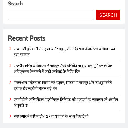
Search
SEARCH
Recent Posts
सावन की हरियाली से महका आमेर महल, तीन दिवसीय पौधारोपण अभियान का
हुआ समापन
राष्ट्रीय हरित अधिकरण ने जयपुर रोपवे परियोजना द्वारा वन भूमि पर कथित
अतिक्रमण के मामले में कड़ी कार्रवाई के निर्देश दिए
राजस्थान पर्यटन को मिलेगी नई उड़ान, सितंबर में जयपुर और जोधपुर बनेंगे
ट्रैवल इंडस्ट्री के सबसे बड़े मंच
एनजीटी ने कॉन्टिनेंटल पेट्रोलियम लिमिटेड की इकाइयों के संचालन की अंतरिम
अनुमति दी
रणथम्भौर में बाघिन टी-127 दो शावकों के साथ दिखाई दी