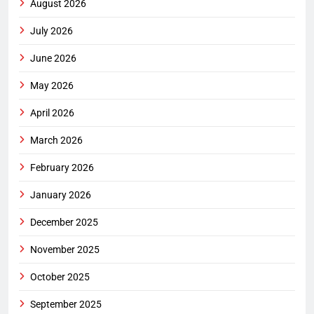
August 2026
July 2026
June 2026
May 2026
April 2026
March 2026
February 2026
January 2026
December 2025
November 2025
October 2025
September 2025