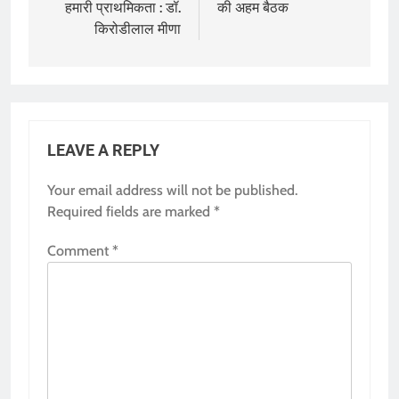
हमारी प्राथमिकता : डॉ.
की अहम बैठक
किरोडीलाल मीणा
LEAVE A REPLY
Your email address will not be published.
Required fields are marked
*
Comment
*