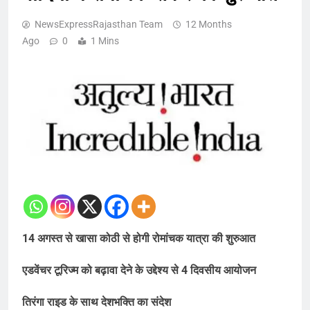
NewsExpressRajasthan Team
12 Months
Ago
0
1 Mins
14 अगस्त से खासा कोठी से होगी रोमांचक यात्रा की शुरुआत
एडवेंचर टूरिज्म को बढ़ावा देने के उद्देश्य से 4 दिवसीय आयोजन
तिरंगा राइड के साथ देशभक्ति का संदेश