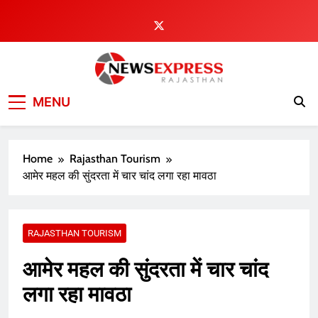
Skip
to
content
MENU
Home
Rajasthan Tourism
आमेर महल की सुंदरता में चार चांद लगा रहा मावठा
RAJASTHAN TOURISM
आमेर महल की सुंदरता में चार चांद
लगा रहा मावठा