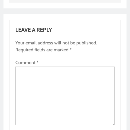
LEAVE A REPLY
Your email address will not be published.
Required fields are marked
*
Comment
*