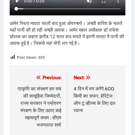
आमेर स्थित मावठा सालों बाद हुआ ओवरफ्लो। अच्छी बारिश के चलते
यहाँ पानी की हो रही अच्छी आवक। आमेर महल अधीक्षक डॉ राकेश
छोलक का कहना क़रीब 12 साल बाद मावठे में इतनी मात्रा में पानी की
आवक हुई है। जिससे यहां मोरी लग गई है।
Post Views:
335
Post
Previous:
Next:
navigation
प्रकृति का संरक्षण हम सब
4 दिन में तय करेंगे 600
की सामूहिक जिम्मेदारी,
किमी का सफर, हेरिटेज
राज्य सरकार ने पर्यावरण
ऑन टू व्हील्स के लिए दल
संरक्षण के लिए उठाए कई
रवाना
महत्वपूर्ण कदम : सीएम
भजनलाल शर्मा