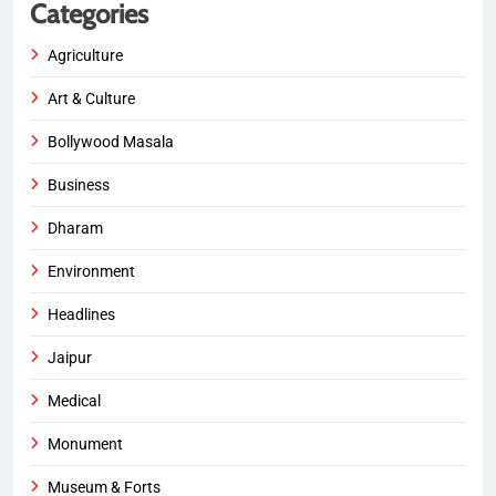
Categories
Agriculture
Art & Culture
Bollywood Masala
Business
Dharam
Environment
Headlines
Jaipur
Medical
Monument
Museum & Forts