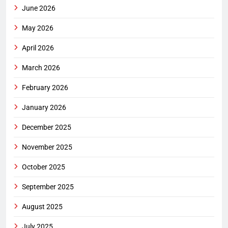
June 2026
May 2026
April 2026
March 2026
February 2026
January 2026
December 2025
November 2025
October 2025
September 2025
August 2025
July 2025