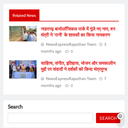
Related News
नाहरगढ़ बायोलॉजिकल पार्क में गूंजे नए नाम, वन
मंत्री ने ‘रानी’ के शावकों का किया नामकरण
NewsExpressRajasthan Team
5
months ago
0
साहित्य, संगीत, इतिहास, भोजन और समकालीन
मुद्दों पर संवादों ने दर्शकों को किया मंत्रमुग्ध
NewsExpressRajasthan Team
7
months ago
0
Search
SEARCH