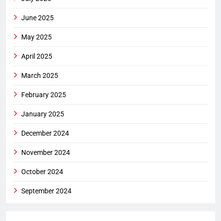
June 2025
May 2025
April 2025
March 2025
February 2025
January 2025
December 2024
November 2024
October 2024
September 2024