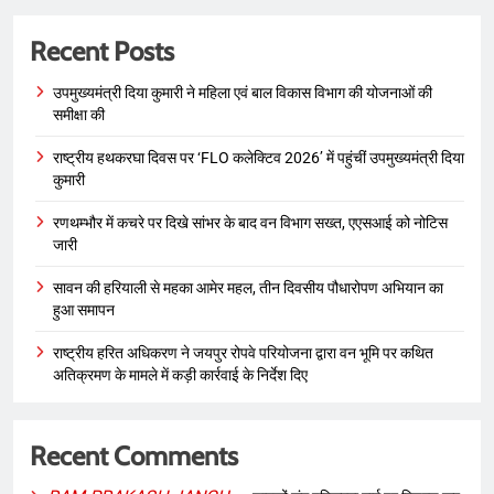
Recent Posts
उपमुख्यमंत्री दिया कुमारी ने महिला एवं बाल विकास विभाग की योजनाओं की
समीक्षा की
राष्ट्रीय हथकरघा दिवस पर ‘FLO कलेक्टिव 2026’ में पहुंचीं उपमुख्यमंत्री दिया
कुमारी
रणथम्भौर में कचरे पर दिखे सांभर के बाद वन विभाग सख्त, एएसआई को नोटिस
जारी
सावन की हरियाली से महका आमेर महल, तीन दिवसीय पौधारोपण अभियान का
हुआ समापन
राष्ट्रीय हरित अधिकरण ने जयपुर रोपवे परियोजना द्वारा वन भूमि पर कथित
अतिक्रमण के मामले में कड़ी कार्रवाई के निर्देश दिए
Recent Comments