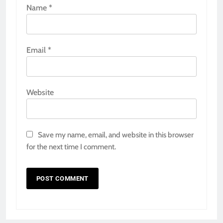
Name
*
Email
*
Website
Save my name, email, and website in this browser
for the next time I comment.