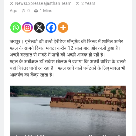
NewsExpressRajasthan Team
2 Years
Ago
0
1 Mins
जयपुर। यूनेस्को की वर्ल्ड हेरीटेज मॉन्यूमेंट की लिस्ट में शामिल आमेर
महल के सामने स्थित मावठा करीब 12 साल बाद ओवरफ्लो हुआ है।
अच्छी बरसात से मावठे में पानी की अच्छी आवक हो रही है।
महल के अधीक्षक डॉ राकेश छोलक ने बताया कि अच्छी बारिश के चलते
यहां निरंतर पानी आ रहा है। महल आने वाले पर्यटकों के लिए मावठा भी
आकर्षण का केंद्र रहता है।