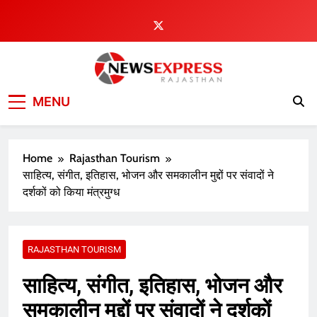
Skip
to
content
MENU
Home
Rajasthan Tourism
साहित्य, संगीत, इतिहास, भोजन और समकालीन मुद्दों पर संवादों ने
दर्शकों को किया मंत्रमुग्ध
RAJASTHAN TOURISM
साहित्य, संगीत, इतिहास, भोजन और
समकालीन मुद्दों पर संवादों ने दर्शकों