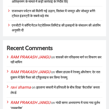
अतिक्रमण के मामले में कड़ी कार्रवाई के निर्देश दिए
राजस्थान पर्यटन को मिलेगी नई उड़ान, सितंबर में जयपुर और जोधपुर बनेंगे
ट्रैवल इंडस्ट्री के सबसे बड़े मंच
एनजीटी ने कॉन्टिनेंटल पेट्रोलियम लिमिटेड की इकाइयों के संचालन की अंतरिम
अनुमति दी
Recent Comments
RAM PRAKASH JANGU
on
शावकों संग परिक्रमा मार्ग पर विचरण कर
रही बाघिन
RAM PRAKASH JANGU
on
सीकर हाउस में रेस्क्यू ऑपरेशन: देर रात
दुकान में छिपे पैंथर को ट्रैंकुलाइज कर किया रेस्क्यू
ravi sharma
on
झालाना सफारी में हरियाली के बीच दिखा ‘कैटवॉक’ करता
लेपर्ड
RAM PRAKASH JANGU
on
गांधी सागर अभयारण्य में पाया गया दुर्लभ
‘स्याहगोश’