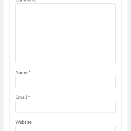
Name
*
Email
*
Website