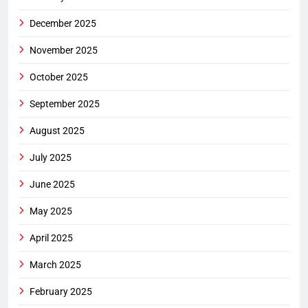
December 2025
November 2025
October 2025
September 2025
August 2025
July 2025
June 2025
May 2025
April 2025
March 2025
February 2025