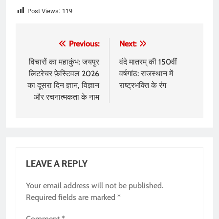
Post Views:
119
Post
Previous:
Next:
navigation
विचारों का महाकुंभ: जयपुर
वंदे मातरम् की 150वीं
लिटरेचर फ़ेस्टिवल 2026
वर्षगांठ: राजस्थान में
का दूसरा दिन ज्ञान, विज्ञान
राष्ट्रभक्ति के रंग
और रचनात्मकता के नाम
LEAVE A REPLY
Your email address will not be published.
Required fields are marked
*
Comment
*