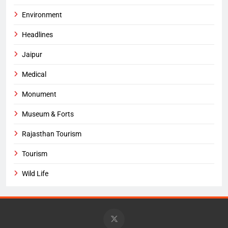
Environment
Headlines
Jaipur
Medical
Monument
Museum & Forts
Rajasthan Tourism
Tourism
Wild Life