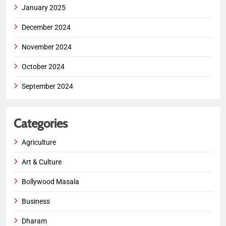
January 2025
December 2024
November 2024
October 2024
September 2024
Categories
Agriculture
Art & Culture
Bollywood Masala
Business
Dharam