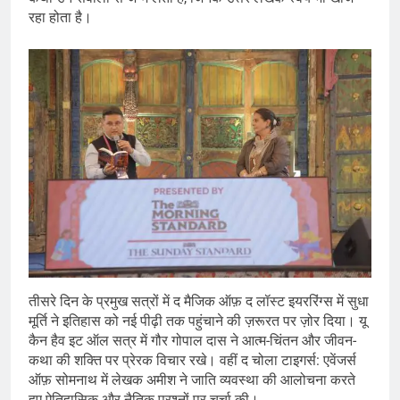
रहा होता है।
तीसरे दिन के प्रमुख सत्रों में द मैजिक ऑफ़ द लॉस्ट इयररिंग्स में सुधा
मूर्ति ने इतिहास को नई पीढ़ी तक पहुंचाने की ज़रूरत पर ज़ोर दिया। यू
कैन हैव इट ऑल सत्र में गौर गोपाल दास ने आत्म-चिंतन और जीवन-
कथा की शक्ति पर प्रेरक विचार रखे। वहीं द चोला टाइगर्स: एवेंजर्स
ऑफ़ सोमनाथ में लेखक अमीश ने जाति व्यवस्था की आलोचना करते
हुए ऐतिहासिक और नैतिक प्रश्नों पर चर्चा की।