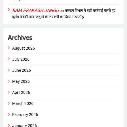
RAM PRAKASH JANGU
on
कस्टम विभाग ने बड़ी कार्रवाई करते हुए
दुर्लभ विदेशी जीव जंतुओं की तस्करी का किया भंडाफोड़
Archives
August 2026
July 2026
June 2026
May 2026
April 2026
March 2026
February 2026
January 2026