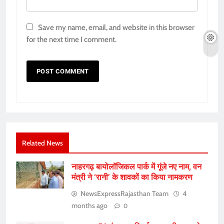
Save my name, email, and website in this browser
for the next time I comment.
Related News
नाहरगढ़ बायोलॉजिकल पार्क में गूंजे नए नाम, वन
मंत्री ने ‘रानी’ के शावकों का किया नामकरण
NewsExpressRajasthan Team
4
months ago
0