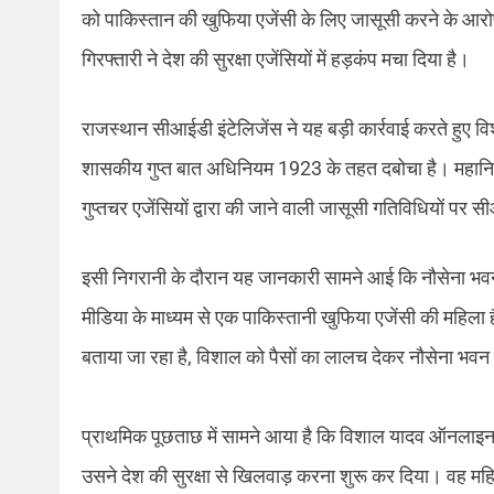
को पाकिस्तान की खुफिया एजेंसी के लिए जासूसी करने के आरोप 
गिरफ्तारी ने देश की सुरक्षा एजेंसियों में हड़कंप मचा दिया है।
राजस्थान सीआईडी इंटेलिजेंस ने यह बड़ी कार्रवाई करते हुए 
शासकीय गुप्त बात अधिनियम 1923 के तहत दबोचा है। महानिरीक्ष
गुप्तचर एजेंसियों द्वारा की जाने वाली जासूसी गतिविधियों प
इसी निगरानी के दौरान यह जानकारी सामने आई कि नौसेना भवन 
मीडिया के माध्यम से एक पाकिस्तानी खुफिया एजेंसी की महिला ह
बताया जा रहा है, विशाल को पैसों का लालच देकर नौसेना भवन
प्राथमिक पूछताछ में सामने आया है कि विशाल यादव ऑनलाइन
उसने देश की सुरक्षा से खिलवाड़ करना शुरू कर दिया। वह म