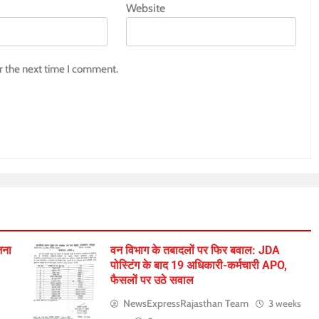
Website
r the next time I comment.
जना
वन विभाग के तबादलों पर फिर बवाल: JDA
पोस्टिंग के बाद 19 अधिकारी-कर्मचारी APO,
फैसलों पर उठे सवाल
NewsExpressRajasthan Team
3 weeks