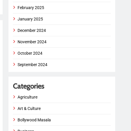
February 2025
January 2025
December 2024
November 2024
October 2024
September 2024
Categories
Agriculture
Art & Culture
Bollywood Masala