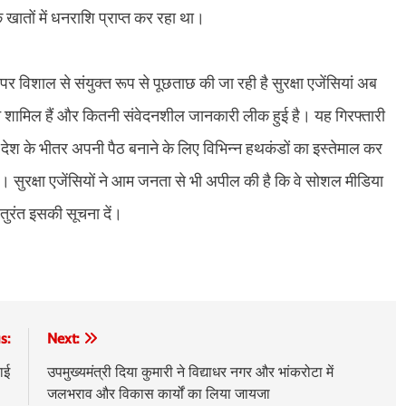
क खातों में धनराशि प्राप्त कर रहा था।
र पर विशाल से संयुक्त रूप से पूछताछ की जा रही है सुरक्षा एजेंसियां अब
न शामिल हैं और कितनी संवेदनशील जानकारी लीक हुई है। यह गिरफ्तारी
 देश के भीतर अपनी पैठ बनाने के लिए विभिन्न हथकंडों का इस्तेमाल कर
। सुरक्षा एजेंसियों ने आम जनता से भी अपील की है कि वे सोशल मीडिया
 तुरंत इसकी सूचना दें।
s:
Next:
ाई
उपमुख्यमंत्री दिया कुमारी ने विद्याधर नगर और भांकरोटा में
जलभराव और विकास कार्यों का लिया जायजा