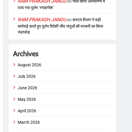
RAM PRAKASH JANGU
on
गांधी सागर अभयारण्य में
पाया गया दुर्लभ ‘स्याहगोश’
RAM PRAKASH JANGU
on
कस्टम विभाग ने बड़ी
कार्रवाई करते हुए दुर्लभ विदेशी जीव जंतुओं की तस्करी का किया
भंडाफोड़
Archives
August 2026
July 2026
June 2026
May 2026
April 2026
March 2026