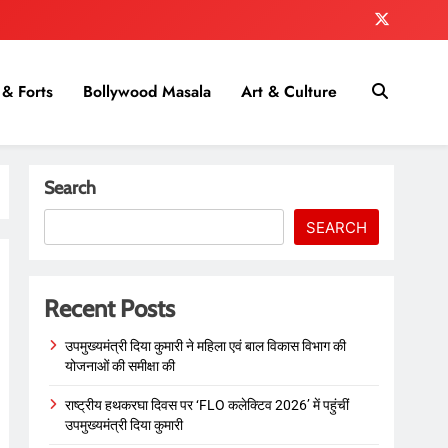
& Forts
Bollywood Masala
Art & Culture
Search
SEARCH
Recent Posts
उपमुख्यमंत्री दिया कुमारी ने महिला एवं बाल विकास विभाग की
योजनाओं की समीक्षा की
राष्ट्रीय हथकरघा दिवस पर ‘FLO कलेक्टिव 2026’ में पहुंचीं
उपमुख्यमंत्री दिया कुमारी