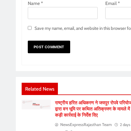
Name
*
Email
*
Save my name, email, and website in this browser fo
Related News
राष्ट्रीय हरित अधिकरण ने जयपुर रोपवे परियो
द्वारा वन भूमि पर कथित अतिक्रमण के मामले में
कड़ी कार्रवाई के निर्देश दिए
NewsExpressRajasthan Team
2 days