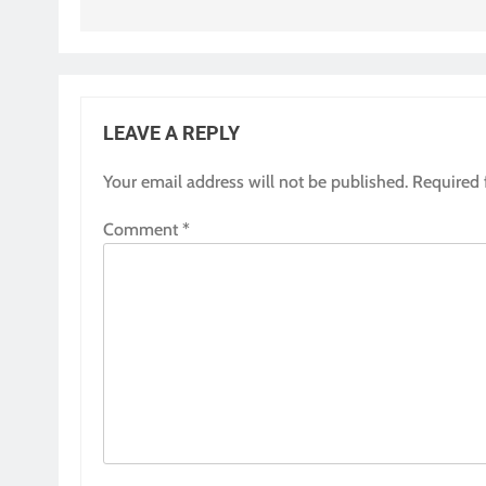
LEAVE A REPLY
Your email address will not be published.
Required 
Comment
*