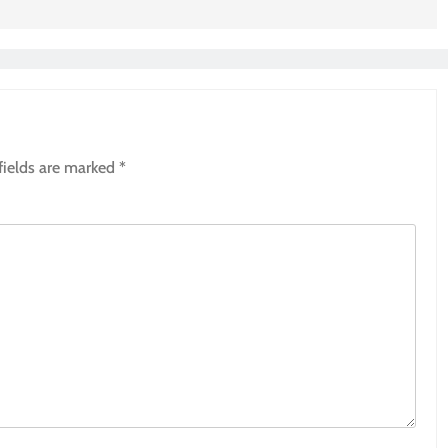
fields are marked
*