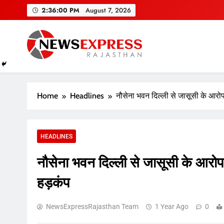
Skip
2:36:01 PM
August 7, 2026
to
content
Home
Headlines
नौसेना भवन दिल्ली से जासूसी के आरोप मे
HEADLINES
नौसेना भवन दिल्ली से जासूसी के आरोप मे
हड़कंप
NewsExpressRajasthan Team
1 Year Ago
0