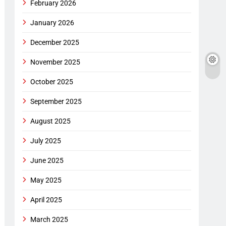
February 2026
January 2026
December 2025
November 2025
October 2025
September 2025
August 2025
July 2025
June 2025
May 2025
April 2025
March 2025