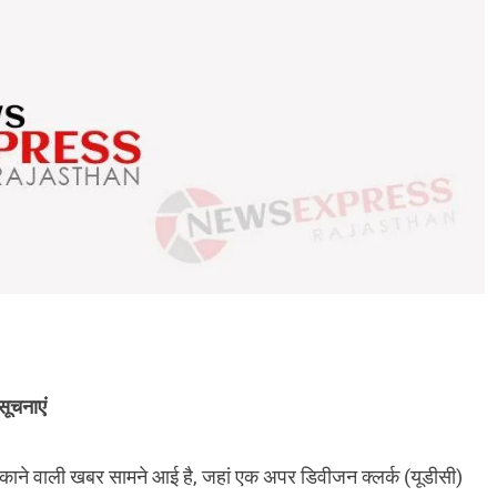
सूचनाएं
ंकाने वाली खबर सामने आई है, जहां एक अपर डिवीजन क्लर्क (यूडीसी)