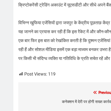
क्रिप्टोकरेंसी ट्रेडिंग अकाउंट में यूएसडीटी और सीधे अपने बैं
विभिन्न खुफिया एजेंसियों द्वारा जयपुर के केंद्रीय पूछताछ केंद्
यह जानने का प्रयास कर रही हैं कि इस रैकेट में और कौन-कौ
एक बार फिर इस बात को रेखांकित करती है कि दुश्मन एजेंसियां
रही हैं और सोशल मीडिया इसमें एक बड़ा माध्यम बनकर उभरा है
पर किसी भी संदिग्ध व्यक्ति या गतिविधि के प्रति सचेत रहें और
Post Views:
119
Post
Previou
navigation
कनेक्शन में देरी पर होगी सख्त कार्रव