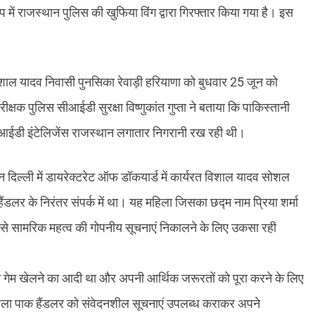
में राजस्थान पुलिस की खुफिया विंग द्वारा गिरफ्तार किया गया है। इस
विशाल यादव निवासी पुनसिका रेवाड़ी हरियाणा को बुधवार 25 जून को
क पुलिस सीआईडी सुरक्षा विष्णुकांत गुप्ता ने बताया कि पाकिस्तानी
र सीआईडी इंटेलिजेंस राजस्थान लगातार निगरानी रख रही थी।
दिल्ली में डायरेक्टरेट ऑफ डॉकयार्ड में कार्यरत विशाल यादव सोशल
ैंडलर के निरंतर संपर्क में था। यह महिला जिसका छद्म नाम प्रिया शर्मा
 से सामरिक महत्व की गोपनीय सूचनाएं निकालने के लिए उकसा रही
 गेम खेलने का आदी था और अपनी आर्थिक जरूरतों को पूरा करने के लिए
हिला पाक हैंडलर को संवेदनशील सूचनाएं उपलब्ध कराकर अपने