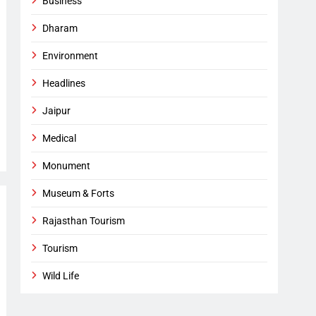
Business
Dharam
Environment
Headlines
Jaipur
Medical
Monument
Museum & Forts
Rajasthan Tourism
Tourism
Wild Life