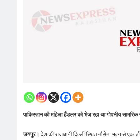
पाकिस्तान की महिला हैंडलर को भेज रहा था गोपनीय सामरिक 
जयपुर।
देश की राजधानी दिल्ली स्थित नौसेना भवन से एक चौ