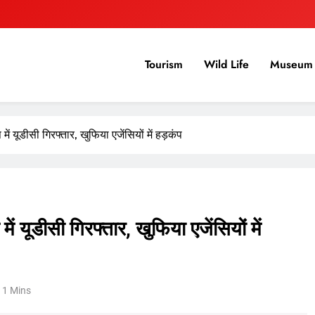
Tourism
Wild Life
Museum 
ं यूडीसी गिरफ्तार, खुफिया एजेंसियों में हड़कंप
ं यूडीसी गिरफ्तार, खुफिया एजेंसियों में
1 Mins