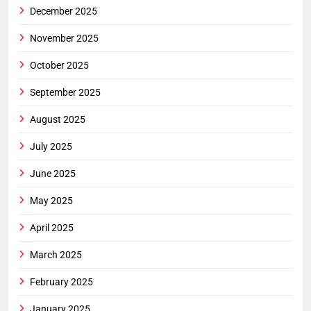
December 2025
November 2025
October 2025
September 2025
August 2025
July 2025
June 2025
May 2025
April 2025
March 2025
February 2025
January 2025