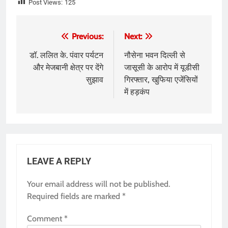
Post Views:
125
Post
Previous:
Next:
navigation
डॉ. ललित के. पंवार पर्यटन
नौसेना भवन दिल्ली से
और मेजबानी क्षेत्र पर देंगे
जासूसी के आरोप में यूडीसी
सुझाव
गिरफ्तार, खुफिया एजेंसियों
में हड़कंप
LEAVE A REPLY
Your email address will not be published.
Required fields are marked
*
Comment
*