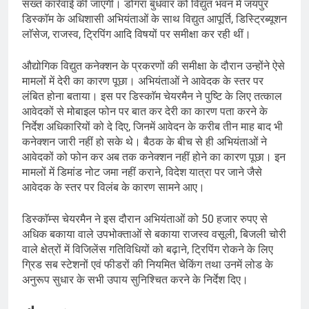
सख्त कार्रवाई की जाएगी। डोगरा बुधवार को विद्युत भवन में जयपुर
डिस्काॅम के अधिशासी अभियंताओं के साथ विद्युत आपूर्ति, डिस्ट्रिब्यूशन
लाॅसेज, राजस्व, ट्रिपिंग आदि विषयों पर समीक्षा कर रही थीं।
औद्योगिक विद्युत कनेक्शन के प्रकरणों की समीक्षा के दौरान उन्होंने ऐसे
मामलों में देरी का कारण पूछा। अभियंताओं ने आवेदक के स्तर पर
लंबित होना बताया। इस पर डिस्काॅम चेयरमैन ने पुष्टि के लिए तत्काल
आवेदकों से मोबाइल फोन पर बात कर देरी का कारण पता करने के
निर्देश अधिकारियों को दे दिए, जिनमें आवेदन के करीब तीन माह बाद भी
कनेक्शन जारी नहीं हो सके थे। बैठक के बीच से ही अभियंताओं ने
आवेदकों को फोन कर अब तक कनेक्शन नहीं होने का कारण पूछा। इन
मामलों में डिमांड नोट जमा नहीं कराने, विदेश यात्रा पर जाने जैसे
आवेदक के स्तर पर विलंब के कारण सामने आए।
डिस्काॅम्स चेयरमैन ने इस दौरान अभियंताओं को 50 हजार रुपए से
अधिक बकाया वाले उपभोक्ताओं से बकाया राजस्व वसूली, बिजली चोरी
वाले क्षेत्रों में विजिलेंस गतिविधियों को बढ़ाने, ट्रिपिंग रोकने के लिए
ग्रिड सब स्टेशनों एवं फीडरों की नियमित चेकिंग तथा उनमें लोड के
अनुरूप सुधार के सभी उपाय सुनिश्चित करने के निर्देश दिए।