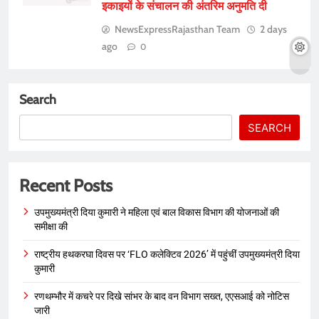
इकाइयों के संचालन की अंतरिम अनुमति दी
NewsExpressRajasthan Team
2 days
ago
0
Search
SEARCH
Recent Posts
उपमुख्यमंत्री दिया कुमारी ने महिला एवं बाल विकास विभाग की योजनाओं की
समीक्षा की
राष्ट्रीय हथकरघा दिवस पर ‘FLO कलेक्टिव 2026’ में पहुंचीं उपमुख्यमंत्री दिया
कुमारी
रणथम्भौर में कचरे पर दिखे सांभर के बाद वन विभाग सख्त, एएसआई को नोटिस
जारी