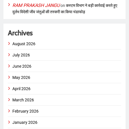
RAM PRAKASH JANGU
on
कस्टम विभाग ने बड़ी कार्रवाई करते हुए
दुर्लभ विदेशी जीव जंतुओं की तस्करी का किया भंडाफोड़
Archives
August 2026
July 2026
June 2026
May 2026
April 2026
March 2026
February 2026
January 2026