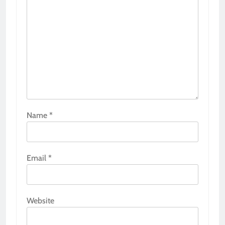
Name
*
Email
*
Website