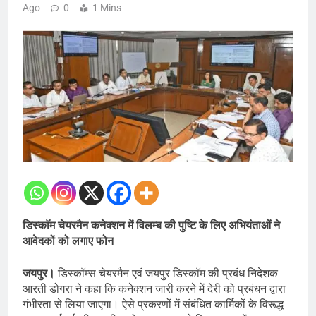
Ago
0
1 Mins
डिस्काॅम चेयरमैन कनेक्शन में विलम्ब की पुष्टि के लिए अभियंताओं ने
आवेदकों को लगाए फोन
जयपुर।
डिस्काॅम्स चेयरमैन एवं जयपुर डिस्काॅम की प्रबंध निदेशक
आरती डोगरा ने कहा कि कनेक्शन जारी करने में देरी को प्रबंधन द्वारा
गंभीरता से लिया जाएगा। ऐसे प्रकरणों में संबंधित कार्मिकों के विरूद्ध