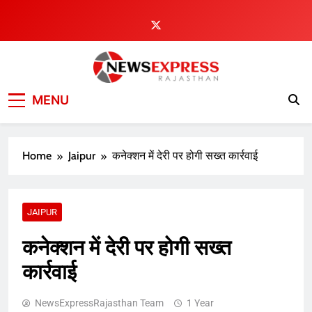
Skip
to
content
MENU
Home
Jaipur
कनेक्शन में देरी पर होगी सख्त कार्रवाई
JAIPUR
कनेक्शन में देरी पर होगी सख्त
कार्रवाई
NewsExpressRajasthan Team
1 Year