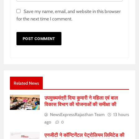
Save my name, email, and website in this browser
for the next time I comment.
Related News
उपमुख्यमंत्री दिया कुमारी ने महिला एवं बाल
विकास विभाग की योजनाओं की समीक्षा की
NewsExpressRajasthan Team
13 hours
ago
0
एनजीटी ने कॉन्टिनेंटल पेट्रोलियम लिमिटेड की