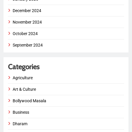
December 2024
November 2024
October 2024
September 2024
Categories
Agriculture
Art & Culture
Bollywood Masala
Business
Dharam