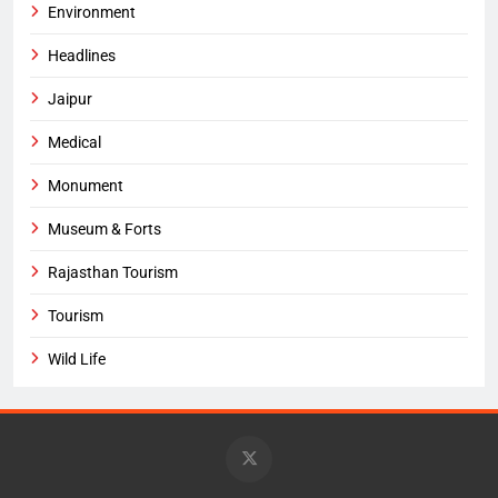
Environment
Headlines
Jaipur
Medical
Monument
Museum & Forts
Rajasthan Tourism
Tourism
Wild Life