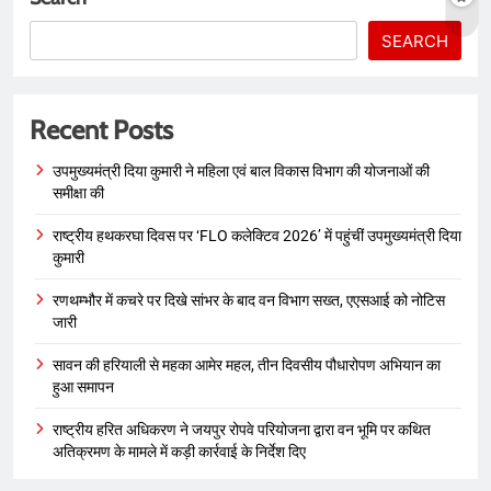
SEARCH
Recent Posts
उपमुख्यमंत्री दिया कुमारी ने महिला एवं बाल विकास विभाग की योजनाओं की
समीक्षा की
राष्ट्रीय हथकरघा दिवस पर ‘FLO कलेक्टिव 2026’ में पहुंचीं उपमुख्यमंत्री दिया
कुमारी
रणथम्भौर में कचरे पर दिखे सांभर के बाद वन विभाग सख्त, एएसआई को नोटिस
जारी
सावन की हरियाली से महका आमेर महल, तीन दिवसीय पौधारोपण अभियान का
हुआ समापन
राष्ट्रीय हरित अधिकरण ने जयपुर रोपवे परियोजना द्वारा वन भूमि पर कथित
अतिक्रमण के मामले में कड़ी कार्रवाई के निर्देश दिए