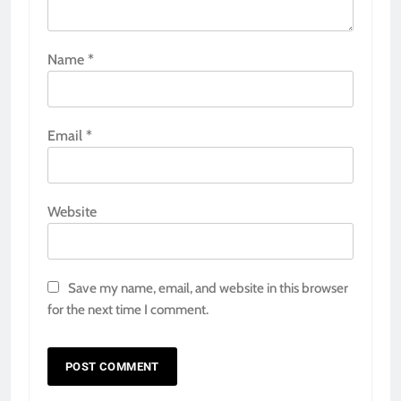
Name
*
Email
*
Website
Save my name, email, and website in this browser
for the next time I comment.