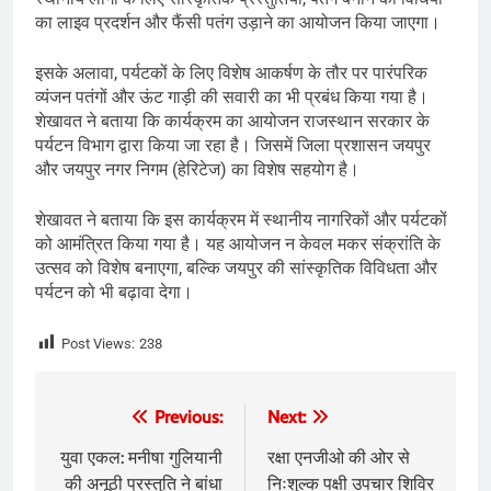
का लाइव प्रदर्शन और फैंसी पतंग उड़ाने का आयोजन किया जाएगा।
इसके अलावा, पर्यटकों के लिए विशेष आकर्षण के तौर पर पारंपरिक
व्यंजन पतंगों और ऊंट गाड़ी की सवारी का भी प्रबंध किया गया है।
शेखावत ने बताया कि कार्यक्रम का आयोजन राजस्थान सरकार के
पर्यटन विभाग द्वारा किया जा रहा है। जिसमें जिला प्रशासन जयपुर
और जयपुर नगर निगम (हेरिटेज) का विशेष सहयोग है।
शेखावत ने बताया कि इस कार्यक्रम में स्थानीय नागरिकों और पर्यटकों
को आमंत्रित किया गया है। यह आयोजन न केवल मकर संक्रांति के
उत्सव को विशेष बनाएगा, बल्कि जयपुर की सांस्कृतिक विविधता और
पर्यटन को भी बढ़ावा देगा।
Post Views:
238
Post
Previous:
Next:
navigation
युवा एकल: मनीषा गुलियानी
रक्षा एनजीओ की ओर से
की अनूठी प्रस्तुति ने बांधा
निःशुल्क पक्षी उपचार शिविर