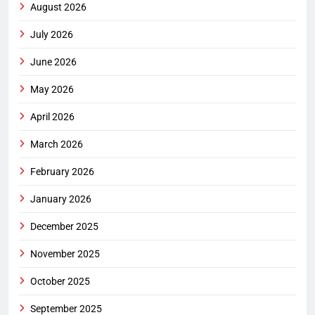
August 2026
July 2026
June 2026
May 2026
April 2026
March 2026
February 2026
January 2026
December 2025
November 2025
October 2025
September 2025