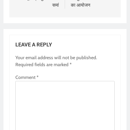
समां
का आयोजन
LEAVE A REPLY
Your email address will not be published.
Required fields are marked
*
Comment
*