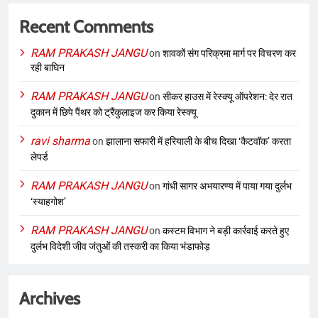
Recent Comments
RAM PRAKASH JANGU
on
शावकों संग परिक्रमा मार्ग पर विचरण कर
रही बाघिन
RAM PRAKASH JANGU
on
सीकर हाउस में रेस्क्यू ऑपरेशन: देर रात
दुकान में छिपे पैंथर को ट्रैंकुलाइज कर किया रेस्क्यू
ravi sharma
on
झालाना सफारी में हरियाली के बीच दिखा ‘कैटवॉक’ करता
लेपर्ड
RAM PRAKASH JANGU
on
गांधी सागर अभयारण्य में पाया गया दुर्लभ
‘स्याहगोश’
RAM PRAKASH JANGU
on
कस्टम विभाग ने बड़ी कार्रवाई करते हुए
दुर्लभ विदेशी जीव जंतुओं की तस्करी का किया भंडाफोड़
Archives