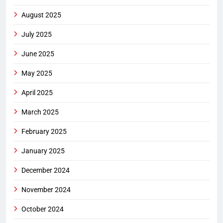
August 2025
July 2025
June 2025
May 2025
April 2025
March 2025
February 2025
January 2025
December 2024
November 2024
October 2024