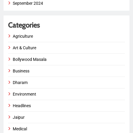
September 2024
Categories
Agriculture
Art & Culture
Bollywood Masala
Business
Dharam
Environment
Headlines
Jaipur
Medical