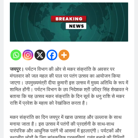
जयपुर।
पर्यटन विभाग की ओर से मकर संक्रांति के अवसर पर
मंगलवार को जल महल की पाल पर पतंग उत्सव का आयोजन किया
जाएगा। उपमुख्यमंत्री दीया कुमारी इस उत्सव में मुख्य अतिथि के रूप में
शामिल होंगी। पर्यटन विभाग के उप निदेशक श्री उपेंद्र सिंह शेखावत ने
बताया कि यह उत्सव मकर संक्रांति के दिन सूर्य के धनु राशि से मकर
राशि में प्रवेश के महत्व को रेखांकित करता है।
मकर संक्रांति का दिन जयपुर में खास उत्साह और उल्लास के साथ
मनाया जाता है। इस उत्सव में पतंगों की प्रदर्शनी के साथ-साथ
पारंपरिक और आधुनिक पतंगें भी आसमां में इठलाएंगी। पर्यटकों और
स्थानीय लोगों के लिए सांस्कृतिक प्रस्तुतियां, पतंग बनाने की विधियों