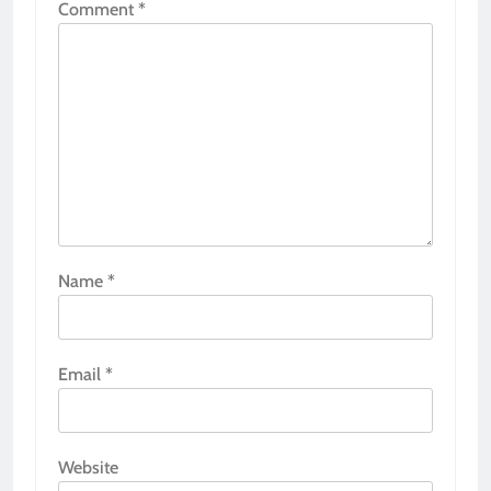
Comment
*
Name
*
Email
*
Website