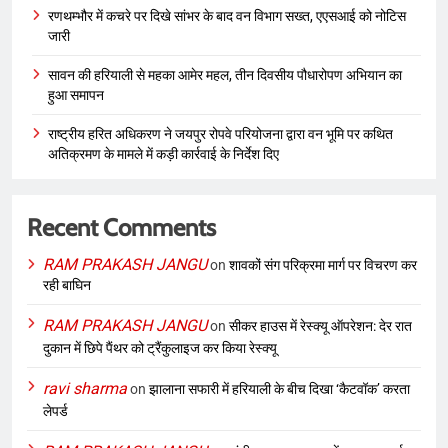
रणथम्भौर में कचरे पर दिखे सांभर के बाद वन विभाग सख्त, एएसआई को नोटिस
जारी
सावन की हरियाली से महका आमेर महल, तीन दिवसीय पौधारोपण अभियान का
हुआ समापन
राष्ट्रीय हरित अधिकरण ने जयपुर रोपवे परियोजना द्वारा वन भूमि पर कथित
अतिक्रमण के मामले में कड़ी कार्रवाई के निर्देश दिए
Recent Comments
RAM PRAKASH JANGU
on
शावकों संग परिक्रमा मार्ग पर विचरण कर
रही बाघिन
RAM PRAKASH JANGU
on
सीकर हाउस में रेस्क्यू ऑपरेशन: देर रात
दुकान में छिपे पैंथर को ट्रैंकुलाइज कर किया रेस्क्यू
ravi sharma
on
झालाना सफारी में हरियाली के बीच दिखा ‘कैटवॉक’ करता
लेपर्ड