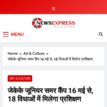
Skip
to
content
MENU
Home
Art & Culture
जेकेके जूनियर समर कैंप 16 मई से, 18 विधाओं में मिलेगा प्रशिक्षण
ART & CULTURE
जेकेके जूनियर समर कैंप 16 मई से,
18 विधाओं में मिलेगा प्रशिक्षण