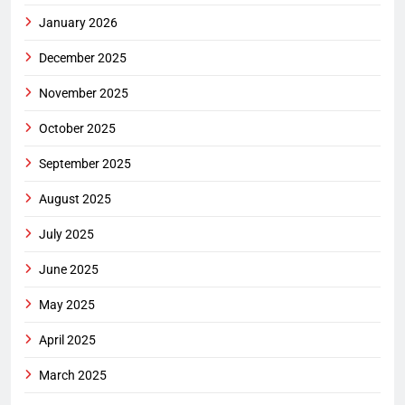
January 2026
December 2025
November 2025
October 2025
September 2025
August 2025
July 2025
June 2025
May 2025
April 2025
March 2025