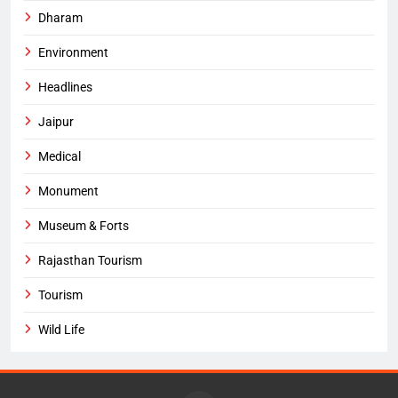
Dharam
Environment
Headlines
Jaipur
Medical
Monument
Museum & Forts
Rajasthan Tourism
Tourism
Wild Life