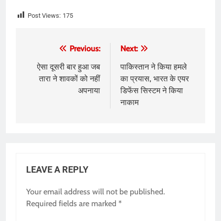
Post Views:
175
Post
Previous:
Next:
navigation
ऐसा दूसरी बार हुआ जब
पाकिस्तान ने किया हमले
तारा ने शावकों को नहीं
का प्रयास, भारत के एयर
अपनाया
डिफेंस सिस्टम ने किया
नाकाम
LEAVE A REPLY
Your email address will not be published.
Required fields are marked
*