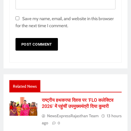
Save my name, email, and website in this browser
for the next time I comment.
Related News
राष्ट्रीय हथकरघा दिवस पर ‘FLO कलेक्टिव
2026’ में पहुंचीं उपमुख्यमंत्री दिया कुमारी
NewsExpressRajasthan Team
13 hours
ago
0