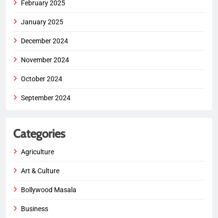
February 2025
January 2025
December 2024
November 2024
October 2024
September 2024
Categories
Agriculture
Art & Culture
Bollywood Masala
Business