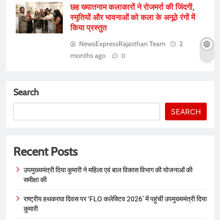
छह ख्यातनाम कलाकारों ने रोजमर्रा की जिंदगी,
स्मृतियों और भावनाओं को कला के अनूठे रंगों में
किया प्रस्तुत
NewsExpressRajasthan Team
2
months ago
0
Search
SEARCH
Recent Posts
उपमुख्यमंत्री दिया कुमारी ने महिला एवं बाल विकास विभाग की योजनाओं की
समीक्षा की
राष्ट्रीय हथकरघा दिवस पर ‘FLO कलेक्टिव 2026’ में पहुंचीं उपमुख्यमंत्री दिया
कुमारी