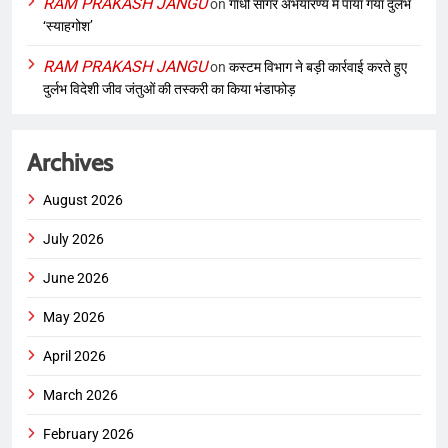
RAM PRAKASH JANGU
on
गांधी सागर अभयारण्य में पाया गया दुर्लभ
‘स्याहगोश’
RAM PRAKASH JANGU
on
कस्टम विभाग ने बड़ी कार्रवाई करते हुए
दुर्लभ विदेशी जीव जंतुओं की तस्करी का किया भंडाफोड़
Archives
August 2026
July 2026
June 2026
May 2026
April 2026
March 2026
February 2026