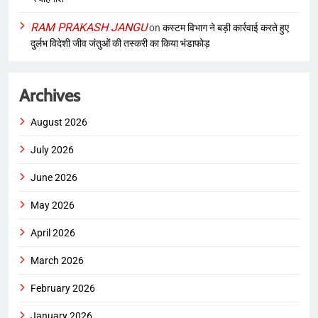
RAM PRAKASH JANGU
on
कस्टम विभाग ने बड़ी कार्रवाई करते हुए
दुर्लभ विदेशी जीव जंतुओं की तस्करी का किया भंडाफोड़
Archives
August 2026
July 2026
June 2026
May 2026
April 2026
March 2026
February 2026
January 2026