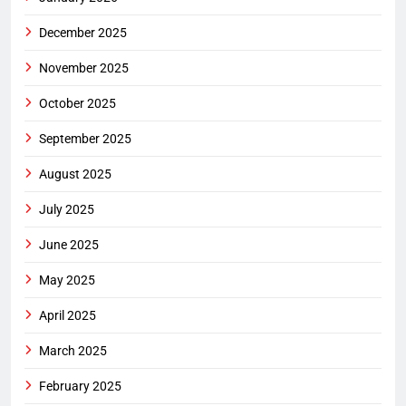
December 2025
November 2025
October 2025
September 2025
August 2025
July 2025
June 2025
May 2025
April 2025
March 2025
February 2025