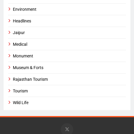
Environment
Headlines
Jaipur
Medical
Monument
Museum & Forts
Rajasthan Tourism
Tourism
Wild Life