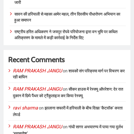
जारी
सावन की हरियाली से महका आमेर महल, तीन दिवसीय पौधारोपण अभियान का
हुआ समापन
राष्ट्रीय हरित अधिकरण ने जयपुर रोपवे परियोजना द्वारा वन भूमि पर कथित
अतिक्रमण के मामले में कड़ी कार्रवाई के निर्देश दिए
Recent Comments
RAM PRAKASH JANGU
on
शावकों संग परिक्रमा मार्ग पर विचरण कर
रही बाघिन
RAM PRAKASH JANGU
on
सीकर हाउस में रेस्क्यू ऑपरेशन: देर रात
दुकान में छिपे पैंथर को ट्रैंकुलाइज कर किया रेस्क्यू
ravi sharma
on
झालाना सफारी में हरियाली के बीच दिखा ‘कैटवॉक’ करता
लेपर्ड
RAM PRAKASH JANGU
on
गांधी सागर अभयारण्य में पाया गया दुर्लभ
‘स्याहगोश’