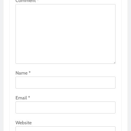
Comment
*
Name
*
Email
*
Website