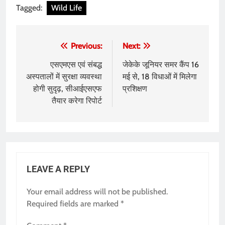
Tagged:
Wild Life
Post
Previous:
Next:
navigation
एसएमएस एवं संबद्ध
जेकेके जूनियर समर कैंप 16
अस्पतालों में सुरक्षा व्यवस्था
मई से, 18 विधाओं में मिलेगा
होगी सुदृढ़, सीआईएसएफ
प्रशिक्षण
तैयार करेगा रिपोर्ट
LEAVE A REPLY
Your email address will not be published.
Required fields are marked
*