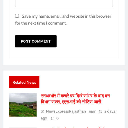
Save my name, email, and website in this browser
for the next time I comment.
Related News
रणथम्भौर में कचरे पर दिखे सांभर के बाद वन
विभाग सख्त, एएसआई को नोटिस जारी
NewsExpressRajasthan Team
2 days
ago
0