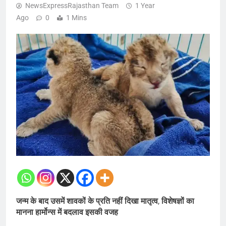
NewsExpressRajasthan Team
1 Year
Ago
0
1 Mins
जन्म के बाद उसमें शावकों के प्रति नहीं दिखा मातृत्व
,
विशेषज्ञों का
मानना हार्मोन्स में बदलाव इसकी वजह