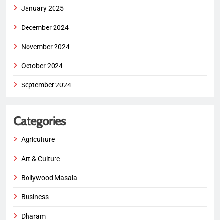
January 2025
December 2024
November 2024
October 2024
September 2024
Categories
Agriculture
Art & Culture
Bollywood Masala
Business
Dharam