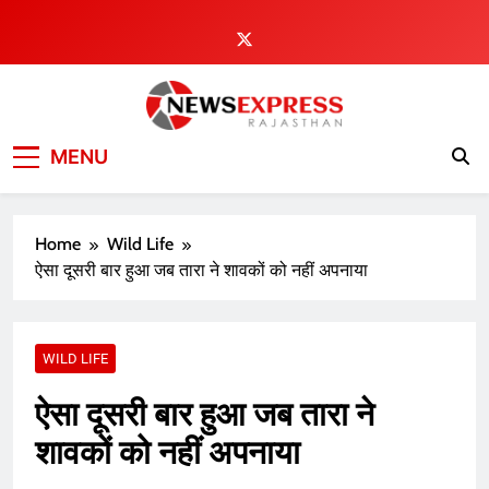
Skip
to
content
MENU
Home
Wild Life
ऐसा दूसरी बार हुआ जब तारा ने शावकों को नहीं अपनाया
WILD LIFE
ऐसा दूसरी बार हुआ जब तारा ने
शावकों को नहीं अपनाया