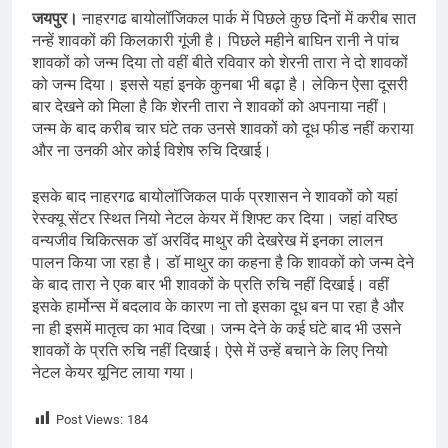
जयपुर।
नाहरगढ बायोलॉजिकल पार्क में पिछले कुछ दिनों में करीब सात
नन्हें शावकों की किलकारी गूंजी है। पिछले महीने बाघिन रानी ने पांच
शावकों को जन्म दिया तो वहीं बीते रविवार को शेरनी तारा ने दो शावकों
को जन्म दिया। इससे यहां इनके कुनबा भी बढ़ा है। लेकिन ऐसा दूसरी
बार देखने को मिला है कि शेरनी तारा ने शावकों को अपनाया नहीं।
जन्म के बाद करीब चार घंटे तक उनसे शावकों को दूध फीड नहीं कराया
और ना उनकी ओर कोई विशेष रुचि दिखाई।
इसके बाद नाहरगढ बायोलॉजिकल पार्क प्रशासन ने शावकों को यहां
रेस्क्यू सेंटर स्थित नियो नेटल केयर में शिफ्ट कर दिया। जहां वरिष्ठ
वन्यजीव चिकित्सक डॉ अरविंद माथुर की देखरेख में इनका लालन
पालन किया जा रहा है। डॉ माथुर का कहना है कि शावकों को जन्म देने
के बाद तारा ने एक बार भी शावकों के प्रति रुचि नहीं दिखाई। वहीं
इसके हार्मोन्स में बदलाव के कारण ना तो इसका दूध बन पा रहा है और
ना ही इसमें मातृत्व का भाव दिखा। जन्म देने के कई घंटे बाद भी उसने
शावकों के प्रति रुचि नहीं दिखाई। ऐसे में उन्हें बचाने के लिए नियो
नेटल केयर यूनिट लाया गया।
Post Views:
184