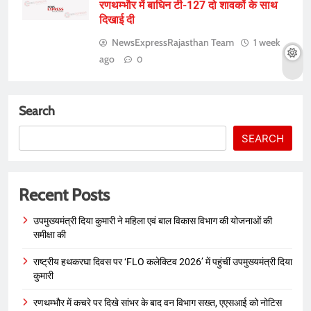
रणथम्भौर में बाघिन टी-127 दो शावकों के साथ
दिखाई दी
NewsExpressRajasthan Team
1 week
ago
0
Search
SEARCH
Recent Posts
उपमुख्यमंत्री दिया कुमारी ने महिला एवं बाल विकास विभाग की योजनाओं की
समीक्षा की
राष्ट्रीय हथकरघा दिवस पर ‘FLO कलेक्टिव 2026’ में पहुंचीं उपमुख्यमंत्री दिया
कुमारी
रणथम्भौर में कचरे पर दिखे सांभर के बाद वन विभाग सख्त, एएसआई को नोटिस