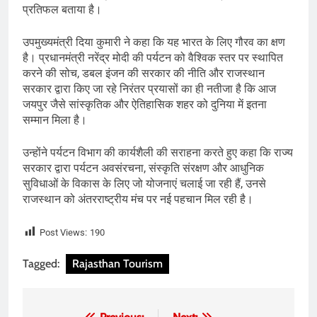
प्रतिफल बताया है।
उपमुख्यमंत्री दिया कुमारी ने कहा कि यह भारत के लिए गौरव का क्षण
है। प्रधानमंत्री नरेंद्र मोदी की पर्यटन को वैश्विक स्तर पर स्थापित
करने की सोच, डबल इंजन की सरकार की नीति और राजस्थान
सरकार द्वारा किए जा रहे निरंतर प्रयासों का ही नतीजा है कि आज
जयपुर जैसे सांस्कृतिक और ऐतिहासिक शहर को दुनिया में इतना
सम्मान मिला है।
उन्होंने पर्यटन विभाग की कार्यशैली की सराहना करते हुए कहा कि राज्य
सरकार द्वारा पर्यटन अवसंरचना, संस्कृति संरक्षण और आधुनिक
सुविधाओं के विकास के लिए जो योजनाएं चलाई जा रही हैं, उनसे
राजस्थान को अंतरराष्ट्रीय मंच पर नई पहचान मिल रही है।
Post Views:
190
Tagged:
Rajasthan Tourism