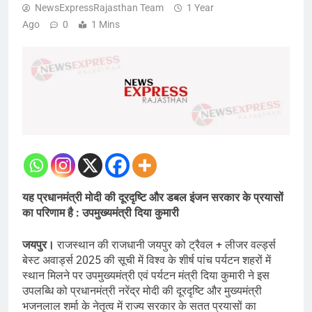
NewsExpressRajasthan Team
1 Year
Ago
0
1 Mins
यह प्रधानमंत्री मोदी की दूरदृष्टि और डबल इंजन सरकार के प्रयासों
का परिणाम है : उपमुख्यमंत्री दिया कुमारी
जयपुर।
राजस्थान की राजधानी जयपुर को ट्रैवल + लीजर वर्ल्ड्स
बेस्ट अवार्ड्स 2025 की सूची में विश्व के शीर्ष पांच पर्यटन शहरों में
स्थान मिलने पर उपमुख्यमंत्री एवं पर्यटन मंत्री दिया कुमारी ने इस
उपलब्धि को प्रधानमंत्री नरेंद्र मोदी की दूरदृष्टि और मुख्यमंत्री
भजनलाल शर्मा के नेतृत्व में राज्य सरकार के सतत प्रयासों का