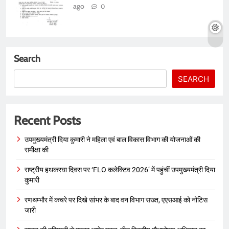
ago
0
Search
SEARCH
Recent Posts
उपमुख्यमंत्री दिया कुमारी ने महिला एवं बाल विकास विभाग की योजनाओं की
समीक्षा की
राष्ट्रीय हथकरघा दिवस पर ‘FLO कलेक्टिव 2026’ में पहुंचीं उपमुख्यमंत्री दिया
कुमारी
रणथम्भौर में कचरे पर दिखे सांभर के बाद वन विभाग सख्त, एएसआई को नोटिस
जारी