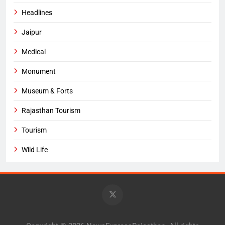
Headlines
Jaipur
Medical
Monument
Museum & Forts
Rajasthan Tourism
Tourism
Wild Life