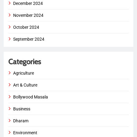
December 2024
November 2024
October 2024
September 2024
Categories
Agriculture
Art & Culture
Bollywood Masala
Business
Dharam
Environment