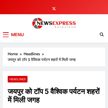
Skip
to
content
MENU
Home
Headlines
जयपुर को टॉप 5 वैश्विक पर्यटन शहरों में मिली जगह
HEADLINES
जयपुर को टॉप 5 वैश्विक पर्यटन शहरों
में मिली जगह