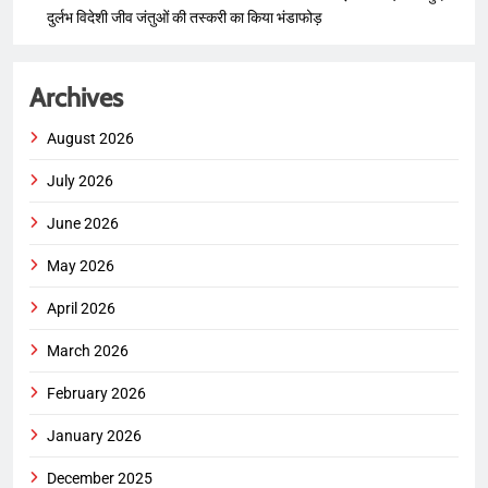
दुर्लभ विदेशी जीव जंतुओं की तस्करी का किया भंडाफोड़
Archives
August 2026
July 2026
June 2026
May 2026
April 2026
March 2026
February 2026
January 2026
December 2025