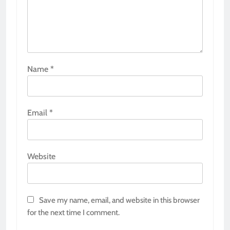
Name
*
Email
*
Website
Save my name, email, and website in this browser
for the next time I comment.