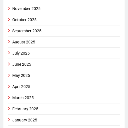
November 2025
October 2025
September 2025
August 2025
July 2025
June 2025
May 2025
April 2025
March 2025
February 2025
January 2025