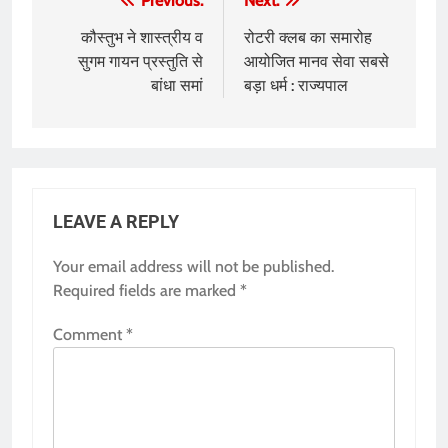
Post
Previous:
Next:
navigation
कौस्तुभ ने शास्त्रीय व
रोटरी क्लब का समारोह
सुगम गायन प्रस्तुति से
आयोजित मानव सेवा सबसे
बांधा समां
बड़ा धर्म : राज्यपाल
LEAVE A REPLY
Your email address will not be published.
Required fields are marked
*
Comment
*