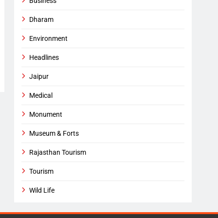
Business
Dharam
Environment
Headlines
Jaipur
Medical
Monument
Museum & Forts
Rajasthan Tourism
Tourism
Wild Life