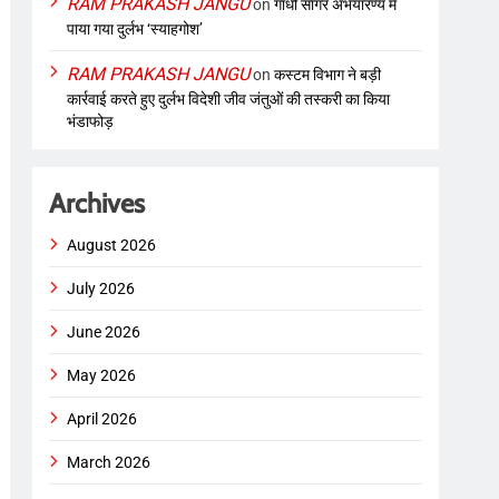
RAM PRAKASH JANGU
on
गांधी सागर अभयारण्य में
पाया गया दुर्लभ ‘स्याहगोश’
RAM PRAKASH JANGU
on
कस्टम विभाग ने बड़ी
कार्रवाई करते हुए दुर्लभ विदेशी जीव जंतुओं की तस्करी का किया
भंडाफोड़
Archives
August 2026
July 2026
June 2026
May 2026
April 2026
March 2026