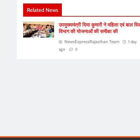
Related News
उपमुख्यमंत्री दिया कुमारी ने महिला एवं बाल व
विभाग की योजनाओं की समीक्षा की
NewsExpressRajasthan Team
1 day
ago
0