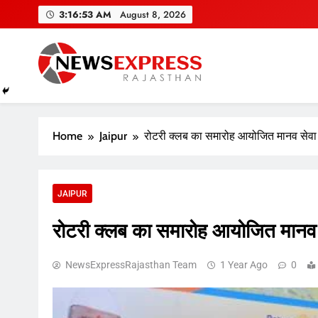
Skip
3:16:54 AM
August 8, 2026
to
content
Home
Jaipur
रोटरी क्लब का समारोह आयोजित मानव सेवा सब
JAIPUR
रोटरी क्लब का समारोह आयोजित मानव से
NewsExpressRajasthan Team
1 Year Ago
0