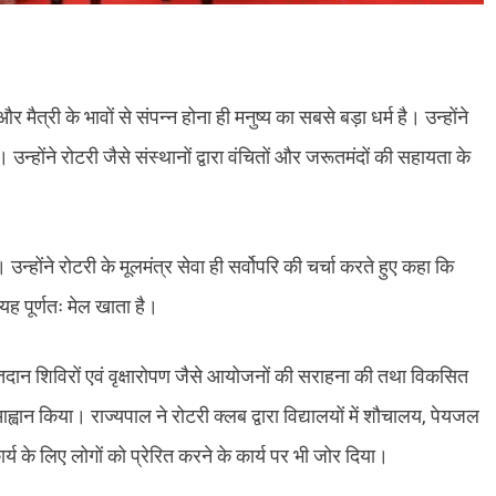
मैत्री के भावों से संपन्न होना ही मनुष्य का सबसे बड़ा धर्म है। उन्होंने
न्होंने रोटरी जैसे संस्थानों द्वारा वंचितों और जरूतमंदों की सहायता के
न्होंने रोटरी के मूलमंत्र सेवा ही सर्वोपरि की चर्चा करते हुए कहा कि
यह पूर्णतः मेल खाता है।
 रक्तदान शिविरों एवं वृक्षारोपण जैसे आयोजनों की सराहना की तथा विकसित
न किया। राज्यपाल ने रोटरी क्लब द्वारा विद्यालयों में शौचालय, पेयजल
्य के लिए लोगों को प्रेरित करने के कार्य पर भी जोर दिया।