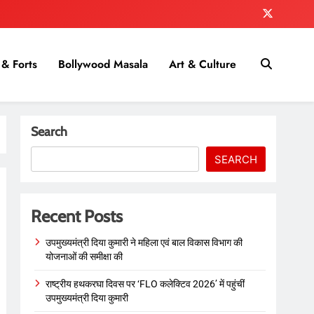
& Forts
Bollywood Masala
Art & Culture
Search
SEARCH
Recent Posts
उपमुख्यमंत्री दिया कुमारी ने महिला एवं बाल विकास विभाग की
योजनाओं की समीक्षा की
राष्ट्रीय हथकरघा दिवस पर ‘FLO कलेक्टिव 2026’ में पहुंचीं
उपमुख्यमंत्री दिया कुमारी