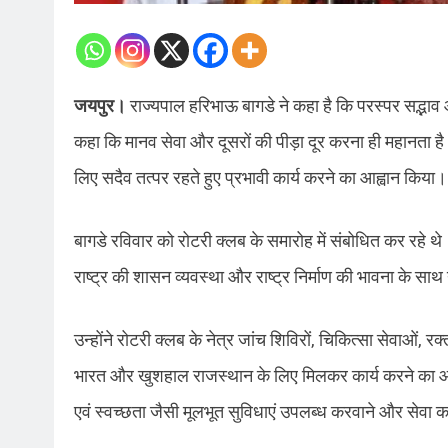
जयपुर।
राज्यपाल हरिभाऊ बागडे ने कहा है कि परस्पर सद्भाव और 
कहा कि मानव सेवा और दूसरों की पीड़ा दूर करना ही महानता है। उ
लिए सदैव तत्पर रहते हुए प्रभावी कार्य करने का आह्वान किया।
बागडे रविवार को रोटरी क्लब के समारोह में संबोधित कर रहे थे। उ
राष्ट्र की शासन व्यवस्था और राष्ट्र निर्माण की भावना के साथ 
उन्होंने रोटरी क्लब के नेत्र जांच शिविरों, चिकित्सा सेवाओं,
भारत और खुशहाल राजस्थान के लिए मिलकर कार्य करने का आह्वा
एवं स्वच्छता जैसी मूलभूत सुविधाएं उपलब्ध करवाने और सेवा कार