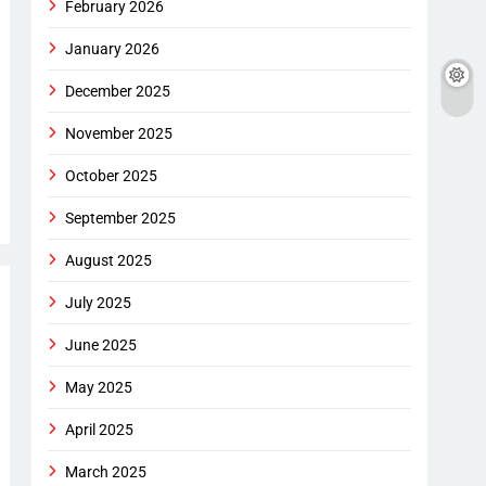
February 2026
January 2026
December 2025
November 2025
October 2025
September 2025
August 2025
July 2025
June 2025
May 2025
April 2025
March 2025