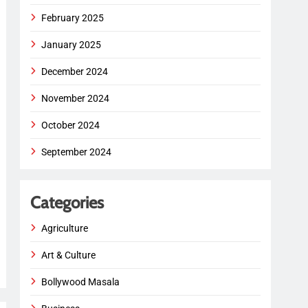
February 2025
January 2025
December 2024
November 2024
October 2024
September 2024
Categories
Agriculture
Art & Culture
Bollywood Masala