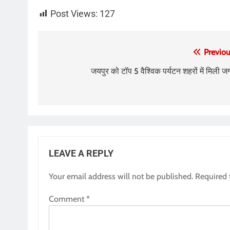
Post Views:
127
Post
Previou
navigation
जयपुर को टॉप 5 वैश्विक पर्यटन शहरों में मिली ज
LEAVE A REPLY
Your email address will not be published.
Required 
Comment
*