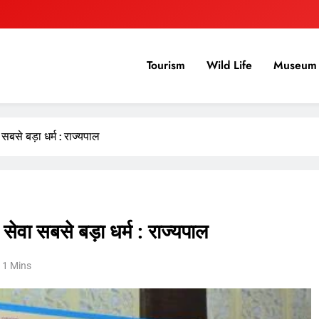
Tourism
Wild Life
Museum 
से बड़ा धर्म : राज्यपाल
वा सबसे बड़ा धर्म : राज्यपाल
1 Mins