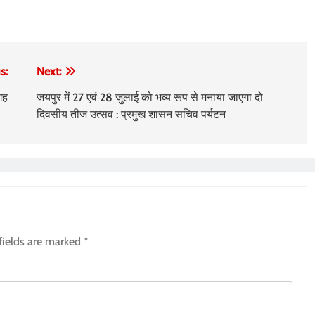
s:
Next:
गह
जयपुर में 27 एवं 28 जुलाई को भव्य रूप से मनाया जाएगा दो
दिवसीय तीज उत्सव : प्रमुख शासन सचिव पर्यटन
fields are marked
*