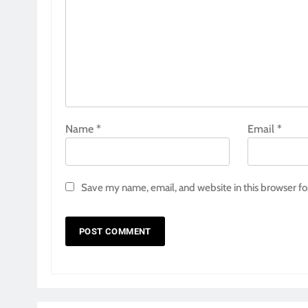
Name
*
Email
*
Save my name, email, and website in this browser fo