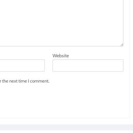
Website
r the next time I comment.