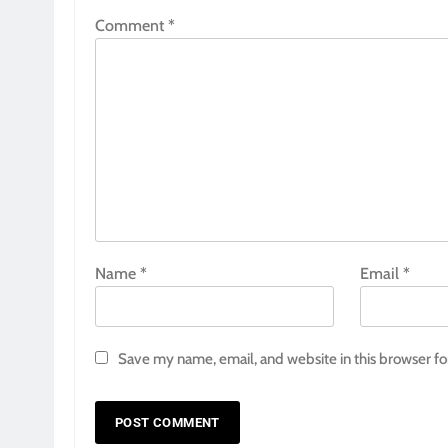
Comment
*
Name
*
Email
*
Save my name, email, and website in this browser fo