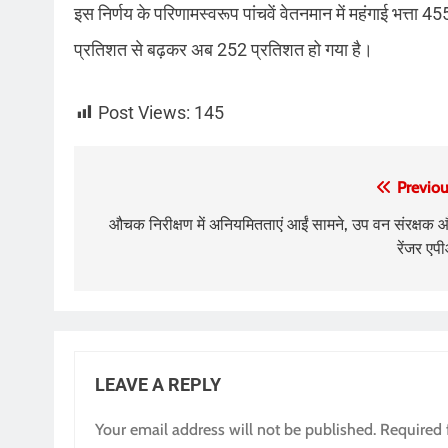
इस निर्णय के परिणामस्वरूप पांचवें वेतनमान में महंगाई भत्त
प्रतिशत से बढ़कर अब 252 प्रतिशत हो गया है।
Post Views:
145
Post
Previou
navigation
औचक निरीक्षण में अनियमितताएं आईं सामने, उप वन संरक्षक 
रेंजर एप
LEAVE A REPLY
Your email address will not be published.
Required 