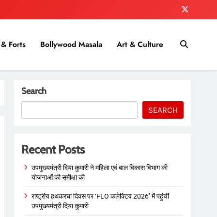
& Forts
Bollywood Masala
Art & Culture
Search
SEARCH
Recent Posts
उपमुख्यमंत्री दिया कुमारी ने महिला एवं बाल विकास विभाग की
योजनाओं की समीक्षा की
राष्ट्रीय हथकरघा दिवस पर ‘FLO कलेक्टिव 2026’ में पहुंचीं
उपमुख्यमंत्री दिया कुमारी