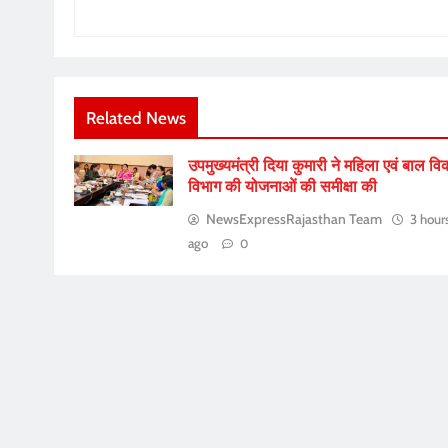
Related News
उपमुख्यमंत्री दिया कुमारी ने महिला एवं बाल व
विभाग की योजनाओं की समीक्षा की
NewsExpressRajasthan Team
3 hour
ago
0