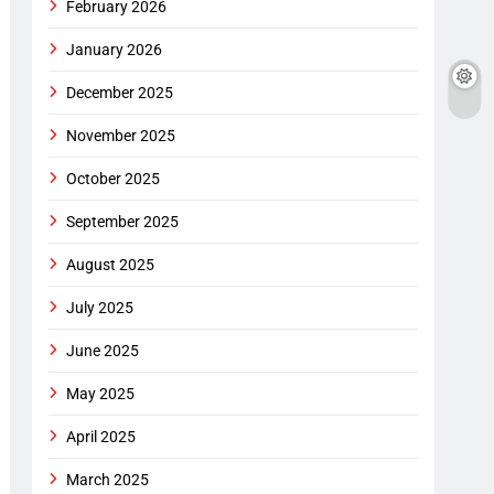
February 2026
January 2026
December 2025
November 2025
October 2025
September 2025
August 2025
July 2025
June 2025
May 2025
April 2025
March 2025