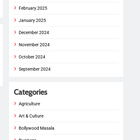
February 2025
January 2025
December 2024
November 2024
October 2024
September 2024
Categories
Agriculture
Art & Culture
Bollywood Masala