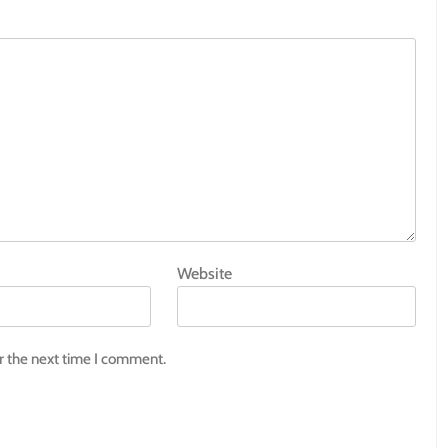
Website
r the next time I comment.