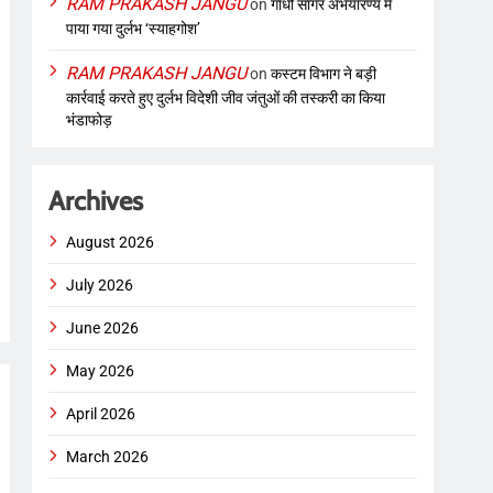
RAM PRAKASH JANGU
on
गांधी सागर अभयारण्य में
पाया गया दुर्लभ ‘स्याहगोश’
RAM PRAKASH JANGU
on
कस्टम विभाग ने बड़ी
कार्रवाई करते हुए दुर्लभ विदेशी जीव जंतुओं की तस्करी का किया
भंडाफोड़
Archives
August 2026
July 2026
June 2026
May 2026
April 2026
March 2026