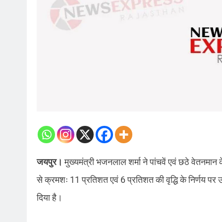
जयपुर।
मुख्यमंत्री भजनलाल शर्मा ने पांचवें एवं छठे वेतनमान क
से क्रमशः 11 प्रतिशत एवं 6 प्रतिशत की वृद्धि के निर्णय पर उप
दिया है।