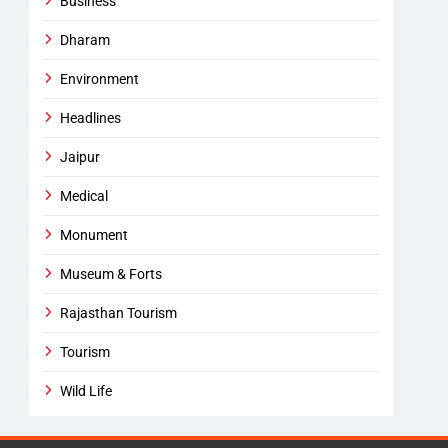
Business
Dharam
Environment
Headlines
Jaipur
Medical
Monument
Museum & Forts
Rajasthan Tourism
Tourism
Wild Life