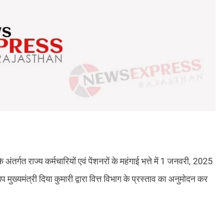
े अंतर्गत राज्य कर्मचारियों एवं पेंशनरों के महंगाई भत्ते में 1 जनवरी, 2025
 मुख्यमंत्री दिया कुमारी द्वारा वित्त विभाग के प्रस्ताव का अनुमोदन कर