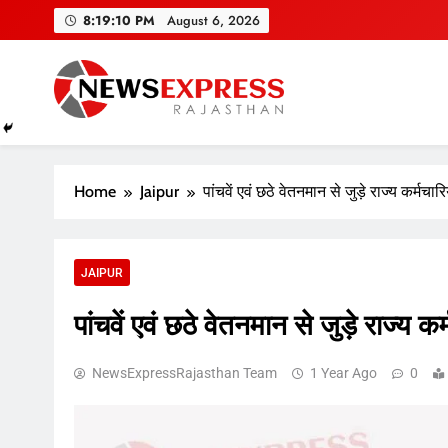
Skip
8:19:11 PM
August 6, 2026
to
content
Home
Jaipur
पांचवें एवं छठे वेतनमान से जुड़े राज्य कर्मचारियों
JAIPUR
पांचवें एवं छठे वेतनमान से जुड़े राज्य कर्मच
NewsExpressRajasthan Team
1 Year Ago
0