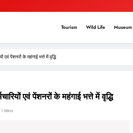
Tourism
Wild Life
Museum 
 एवं पेंशनरों के महंगाई भत्ते में वृद्धि
ारियों एवं पेंशनरों के महंगाई भत्ते में वृद्धि
1 Mins