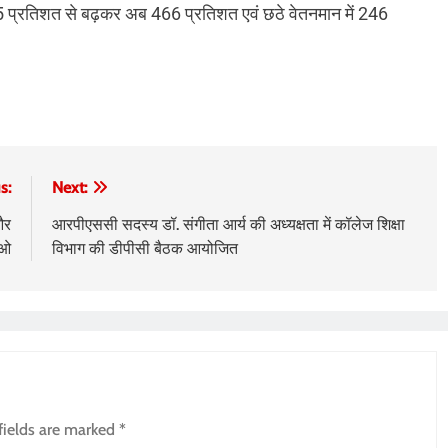
ा 455 प्रतिशत से बढ़कर अब 466 प्रतिशत एवं छठे वेतनमान में 246
s:
Next:
और
आरपीएससी सदस्य डॉ. संगीता आर्य की अध्यक्षता में कॉलेज शिक्षा
ीओ
विभाग की डीपीसी बैठक आयोजित
fields are marked
*