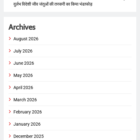
दुर्लभ विदेशी जीव जंतुओं की तस्करी का किया भंडाफोड़
Archives
August 2026
July 2026
June 2026
May 2026
April 2026
March 2026
February 2026
January 2026
December 2025