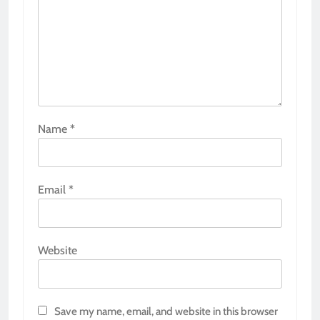
Name
*
Email
*
Website
Save my name, email, and website in this browser