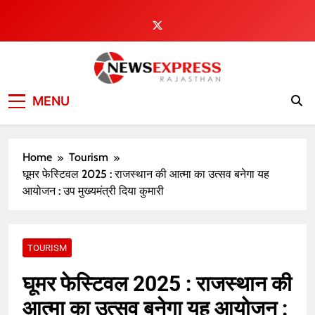
Skip
to
content
MENU
Home
Tourism
घूमर फेस्टिवल 2025 : राजस्थान की आत्मा का उत्सव बनेगा यह
आयोजन : उप मुख्यमंत्री दिया कुमारी
TOURISM
घूमर फेस्टिवल 2025 : राजस्थान की
आत्मा का उत्सव बनेगा यह आयोजन :