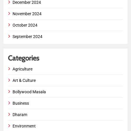
December 2024
November 2024
October 2024
September 2024
Categories
Agriculture
Art & Culture
Bollywood Masala
Business
Dharam
Environment