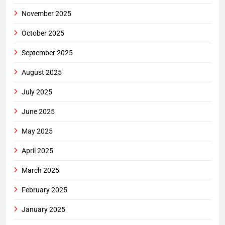
November 2025
October 2025
September 2025
August 2025
July 2025
June 2025
May 2025
April 2025
March 2025
February 2025
January 2025