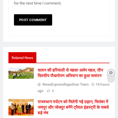
for the next time I comment.
Related News
सावन की हरियाली से महका आमेर महल, तीन
दिवसीय पौधारोपण अभियान का हुआ समापन
NewsExpressRajasthan Team
14 hours
ago
0
राजस्थान पर्यटन को मिलेगी नई उड़ान, सितंबर में
जयपुर और जोधपुर बनेंगे ट्रैवल इंडस्ट्री के सबसे
बड़े मंच