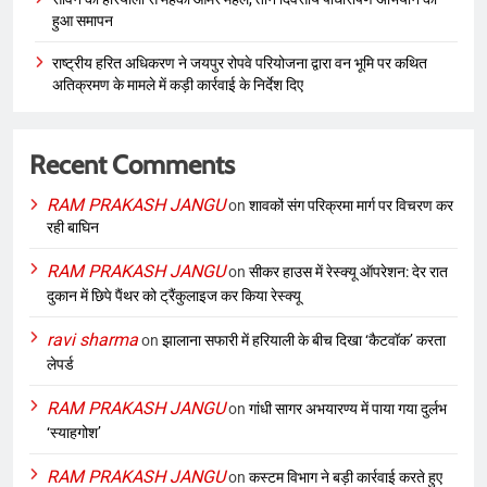
हुआ समापन
राष्ट्रीय हरित अधिकरण ने जयपुर रोपवे परियोजना द्वारा वन भूमि पर कथित
अतिक्रमण के मामले में कड़ी कार्रवाई के निर्देश दिए
Recent Comments
RAM PRAKASH JANGU
on
शावकों संग परिक्रमा मार्ग पर विचरण कर
रही बाघिन
RAM PRAKASH JANGU
on
सीकर हाउस में रेस्क्यू ऑपरेशन: देर रात
दुकान में छिपे पैंथर को ट्रैंकुलाइज कर किया रेस्क्यू
ravi sharma
on
झालाना सफारी में हरियाली के बीच दिखा ‘कैटवॉक’ करता
लेपर्ड
RAM PRAKASH JANGU
on
गांधी सागर अभयारण्य में पाया गया दुर्लभ
‘स्याहगोश’
RAM PRAKASH JANGU
on
कस्टम विभाग ने बड़ी कार्रवाई करते हुए