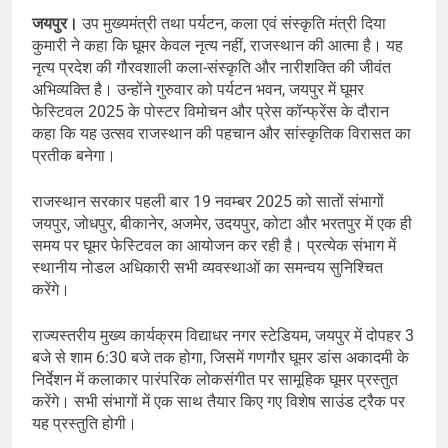
जयपुर।
उप मुख्यमंत्री तथा पर्यटन, कला एवं संस्कृति मंत्री दिया
कुमारी ने कहा कि घूमर केवल नृत्य नहीं, राजस्थान की आत्मा है। यह
नृत्य प्रदेश की गौरवशाली कला-संस्कृति और नारीशक्ति की जीवंत
अभिव्यक्ति है। उन्होंने गुरुवार को पर्यटन भवन, जयपुर में घूमर
फेस्टिवल 2025 के पोस्टर विमोचन और प्रेस कॉन्फ्रेंस के दौरान
कहा कि यह उत्सव राजस्थान की पहचान और सांस्कृतिक विरासत का
प्रतीक बनेगा।
राजस्थान सरकार पहली बार 19 नवम्बर 2025 को सातों संभागों
जयपुर, जोधपुर, बीकानेर, अजमेर, उदयपुर, कोटा और भरतपुर में एक ही
समय पर घूमर फेस्टिवल का आयोजन कर रही है। प्रत्येक संभाग में
स्थानीय नोडल अधिकारी सभी व्यवस्थाओं का समन्वय सुनिश्चित
करेंगे।
राज्यस्तरीय मुख्य कार्यक्रम विद्याधर नगर स्टेडियम, जयपुर में दोपहर 3
बजे से शाम 6:30 बजे तक होगा, जिसमें गणगौर घूमर डांस अकादमी के
निर्देशन में कलाकार पारंपरिक लोकसंगीत पर सामूहिक घूमर प्रस्तुत
करेंगे। सभी संभागों में एक साथ तैयार किए गए विशेष साउंड ट्रैक पर
यह प्रस्तुति होगी।