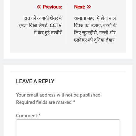
Post
Previous:
Next:
navigation
रात को आबादी क्षेत्र में
खजाना महल में होगा बाल
घूमता दिखा लेपर्ड, CCTV
दिवस का उत्सव, बच्चों के
में कैद हुई तस्वीरें
लिए सुपरहीरो, मस्ती और
एडवेंचर की दुनिया तैयार
LEAVE A REPLY
Your email address will not be published.
Required fields are marked
*
Comment
*