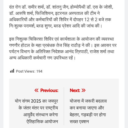
दंत रोग डॉ. समीर शर्मा, डॉ. शांतनु जैन, होम्योपैथी डॉ. एस के जोशी,
डॉ. आरुषि शर्मा, फिजिशियन, इटरनल अस्पताल की टीम ने
अधिकारियों और कर्मचारियों की शिविर में दोपहर 12 से 2 बजे तक
निःशुल्क परामर्श, ब्लड शुगर, ब्लड प्रेशर आदि की जांच की।
इस निशुल्क चिकित्सा शिविर एवं कार्यशाला के आयोजन की व्यवस्था
गणगौर होटल के महा प्रबंधक तेज सिंह राठौड़ ने की। इस अवसर पर
पर्यटन विभाग के अतिरिक्त निदेशक आनंद त्रिपाठी, राजेश शर्मा तथा
अन्य अधिकारी कर्मचारी गण उपस्थित रहें।
Post Views:
194
Post
Previous:
Next:
navigation
योग संगम 2025 का जयपुर
योजना में जरूरी बदलाव
के जंतर मंतर पर राष्ट्रीय
कर बनाया जाएगा और
आयुर्वेद संस्थान करेगा
बेहतर, गड़बड़ी पर होगा
ऐतिहासिक आयोजन
सख्त एक्शन