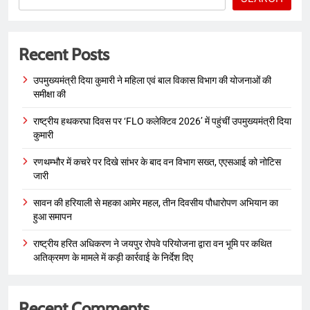
Recent Posts
उपमुख्यमंत्री दिया कुमारी ने महिला एवं बाल विकास विभाग की योजनाओं की
समीक्षा की
राष्ट्रीय हथकरघा दिवस पर ‘FLO कलेक्टिव 2026’ में पहुंचीं उपमुख्यमंत्री दिया
कुमारी
रणथम्भौर में कचरे पर दिखे सांभर के बाद वन विभाग सख्त, एएसआई को नोटिस
जारी
सावन की हरियाली से महका आमेर महल, तीन दिवसीय पौधारोपण अभियान का
हुआ समापन
राष्ट्रीय हरित अधिकरण ने जयपुर रोपवे परियोजना द्वारा वन भूमि पर कथित
अतिक्रमण के मामले में कड़ी कार्रवाई के निर्देश दिए
Recent Comments