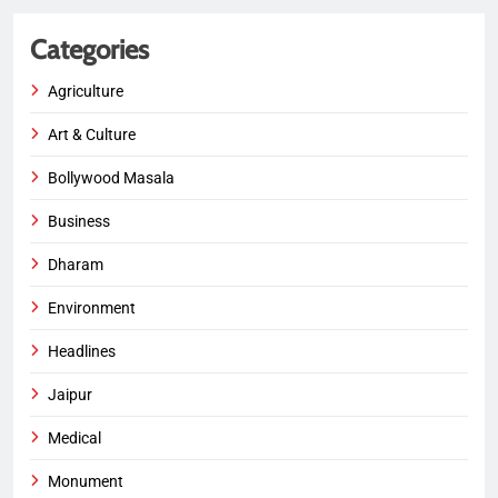
Categories
Agriculture
Art & Culture
Bollywood Masala
Business
Dharam
Environment
Headlines
Jaipur
Medical
Monument