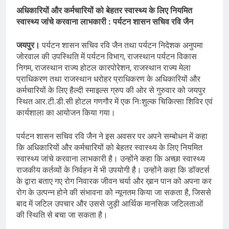
अधिकारियों और कर्मचारियों को बेहतर स्वास्थ्य के लिए नियमित
स्वास्थ्य जांचे करवाना लाभकारी : पर्यटन शासन सचिव रवि जैन
जयपुर।
पर्यटन शासन सचिव रवि जैन तथा पर्यटन निदेशक अनुपमा
जोरवाल की उपस्थिति में पर्यटन विभाग, राजस्थान पर्यटन विकास
निगम, राजस्थान राज्य होटल कारपोरेशन, राजस्थान राज्य मेला
प्राधिकरण तथा राजस्थान धरोहर प्राधिकरण के अधिकारियों और
कर्मचारियों के लिए हैल्दी स्माइल्स ग्रुप की ओर से गुरुवार को जयपुर
स्थित आर.टी.डी.सी होटल गणगौर में एक निःशुल्क चिकित्सा शिविर एवं
कार्यशाला का आयोजन किया गया।
पर्यटन शासन सचिव रवि जैन ने इस अवसर पर अपने सम्बोधन में कहा
कि अधिकारियों और कर्मचारियों को बेहतर स्वास्थ्य के लिए नियमित
स्वास्थ्य जांचे करवाना लाभकारी है। उन्होंने कहा कि अच्छा स्वास्थ्य
राजकीय कर्तव्यों के निर्वहन में भी उपयोगी है। उन्होंने कहा कि डॉक्टर्स
के द्वारा बताए गए रोग निवारक जीवन चर्या और ख़ान पान को अपना कर
रोग के उत्पन्न होने की संभावना को न्यूनतम किया जा सकता है, जिससे
बाद में जटिल उपचार और उससे जुड़ी आर्थिक मानसिक जटिलताओं
की स्थिति से बचा जा सकता है।