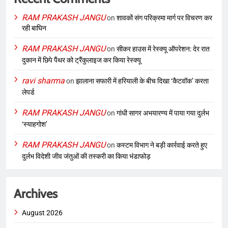
RAM PRAKASH JANGU
on
शावकों संग परिक्रमा मार्ग पर विचरण कर
रही बाघिन
RAM PRAKASH JANGU
on
सीकर हाउस में रेस्क्यू ऑपरेशन: देर रात
दुकान में छिपे पैंथर को ट्रैंकुलाइज कर किया रेस्क्यू
ravi sharma
on
झालाना सफारी में हरियाली के बीच दिखा ‘कैटवॉक’ करता
लेपर्ड
RAM PRAKASH JANGU
on
गांधी सागर अभयारण्य में पाया गया दुर्लभ
‘स्याहगोश’
RAM PRAKASH JANGU
on
कस्टम विभाग ने बड़ी कार्रवाई करते हुए
दुर्लभ विदेशी जीव जंतुओं की तस्करी का किया भंडाफोड़
Archives
August 2026