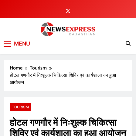
Skip
to
content
MENU
Home
Tourism
होटल गणगौर में निःशुल्क चिकित्सा शिविर एवं कार्यशाला का हुआ
आयोजन
TOURISM
होटल गणगौर में निःशुल्क चिकित्सा
शिविर एवं कार्यशाला का हुआ आयोजन