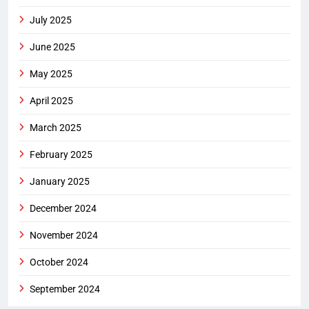
July 2025
June 2025
May 2025
April 2025
March 2025
February 2025
January 2025
December 2024
November 2024
October 2024
September 2024