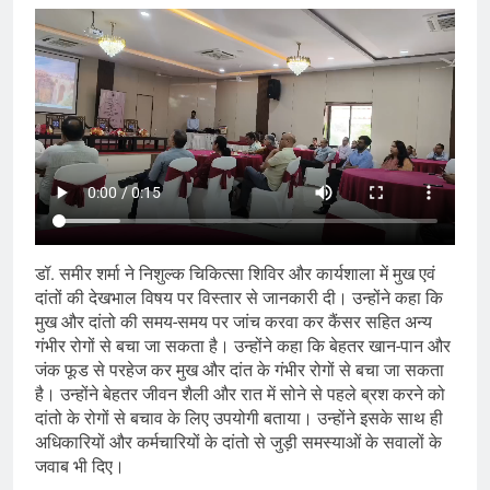
डॉ. समीर शर्मा ने निशुल्क चिकित्सा शिविर और कार्यशाला में मुख एवं
दांतों की देखभाल विषय पर विस्तार से जानकारी दी। उन्होंने कहा कि
मुख और दांतो की समय-समय पर जांच करवा कर कैंसर सहित अन्य
गंभीर रोगों से बचा जा सकता है। उन्होंने कहा कि बेहतर खान-पान और
जंक फूड से परहेज कर मुख और दांत के गंभीर रोगों से बचा जा सकता
है। उन्होंने बेहतर जीवन शैली और रात में सोने से पहले ब्रश करने को
दांतो के रोगों से बचाव के लिए उपयोगी बताया। उन्होंने इसके साथ ही
अधिकारियों और कर्मचारियों के दांतो से जुड़ी समस्याओं के सवालों के
जवाब भी दिए।