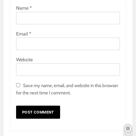
Name
*
Email
*
Website
Save my name, email, and website in this browser
for the next time I comment.