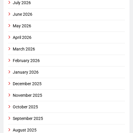
July 2026
June 2026
May 2026
April 2026
March 2026
February 2026
January 2026
December 2025
November 2025
October 2025
September 2025
August 2025