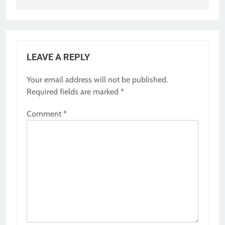
LEAVE A REPLY
Your email address will not be published.
Required fields are marked
*
Comment
*