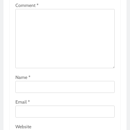
Comment
*
Name
*
Email
*
Website