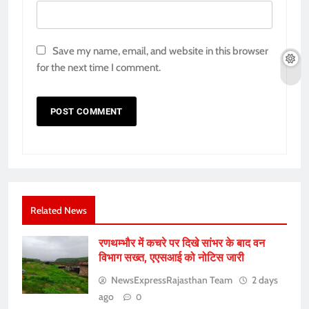
Save my name, email, and website in this browser
for the next time I comment.
Related News
रणथम्भौर में कचरे पर दिखे सांभर के बाद वन
विभाग सख्त, एएसआई को नोटिस जारी
NewsExpressRajasthan Team
2 days
ago
0