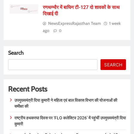
रणथम्भौर में बाघिन टी-127 दो शावकों के साथ
दिखाई दी
NewsExpressRajasthan Team
1 week
ago
0
Search
SEARCH
Recent Posts
उपमुख्यमंत्री दिया कुमारी ने महिला एवं बाल विकास विभाग की योजनाओं की
समीक्षा की
राष्ट्रीय हथकरघा दिवस पर ‘FLO कलेक्टिव 2026’ में पहुंचीं उपमुख्यमंत्री दिया
कुमारी