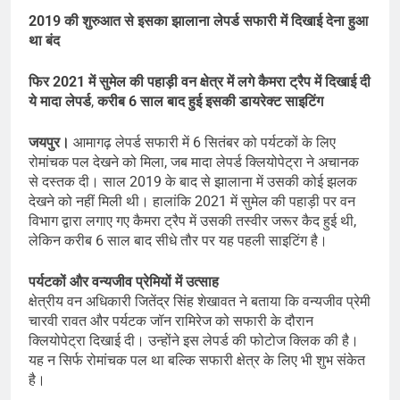
2019 की शुरुआत से इसका झालाना लेपर्ड सफारी में दिखाई देना हुआ
था बंद
फिर 2021 में सुमेल की पहाड़ी वन क्षेत्र में लगे कैमरा ट्रैप में दिखाई दी
ये मादा लेपर्ड
,
करीब 6 साल बाद हुई इसकी डायरेक्ट साइटिंग
जयपुर।
आमागढ़ लेपर्ड सफारी में 6 सितंबर को पर्यटकों के लिए
रोमांचक पल देखने को मिला, जब मादा लेपर्ड क्लियोपेट्रा ने अचानक
से दस्तक दी। साल 2019 के बाद से झालाना में उसकी कोई झलक
देखने को नहीं मिली थी। हालांकि 2021 में सुमेल की पहाड़ी पर वन
विभाग द्वारा लगाए गए कैमरा ट्रैप में उसकी तस्वीर जरूर कैद हुई थी,
लेकिन करीब 6 साल बाद सीधे तौर पर यह पहली साइटिंग है।
पर्यटकों और वन्यजीव प्रेमियों में उत्साह
क्षेत्रीय वन अधिकारी जितेंद्र सिंह शेखावत ने बताया कि वन्यजीव प्रेमी
चारवी रावत और पर्यटक जॉन रामिरेज को सफारी के दौरान
क्लियोपेट्रा दिखाई दी। उन्होंने इस लेपर्ड की फोटोज क्लिक की है।
यह न सिर्फ रोमांचक पल था बल्कि सफारी क्षेत्र के लिए भी शुभ संकेत
है।