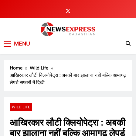
Skip
to
content
MENU
Home
Wild Life
आखिरकार लौटी क्लियोपेट्रा : अबकी बार झालाना नहीं बल्कि आमागढ़
लेपर्ड सफारी में दिखी
WILD LIFE
आखिरकार लौटी क्लियोपेट्रा : अबकी
बार झालाना नहीं बल्कि आमागढ़ लेपर्ड