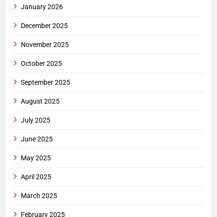
January 2026
December 2025
November 2025
October 2025
September 2025
August 2025
July 2025
June 2025
May 2025
April 2025
March 2025
February 2025