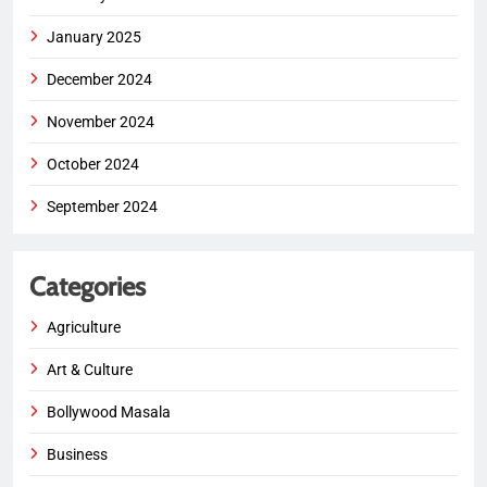
January 2025
December 2024
November 2024
October 2024
September 2024
Categories
Agriculture
Art & Culture
Bollywood Masala
Business