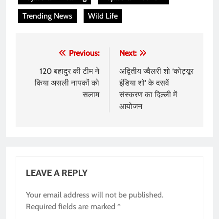
Trending News
Wild Life
Post
Previous:
Next:
navigation
120 बहादुर की टीम ने
अद्वितीय ज्वैलरी शो ‘कोट्यूर
किया असली नायकों को
इंडिया शो’ के दसवें
सलाम
संस्करण का दिल्ली में
आयोजन
LEAVE A REPLY
Your email address will not be published.
Required fields are marked
*