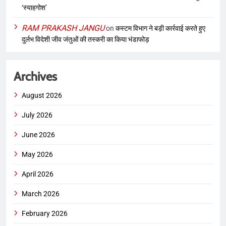
‘स्याहगोश’
RAM PRAKASH JANGU
on
कस्टम विभाग ने बड़ी कार्रवाई करते हुए
दुर्लभ विदेशी जीव जंतुओं की तस्करी का किया भंडाफोड़
Archives
August 2026
July 2026
June 2026
May 2026
April 2026
March 2026
February 2026