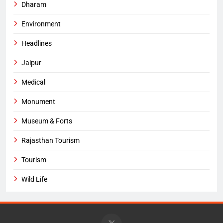
Dharam
Environment
Headlines
Jaipur
Medical
Monument
Museum & Forts
Rajasthan Tourism
Tourism
Wild Life