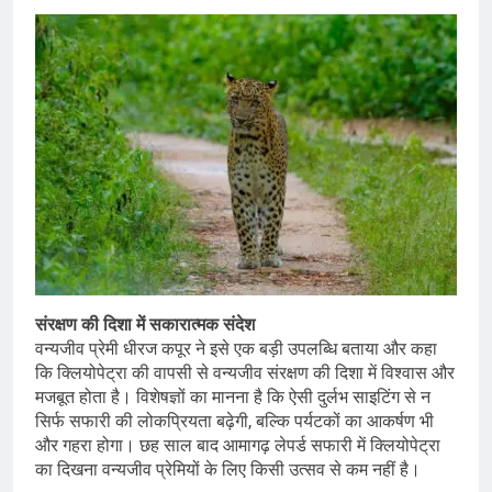
संरक्षण की दिशा में सकारात्मक संदेश
वन्यजीव प्रेमी धीरज कपूर ने इसे एक बड़ी उपलब्धि बताया और कहा
कि क्लियोपेट्रा की वापसी से वन्यजीव संरक्षण की दिशा में विश्वास और
मजबूत होता है। विशेषज्ञों का मानना है कि ऐसी दुर्लभ साइटिंग से न
सिर्फ सफारी की लोकप्रियता बढ़ेगी, बल्कि पर्यटकों का आकर्षण भी
और गहरा होगा। छह साल बाद आमागढ़ लेपर्ड सफारी में क्लियोपेट्रा
का दिखना वन्यजीव प्रेमियों के लिए किसी उत्सव से कम नहीं है।