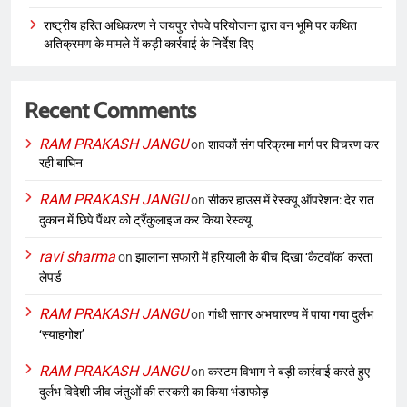
राष्ट्रीय हरित अधिकरण ने जयपुर रोपवे परियोजना द्वारा वन भूमि पर कथित
अतिक्रमण के मामले में कड़ी कार्रवाई के निर्देश दिए
Recent Comments
RAM PRAKASH JANGU
on
शावकों संग परिक्रमा मार्ग पर विचरण कर
रही बाघिन
RAM PRAKASH JANGU
on
सीकर हाउस में रेस्क्यू ऑपरेशन: देर रात
दुकान में छिपे पैंथर को ट्रैंकुलाइज कर किया रेस्क्यू
ravi sharma
on
झालाना सफारी में हरियाली के बीच दिखा ‘कैटवॉक’ करता
लेपर्ड
RAM PRAKASH JANGU
on
गांधी सागर अभयारण्य में पाया गया दुर्लभ
‘स्याहगोश’
RAM PRAKASH JANGU
on
कस्टम विभाग ने बड़ी कार्रवाई करते हुए
दुर्लभ विदेशी जीव जंतुओं की तस्करी का किया भंडाफोड़