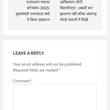
navigation
राजस्थान मसाला
आखिरकार लौटी
कॉन्क्लेव-2025:
क्लियोपेट्रा : अबकी बार
मुख्यमंत्री भजनलाल शर्मा
झालाना नहीं बल्कि आमागढ़
ने किया उद्घाटन
लेपर्ड सफारी में दिखी
LEAVE A REPLY
Your email address will not be published.
Required fields are marked
*
Comment
*