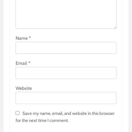
Name
*
Email
*
Website
Save my name, email, and website in this browser
for the next time I comment.