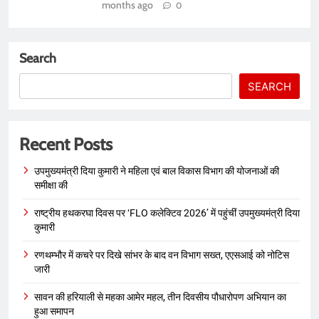
months ago
0
Search
SEARCH
Recent Posts
उपमुख्यमंत्री दिया कुमारी ने महिला एवं बाल विकास विभाग की योजनाओं की
समीक्षा की
राष्ट्रीय हथकरघा दिवस पर ‘FLO कलेक्टिव 2026’ में पहुंचीं उपमुख्यमंत्री दिया
कुमारी
रणथम्भौर में कचरे पर दिखे सांभर के बाद वन विभाग सख्त, एएसआई को नोटिस
जारी
सावन की हरियाली से महका आमेर महल, तीन दिवसीय पौधारोपण अभियान का
हुआ समापन