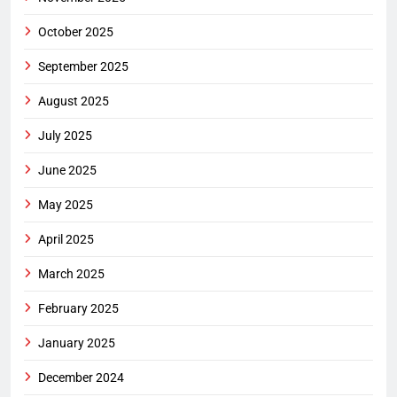
October 2025
September 2025
August 2025
July 2025
June 2025
May 2025
April 2025
March 2025
February 2025
January 2025
December 2024