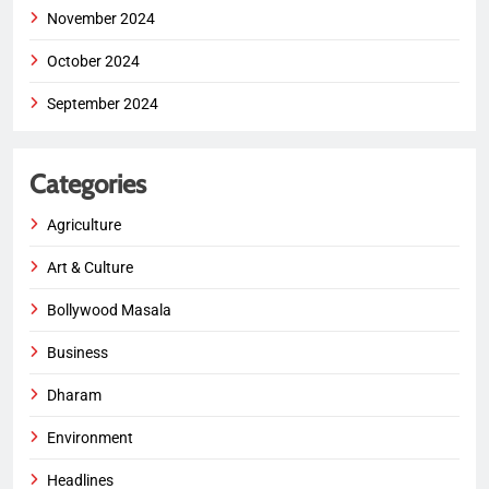
November 2024
October 2024
September 2024
Categories
Agriculture
Art & Culture
Bollywood Masala
Business
Dharam
Environment
Headlines