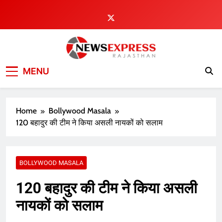
Skip
to
content
MENU
Home
Bollywood Masala
120 बहादुर की टीम ने किया असली नायकों को सलाम
BOLLYWOOD MASALA
120 बहादुर की टीम ने किया असली
नायकों को सलाम