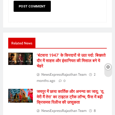
Related News
‘बंटवारा 1947’ के किरदारों से उठा पर्दा: बिखरते
दौर में साहस और इंसानियत की मिसाल बने ये
चेहरे
NewsExpressRajasthan Team
2
months ago
0
जयपुर में छाया कार्तिक और अनन्या का जादू: ‘तू
मेरी मैं तेरा’ का टाइटल ट्रैक लॉन्च, फैंस में बढ़ी
क्रिसमस रिलीज की उत्सुकता
NewsExpressRajasthan Team
8