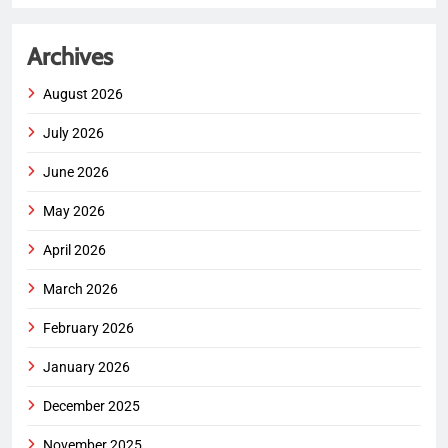
Archives
August 2026
July 2026
June 2026
May 2026
April 2026
March 2026
February 2026
January 2026
December 2025
November 2025