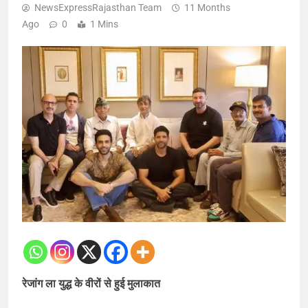
NewsExpressRajasthan Team
11 Months
Ago
0
1 Mins
रेजांग ला युद्ध के वीरों से हुई मुलाकात