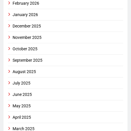
February 2026
January 2026
December 2025
November 2025
October 2025
September 2025
August 2025
July 2025
June 2025
May 2025
April 2025
March 2025