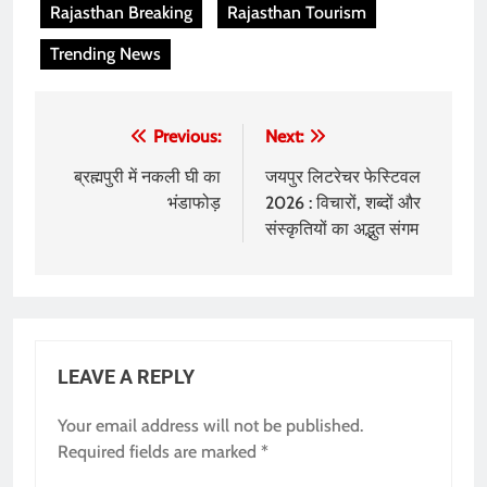
Rajasthan Breaking
Rajasthan Tourism
Trending News
Post
Previous:
Next:
navigation
ब्रह्मपुरी में नकली घी का
जयपुर लिटरेचर फेस्टिवल
भंडाफोड़
2026 : विचारों, शब्दों और
संस्कृतियों का अद्भुत संगम
LEAVE A REPLY
Your email address will not be published.
Required fields are marked
*