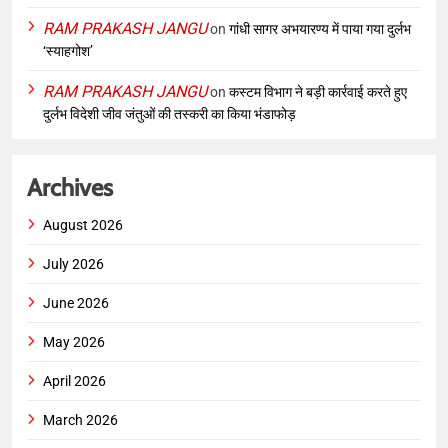
RAM PRAKASH JANGU
on
गांधी सागर अभयारण्य में पाया गया दुर्लभ
‘स्याहगोश’
RAM PRAKASH JANGU
on
कस्टम विभाग ने बड़ी कार्रवाई करते हुए
दुर्लभ विदेशी जीव जंतुओं की तस्करी का किया भंडाफोड़
Archives
August 2026
July 2026
June 2026
May 2026
April 2026
March 2026