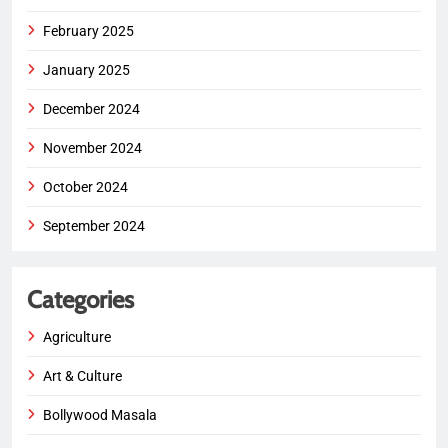
February 2025
January 2025
December 2024
November 2024
October 2024
September 2024
Categories
Agriculture
Art & Culture
Bollywood Masala