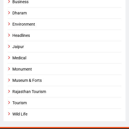
Business
Dharam
Environment
Headlines
Jaipur
Medical
Monument
Museum & Forts
Rajasthan Tourism
Tourism
Wild Life