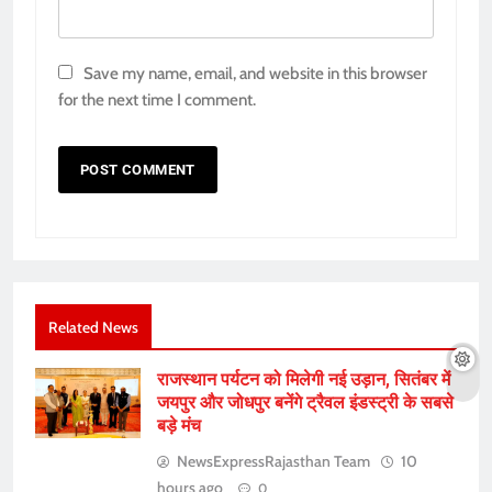
Save my name, email, and website in this browser
for the next time I comment.
Related News
राजस्थान पर्यटन को मिलेगी नई उड़ान, सितंबर में
जयपुर और जोधपुर बनेंगे ट्रैवल इंडस्ट्री के सबसे
बड़े मंच
NewsExpressRajasthan Team
10
hours ago
0