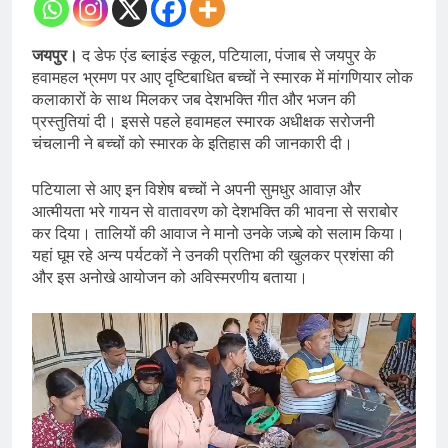
जयपुर।
द डेफ एंड ब्लाइंड स्कूल, पटियाला, पंजाब से जयपुर के
हवामहल भ्रमण पर आए दृष्टिबाधित बच्चों ने स्मारक में मांगणियार लोक
कलाकारों के साथ मिलकर जब देशभक्ति गीत और भजन की
प्रस्तुतियां दी। इससे पहले हवामहल स्मारक अधीक्षक सरोजनी
चंचलानी ने बच्चों को स्मारक के इतिहास की जानकारी दी।
पटियाला से आए इन विशेष बच्चों ने अपनी सुमधुर आवाज़ और
आत्मीयता भरे गायन से वातावरण को देशभक्ति की भावना से सराबोर
कर दिया। तालियों की आवाज ने मानो उनके जज़्बे को सलाम किया।
यहां घूम रहे अन्य पर्यटकों ने उनकी प्रतिभा की खुलकर प्रशंसा की
और इस अनोखे आयोजन को अविस्मरणीय बताया।