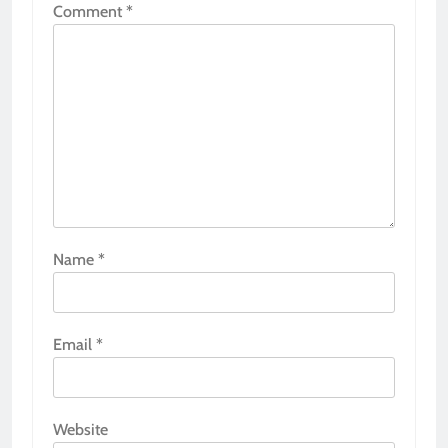
Comment
*
Name
*
Email
*
Website