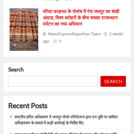
फीफा फाइनल के रोमांच में रंगा जयपुर का शाही
अंदाज़, विश्व धरोहरों के बीच चमका राजस्थान
पर्यटन का नया अभियान
NewsExpressRajasthan Team
3 weeks
ago
0
Search
SEARCH
Recent Posts
राष्ट्रीय हरित अधिकरण ने जयपुर रोपवे परियोजना द्वारा वन भूमि पर कथित
अतिक्रमण के मामले में कड़ी कार्रवाई के निर्देश दिए