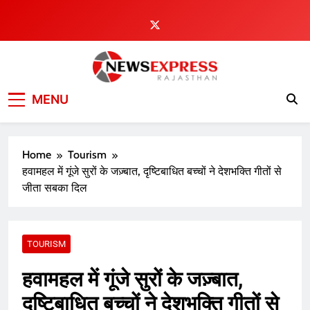
Skip
to
content
MENU
Home
Tourism
हवामहल में गूंजे सुरों के जज़्बात, दृष्टिबाधित बच्चों ने देशभक्ति गीतों से
जीता सबका दिल
TOURISM
हवामहल में गूंजे सुरों के जज़्बात,
दृष्टिबाधित बच्चों ने देशभक्ति गीतों से