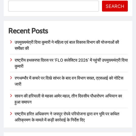
SEARCH
Recent Posts
उपमुख्यमंत्री दिया कुमारी ने महिला एवं बाल विकास विभाग की योजनाओं की
समीक्षा की
राष्ट्रीय हथकरघा दिवस पर ‘FLO कलेक्टिव 2026’ में पहुंचीं उपमुख्यमंत्री दिया
कुमारी
रणथम्भौर में कचरे पर दिखे सांभर के बाद वन विभाग सख्त, एएसआई को नोटिस
जारी
सावन की हरियाली से महका आमेर महल, तीन दिवसीय पौधारोपण अभियान का
हुआ समापन
राष्ट्रीय हरित अधिकरण ने जयपुर रोपवे परियोजना द्वारा वन भूमि पर कथित
अतिक्रमण के मामले में कड़ी कार्रवाई के निर्देश दिए