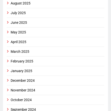
August 2025
July 2025
June 2025
May 2025
April 2025
March 2025
February 2025
January 2025
December 2024
November 2024
October 2024
September 2024