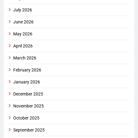
July 2026
June 2026
May 2026
April 2026
March 2026
February 2026
January 2026
December 2025
November 2025
October 2025
September 2025