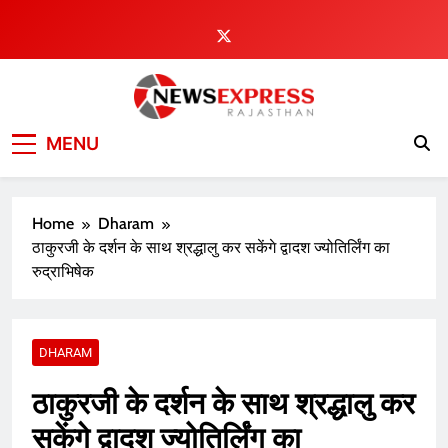
Skip
to
content
MENU
Home
Dharam
ठाकुरजी के दर्शन के साथ श्रद्धालु कर सकेंगे द्वादश ज्योतिर्लिंग का
रुद्राभिषेक
DHARAM
ठाकुरजी के दर्शन के साथ श्रद्धालु कर
सकेंगे द्वादश ज्योतिर्लिंग का