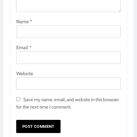
Name
*
Email
*
Website
Save my name, email, and website in this browser
for the next time I comment.