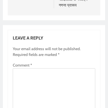
गणना प्रारूप
LEAVE A REPLY
Your email address will not be published.
Required fields are marked
*
Comment
*