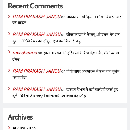
Recent Comments
RAM PRAKASH JANGU
on
शावकों संग परिक्रमा मार्ग पर विचरण कर
रही बाघिन
RAM PRAKASH JANGU
on
सीकर हाउस में रेस्क्यू ऑपरेशन: देर रात
दुकान में छिपे पैंथर को ट्रैंकुलाइज कर किया रेस्क्यू
ravi sharma
on
झालाना सफारी में हरियाली के बीच दिखा ‘कैटवॉक’ करता
लेपर्ड
RAM PRAKASH JANGU
on
गांधी सागर अभयारण्य में पाया गया दुर्लभ
‘स्याहगोश’
RAM PRAKASH JANGU
on
कस्टम विभाग ने बड़ी कार्रवाई करते हुए
दुर्लभ विदेशी जीव जंतुओं की तस्करी का किया भंडाफोड़
Archives
August 2026