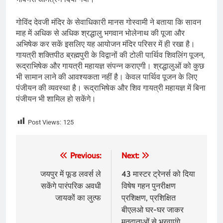
गोविंद देवजी मंदिर के सेवाधिकारी मानस गोस्वामी ने बताया कि सावन
माह में अधिक से अधिक श्रद्धालु भगवान भोलेनाथ की पूजा और
अभिषेक कर सकें इसलिए यह आयोजन मंदिर परिसर में ही रखा है।
गायत्री शक्तिपीठ ब्रह्मपुरी के विद्वानों की टोली पार्थिव शिवलिंग पूजन,
रूद्राभिषेक और गायत्री महायज्ञ संपन्न कराएगी। श्रद्धालुओं को कुछ
भी सामान लाने की आवश्यकता नहीं है। केवल पार्थिव पूजन के लिए
पंजीयन की व्यवस्था है। रूद्राभिषेक और शिव गायत्री महायज्ञ में बिना
पंजीयन भी शामिल हो सकेंगे।
Post Views:
125
Post
Previous:
Next:
navigation
जयपुर में फूड लवर्स ले
43 मास्टर ट्रेनर्स को दिया
सकेंगे पारंपरिक अवधी
विषेष गहन पुनरीक्षण
जायकों का लुत्फ
प्रशिक्षण, प्रशिक्षित
बीएलओ घर-घर जाकर
मतदाताओं से भरवाएंगे