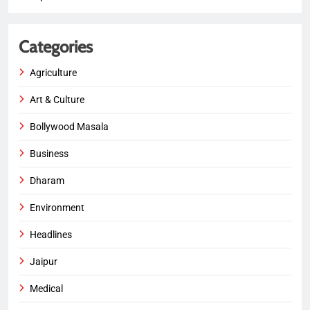
Categories
Agriculture
Art & Culture
Bollywood Masala
Business
Dharam
Environment
Headlines
Jaipur
Medical