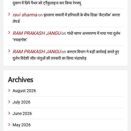
दुकान में छिपे पैंथर को ट्रैंकुलाइज कर किया रेस्क्यू
ravi sharma
on
झालाना सफारी में हरियाली के बीच दिखा ‘कैटवॉक’ करता
लेपर्ड
RAM PRAKASH JANGU
on
गांधी सागर अभयारण्य में पाया गया दुर्लभ
‘स्याहगोश’
RAM PRAKASH JANGU
on
कस्टम विभाग ने बड़ी कार्रवाई करते हुए
दुर्लभ विदेशी जीव जंतुओं की तस्करी का किया भंडाफोड़
Archives
August 2026
July 2026
June 2026
May 2026