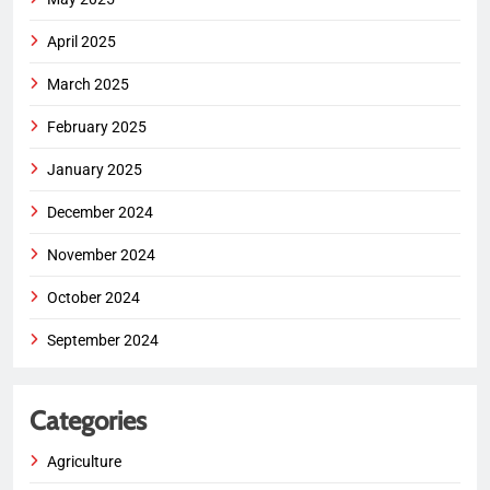
April 2025
March 2025
February 2025
January 2025
December 2024
November 2024
October 2024
September 2024
Categories
Agriculture