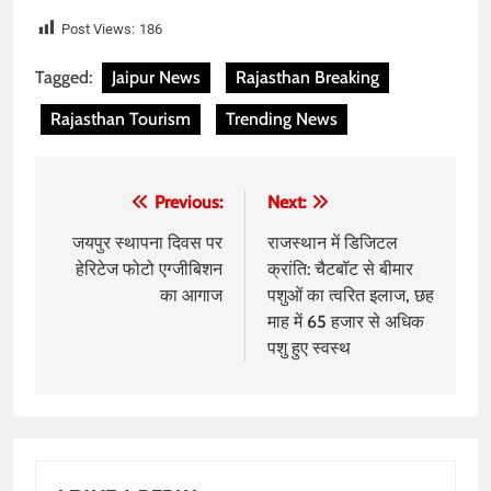
Post Views:
186
Tagged:
Jaipur News
Rajasthan Breaking
Rajasthan Tourism
Trending News
Post
Previous:
Next:
navigation
जयपुर स्थापना दिवस पर
राजस्थान में डिजिटल
हेरिटेज फोटो एग्जीबिशन
क्रांति: चैटबॉट से बीमार
का आगाज
पशुओं का त्वरित इलाज, छह
माह में 65 हजार से अधिक
पशु हुए स्वस्थ