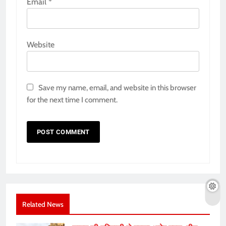
Email
*
Website
Save my name, email, and website in this browser
for the next time I comment.
Related News