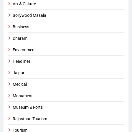
Art & Culture
Bollywood Masala
Business
Dharam
Environment
Headlines
Jaipur
Medical
Monument
Museum & Forts
Rajasthan Tourism
Tourism