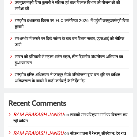
उपमुख्यमंत्री दिया कुमारी ने महिला एवं बाल विकास विभाग की योजनाओं की
समीक्षा की
राष्ट्रीय हथकरघा दिवस पर ‘FLO कलेक्टिव 2026’ में पहुंचीं उपमुख्यमंत्री दिया
कुमारी
रणथम्भौर में कचरे पर दिखे सांभर के बाद वन विभाग सख्त, एएसआई को नोटिस
जारी
सावन की हरियाली से महका आमेर महल, तीन दिवसीय पौधारोपण अभियान का
हुआ समापन
राष्ट्रीय हरित अधिकरण ने जयपुर रोपवे परियोजना द्वारा वन भूमि पर कथित
अतिक्रमण के मामले में कड़ी कार्रवाई के निर्देश दिए
Recent Comments
RAM PRAKASH JANGU
on
शावकों संग परिक्रमा मार्ग पर विचरण कर
रही बाघिन
RAM PRAKASH JANGU
on
सीकर हाउस में रेस्क्यू ऑपरेशन: देर रात