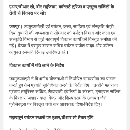
एआर/वीआर शो, वॉर म्यूजियम, कॉन्सर्ट टूरिज्म व प्रमुख सर्किटों के
तेजी से विकास पर जोर
जयपुर।
उपमुख्यमंत्री एवं पर्यटन, कला, साहित्य एवं संस्कृति मंत्री
दिया कुमारी की अध्यक्षता में सोमवार को पर्यटन विभाग और कला एवं
संस्कृति विभाग से जुड़े महत्वपूर्ण विकास कार्यों की विस्तृत समीक्षा की
गई। बैठक में प्रमुख शासन सचिव पर्यटन राजेश यादव और पर्यटन
आयुक्त रुक्मणि रियाड़ उपस्थित रहे।
विकास कार्यों में गति लाने के निर्देश
उपमुख्यमंत्री ने विभागीय योजनाओं में निर्धारित समयसीमा का पालन
करते हुए तेज प्रगति सुनिश्चित करने के निर्देश दिए। उन्होंने महाराणा
प्रताप ट्यूरिस्ट सर्किट, शेखावाटी हवेलियों के संरक्षण, ट्राइबल सर्किट
के विस्तार, जवाहर कला केंद्र और शिल्पग्राम के उन्नयन जैसे
प्रोजेक्ट्स पर विस्तृत चर्चा कर आवश्यक दिशा-निर्देश दिए।
महत्वपूर्ण पर्यटन स्थलों पर एआर/वीआर शो तैयार होंगे