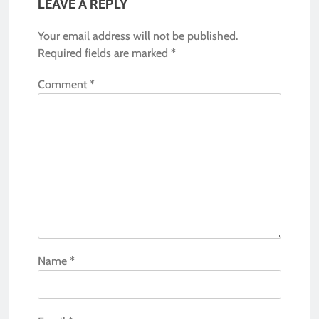
LEAVE A REPLY
Your email address will not be published.
Required fields are marked
*
Comment
*
Name
*