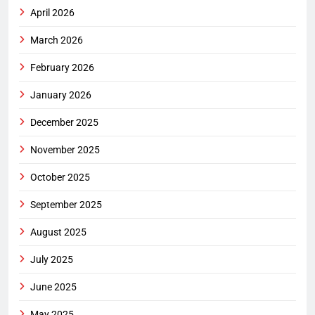
April 2026
March 2026
February 2026
January 2026
December 2025
November 2025
October 2025
September 2025
August 2025
July 2025
June 2025
May 2025