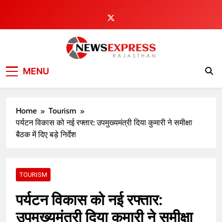
Skip
to
content
MENU
Home
Tourism
पर्यटन विकास को नई रफ्तार: उपमुख्यमंत्री दिया कुमारी ने समीक्षा
बैठक में दिए बड़े निर्देश
TOURISM
पर्यटन विकास को नई रफ्तार:
उपमुख्यमंत्री दिया कुमारी ने समीक्षा