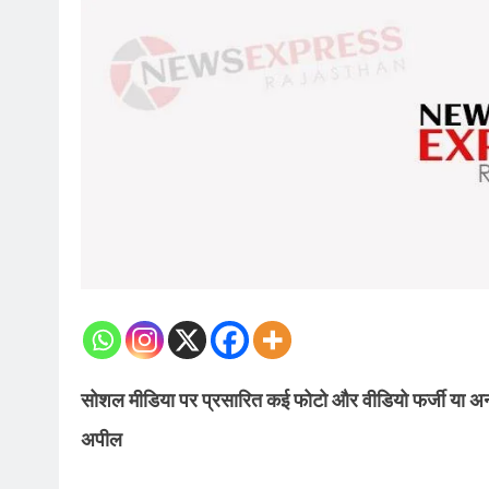
सोशल मीडिया पर प्रसारित कई फोटो और वीडियो फर्जी या अन
अपील