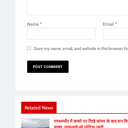
Name
*
Email
*
Save my name, email, and website in this browser fo
Related News
रणथम्भौर में कचरे पर दिखे सांभर के बाद वन व
सख्त, एएसआई को नोटिस जारी