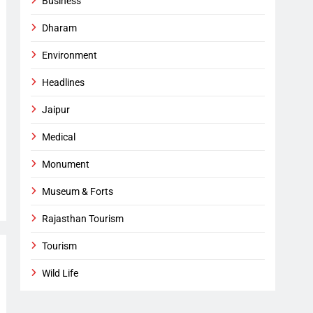
Business
Dharam
Environment
Headlines
Jaipur
Medical
Monument
Museum & Forts
Rajasthan Tourism
Tourism
Wild Life