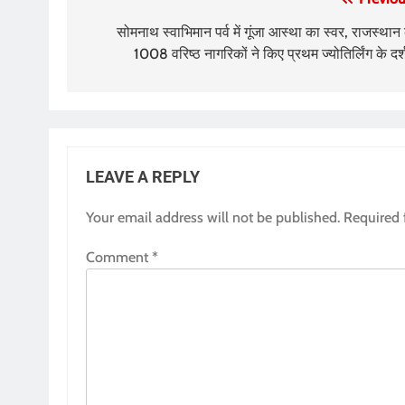
Post
navigation
सोमनाथ स्वाभिमान पर्व में गूंजा आस्था का स्वर, राजस्थान 
1008 वरिष्ठ नागरिकों ने किए प्रथम ज्योतिर्लिंग के दर्
LEAVE A REPLY
Your email address will not be published.
Required 
Comment
*