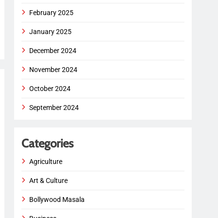
February 2025
January 2025
December 2024
November 2024
October 2024
September 2024
Categories
Agriculture
Art & Culture
Bollywood Masala