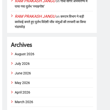
RAM PRAKASH JANGU
on
गांधी सागर अभयारण्य में
पाया गया दुर्लभ ‘स्याहगोश’
RAM PRAKASH JANGU
on
कस्टम विभाग ने बड़ी
कार्रवाई करते हुए दुर्लभ विदेशी जीव जंतुओं की तस्करी का किया
भंडाफोड़
Archives
August 2026
July 2026
June 2026
May 2026
April 2026
March 2026