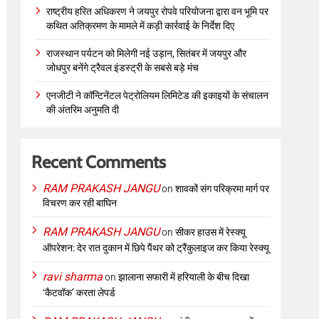
राष्ट्रीय हरित अधिकरण ने जयपुर रोपवे परियोजना द्वारा वन भूमि पर
कथित अतिक्रमण के मामले में कड़ी कार्रवाई के निर्देश दिए
राजस्थान पर्यटन को मिलेगी नई उड़ान, सितंबर में जयपुर और
जोधपुर बनेंगे ट्रैवल इंडस्ट्री के सबसे बड़े मंच
एनजीटी ने कॉन्टिनेंटल पेट्रोलियम लिमिटेड की इकाइयों के संचालन
की अंतरिम अनुमति दी
Recent Comments
RAM PRAKASH JANGU
on
शावकों संग परिक्रमा मार्ग पर
विचरण कर रही बाघिन
RAM PRAKASH JANGU
on
सीकर हाउस में रेस्क्यू
ऑपरेशन: देर रात दुकान में छिपे पैंथर को ट्रैंकुलाइज कर किया रेस्क्यू
ravi sharma
on
झालाना सफारी में हरियाली के बीच दिखा
‘कैटवॉक’ करता लेपर्ड