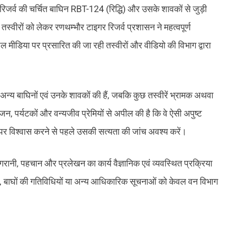
िजर्व की चर्चित बाघिन RBT-124 (रिद्धि) और उसके शावकों से जुड़ी
 तस्वीरों को लेकर रणथम्भौर टाइगर रिजर्व प्रशासन ने महत्वपूर्ण
ल मीडिया पर प्रसारित की जा रही तस्वीरों और वीडियो की विभाग द्वारा
ं अन्य बाघिनों एवं उनके शावकों की हैं, जबकि कुछ तस्वीरें भ्रामक अथवा
जन, पर्यटकों और वन्यजीव प्रेमियों से अपील की है कि वे ऐसी अपुष्ट
पर विश्वास करने से पहले उसकी सत्यता की जांच अवश्य करें।
गरानी, पहचान और प्रलेखन का कार्य वैज्ञानिक एवं व्यवस्थित प्रक्रिया
, बाघों की गतिविधियों या अन्य आधिकारिक सूचनाओं को केवल वन विभाग