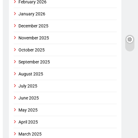
February 2026
January 2026
December 2025
November 2025
October 2025
September 2025
August 2025
July 2025
June 2025
May 2025
April 2025
March 2025