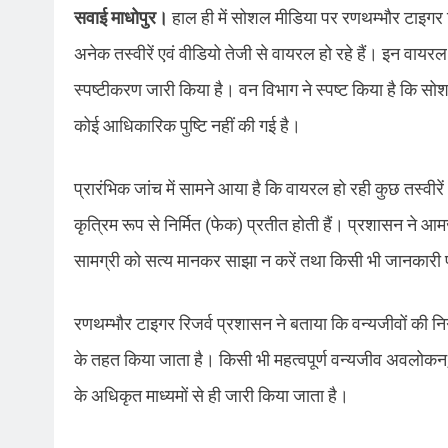
सवाई माधोपुर।
हाल ही में सोशल मीडिया पर रणथम्भौर टाइगर र
अनेक तस्वीरें एवं वीडियो तेजी से वायरल हो रहे हैं। इन वायरल
स्पष्टीकरण जारी किया है। वन विभाग ने स्पष्ट किया है कि सोश
कोई आधिकारिक पुष्टि नहीं की गई है।
प्रारंभिक जांच में सामने आया है कि वायरल हो रही कुछ तस्वीरे
कृत्रिम रूप से निर्मित (फेक) प्रतीत होती हैं। प्रशासन ने आम
सामग्री को सत्य मानकर साझा न करें तथा किसी भी जानकारी 
रणथम्भौर टाइगर रिजर्व प्रशासन ने बताया कि वन्यजीवों की नि
के तहत किया जाता है। किसी भी महत्वपूर्ण वन्यजीव अवलोकन
के अधिकृत माध्यमों से ही जारी किया जाता है।