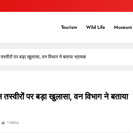
Tourism
Wild Life
Museum 
ल तस्वीरों पर बड़ा खुलासा, वन विभाग ने बताया भ्रामक
रल तस्वीरों पर बड़ा खुलासा, वन विभाग ने बताया
1 Mins