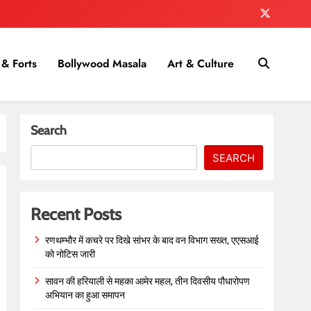
& Forts
Bollywood Masala
Art & Culture
Search
SEARCH
Recent Posts
रणथम्भौर में कचरे पर दिखे सांभर के बाद वन विभाग सख्त, एएसआई
को नोटिस जारी
सावन की हरियाली से महका आमेर महल, तीन दिवसीय पौधारोपण
अभियान का हुआ समापन