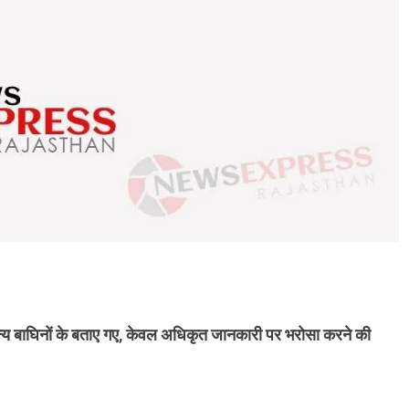
्य बाघिनों के बताए गए, केवल अधिकृत जानकारी पर भरोसा करने की