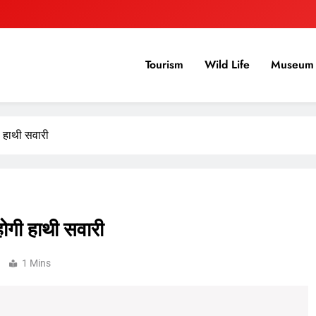
Tourism
Wild Life
Museum 
ी हाथी सवारी
होगी हाथी सवारी
1 Mins