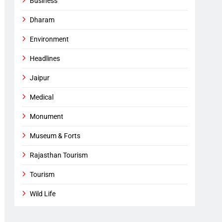
Business
Dharam
Environment
Headlines
Jaipur
Medical
Monument
Museum & Forts
Rajasthan Tourism
Tourism
Wild Life