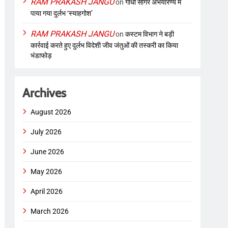
RAM PRAKASH JANGU
on
गांधी सागर अभयारण्य में
पाया गया दुर्लभ ‘स्याहगोश’
RAM PRAKASH JANGU
on
कस्टम विभाग ने बड़ी
कार्रवाई करते हुए दुर्लभ विदेशी जीव जंतुओं की तस्करी का किया
भंडाफोड़
Archives
August 2026
July 2026
June 2026
May 2026
April 2026
March 2026