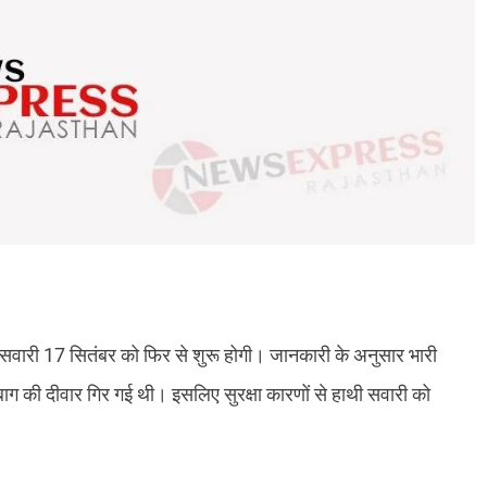
थी सवारी 17 सितंबर को फिर से शुरू होगी। जानकारी के अनुसार भारी
बाग की दीवार गिर गई थी। इसलिए सुरक्षा कारणों से हाथी सवारी को