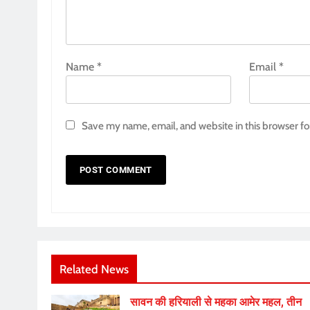
Name
*
Email
*
Save my name, email, and website in this browser fo
Related News
सावन की हरियाली से महका आमेर महल, तीन