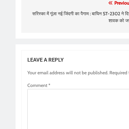
Post
Previou
navigation
सरिस्का में गूंजा नई जिंदगी का पैगाम : बाघिन ST-2302 ने दि
शावक को जन
LEAVE A REPLY
Your email address will not be published.
Required 
Comment
*