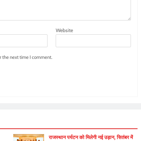
Website
r the next time I comment.
राजस्थान पर्यटन को मिलेगी नई उड़ान, सितंबर में