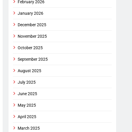
February 2026
January 2026
December 2025
November 2025
October 2025
September 2025
August 2025
July 2025
June 2025
May 2025
April 2025
March 2025