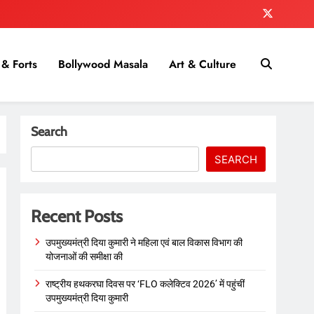
& Forts
Bollywood Masala
Art & Culture
Search
SEARCH
Recent Posts
उपमुख्यमंत्री दिया कुमारी ने महिला एवं बाल विकास विभाग की
योजनाओं की समीक्षा की
राष्ट्रीय हथकरघा दिवस पर ‘FLO कलेक्टिव 2026’ में पहुंचीं
उपमुख्यमंत्री दिया कुमारी