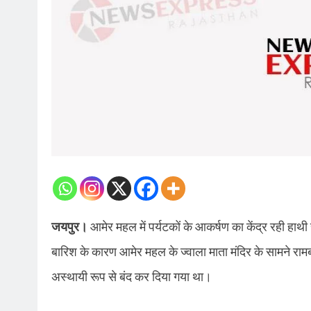
जयपुर।
आमेर महल में पर्यटकों के आकर्षण का केंद्र रही हा
बारिश के कारण आमेर महल के ज्वाला माता मंदिर के सामने राम
अस्थायी रूप से बंद कर दिया गया था।