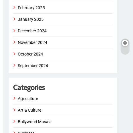
February 2025
January 2025
December 2024
November 2024
October 2024
September 2024
Categories
Agriculture
Art & Culture
Bollywood Masala