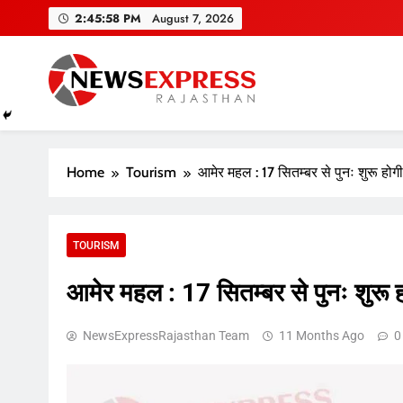
Skip
2:45:59 PM
August 7, 2026
to
content
Home
Tourism
आमेर महल : 17 सितम्बर से पुनः शुरू होग
TOURISM
आमेर महल : 17 सितम्बर से पुनः शुरू 
NewsExpressRajasthan Team
11 Months Ago
0