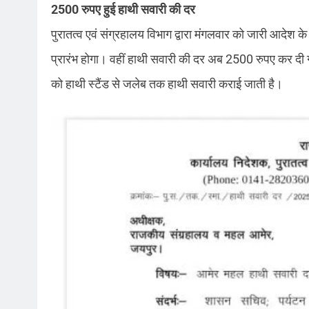
2500 रुपए हुई हाथी सवारी की दर
पुरातत्व एवं संग्रहालय विभाग द्वारा मंगलवार को जारी आदेश 
प्रारंभ होगा। वहीं हाथी सवारी की दर अब 2500 रुपए कर दी गई
को हाथी स्टैंड से जलेब तक हाथी सवारी कराई जाती है।