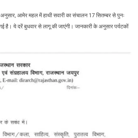
के अनुसार, आमेर महल में हाथी सवारी का संचालन 17 सितम्बर से पुनः
 है। ये दरें बुधवार से लागू की जाएंगी। जानकारी के अनुसार पर्यटकों