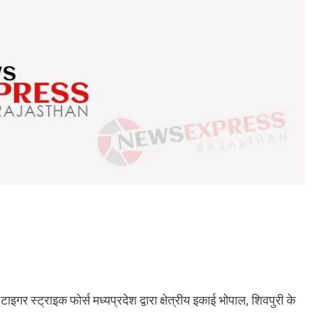
टाइगर स्ट्राइक फोर्स मध्यप्रदेश द्वारा क्षेत्रीय इकाई भोपाल, शिवपुरी के