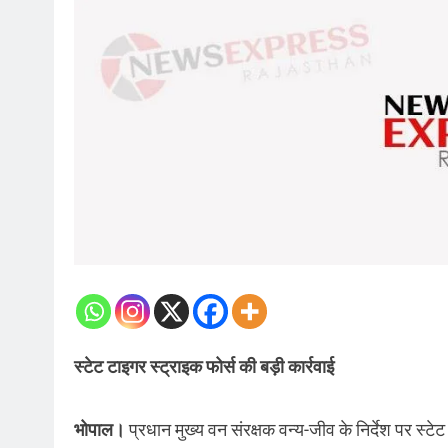
स्टेट टाइगर स्ट्राइक फोर्स की बड़ी कार्रवाई
भोपाल।
प्रधान मुख्य वन संरक्षक वन्य-जीव के निर्देश पर स्टेट 