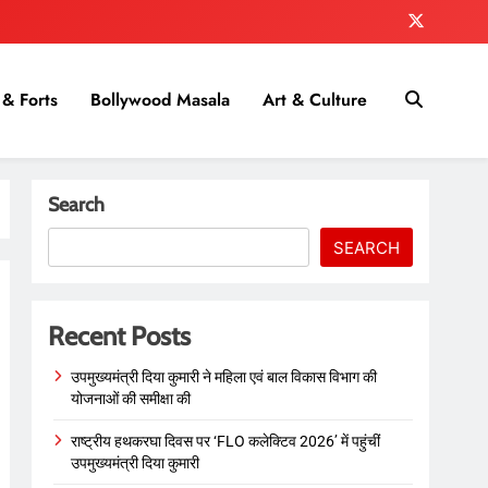
& Forts
Bollywood Masala
Art & Culture
Search
SEARCH
Recent Posts
उपमुख्यमंत्री दिया कुमारी ने महिला एवं बाल विकास विभाग की
योजनाओं की समीक्षा की
राष्ट्रीय हथकरघा दिवस पर ‘FLO कलेक्टिव 2026’ में पहुंचीं
उपमुख्यमंत्री दिया कुमारी