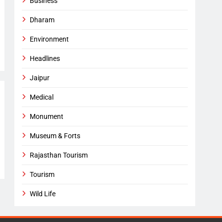
Business
Dharam
Environment
Headlines
Jaipur
Medical
Monument
Museum & Forts
Rajasthan Tourism
Tourism
Wild Life