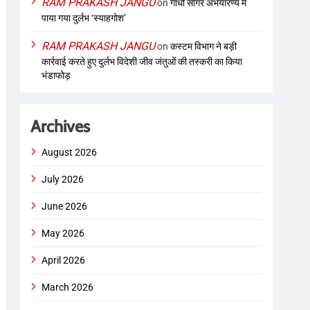
RAM PRAKASH JANGU
on
गांधी सागर अभयारण्य में
पाया गया दुर्लभ ‘स्याहगोश’
RAM PRAKASH JANGU
on
कस्टम विभाग ने बड़ी
कार्रवाई करते हुए दुर्लभ विदेशी जीव जंतुओं की तस्करी का किया
भंडाफोड़
Archives
August 2026
July 2026
June 2026
May 2026
April 2026
March 2026