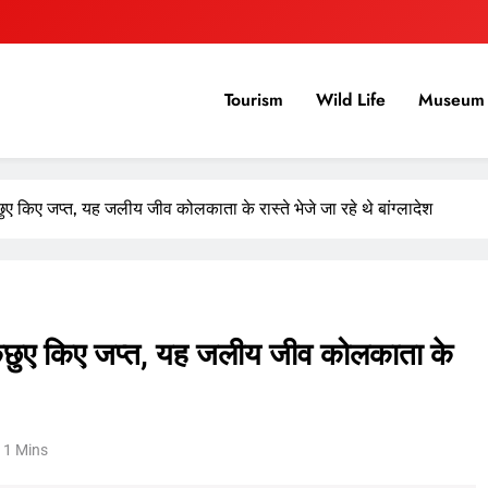
Tourism
Wild Life
Museum 
 किए जप्त, यह जलीय जीव कोलकाता के रास्ते भेजे जा रहे थे बांग्लादेश
कछुए किए जप्त, यह जलीय जीव कोलकाता के
1 Mins