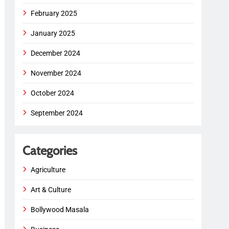
February 2025
January 2025
December 2024
November 2024
October 2024
September 2024
Categories
Agriculture
Art & Culture
Bollywood Masala