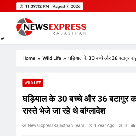
Skip
11:39:13 PM
August 7, 2026
to
content
Home
Wild Life
घड़ियाल के 30 बच्चे और 36 बटागुर कछुए
WILD LIFE
घड़ियाल के 30 बच्चे और 36 बटागुर 
रास्ते भेजे जा रहे थे बांग्लादेश
NewsExpressRajasthan Team
1 Year Ago
0