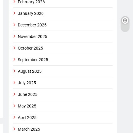
February 2026
January 2026
December 2025
November 2025
October 2025
September 2025
August 2025
July 2025
June 2025
May 2025
April 2025
March 2025