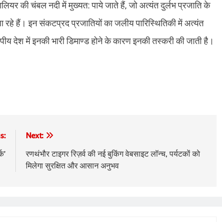
यर की चंबल नदी में मुख्यत: पाये जाते हैं, जो अत्यंत दुर्लभ प्रजाति के
िए जा रहे हैं। इन संकटप्रद प्रजातियों का जलीय पारिस्थितिकी में अत्यंत
ूरोपीय देश में इनकी भारी डिमाण्ड होने के कारण इनकी तस्करी की जाती है।
s:
Next:
क’
रणथंभौर टाइगर रिज़र्व की नई बुकिंग वेबसाइट लॉन्च, पर्यटकों को
मिलेगा सुरक्षित और आसान अनुभव