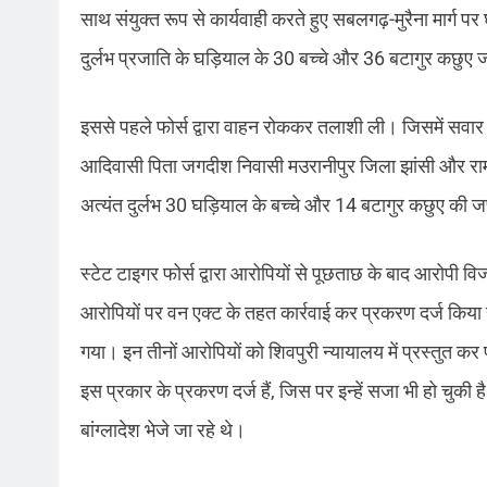
साथ संयुक्त रूप से कार्यवाही करते हुए सबलगढ़-मुरैना मार्ग पर
दुर्लभ प्रजाति के घड़ियाल के 30 बच्चे और 36 बटागुर कछुए जप
इससे पहले फोर्स द्वारा वाहन रोककर तलाशी ली। जिसमें सवार 3
आदिवासी पिता जगदीश निवासी मउरानीपुर जिला झांसी और रामवीर
अत्यंत दुर्लभ 30 घड़ियाल के बच्चे और 14 बटागुर कछुए की ज
स्टेट टाइगर फोर्स द्वारा आरोपियों से पूछताछ के बाद आरोपी 
आरोपियों पर वन एक्ट के तहत कार्रवाई कर प्रकरण दर्ज किया है
गया। इन तीनों आरोपियों को शिवपुरी न्यायालय में प्रस्तुत कर 
इस प्रकार के प्रकरण दर्ज हैं, जिस पर इन्हें सजा भी हो चुक
बांग्लादेश भेजे जा रहे थे।