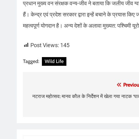
प्रधान मुख्य वन संरक्षक वन्य-जीव ने बताया कि जलीय जीव ग्वालि
हैं। केन्द्र एवं प्रदेश सरकार द्वारा इन्हें बचाने के प्रयास क
महत्वपूर्ण योगदान है। अन्य देशों के अलावा मुख्यत: पश्चिमी य
Post Views:
145
Tagged:
Wild Life
Post
Previou
navigation
नटराज महोत्सव: मानव कौल के निर्देशन में खेला गया नाटक ‘पार्