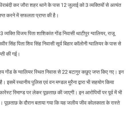
 घेराबंदी कर जौरा शहर थाने के पास 12 जुलाई को 3 व्यक्तियों से अत्यंत
्त करने में सफलता प्राप्त की है।
 व्यक्ति विजय पिता शाशिकांत गोंड निवासी थाटीपुर ग्वालियर, राजू
 सिंह पिता शिव सिंह निवासी सूर्य बिहार कॉलोनी ग्वालियर के पास से
प्ती की गई।
विजय गोंड के ग्वालियर स्थित निवास से 22 बटागुर कछुए जप्त किए गए। इन
। इसमें स्थानीय पुलिस एवं वन मण्डल मुरैना द्वारा भी सहयोग किया
फारेस्ट रिमाण्ड पर लेकर पूछताछ की जाएगी। इन आरोपियों पर पूर्व में भी
ी है। पूछताछ के दौरान बताया गया कि यह जलीय जीव कोलकाता के रास्ते