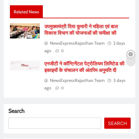
Related News
उपमुख्यमंत्री दिया कुमारी ने महिला एवं बाल
विकास विभाग की योजनाओं की समीक्षा की
NewsExpressRajasthan Team
2 days
ago
0
एनजीटी ने कॉन्टिनेंटल पेट्रोलियम लिमिटेड की
इकाइयों के संचालन की अंतरिम अनुमति दी
NewsExpressRajasthan Team
3 days
ago
0
Search
SEARCH