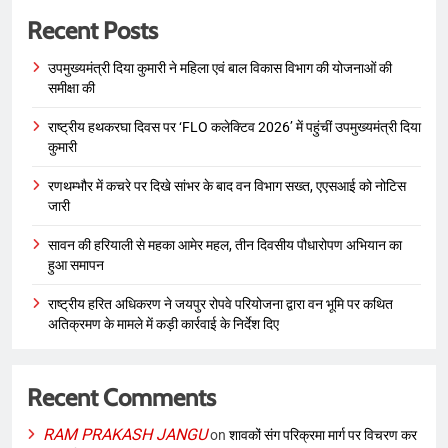
Recent Posts
उपमुख्यमंत्री दिया कुमारी ने महिला एवं बाल विकास विभाग की योजनाओं की
समीक्षा की
राष्ट्रीय हथकरघा दिवस पर ‘FLO कलेक्टिव 2026’ में पहुंचीं उपमुख्यमंत्री दिया
कुमारी
रणथम्भौर में कचरे पर दिखे सांभर के बाद वन विभाग सख्त, एएसआई को नोटिस
जारी
सावन की हरियाली से महका आमेर महल, तीन दिवसीय पौधारोपण अभियान का
हुआ समापन
राष्ट्रीय हरित अधिकरण ने जयपुर रोपवे परियोजना द्वारा वन भूमि पर कथित
अतिक्रमण के मामले में कड़ी कार्रवाई के निर्देश दिए
Recent Comments
RAM PRAKASH JANGU
on
शावकों संग परिक्रमा मार्ग पर विचरण कर