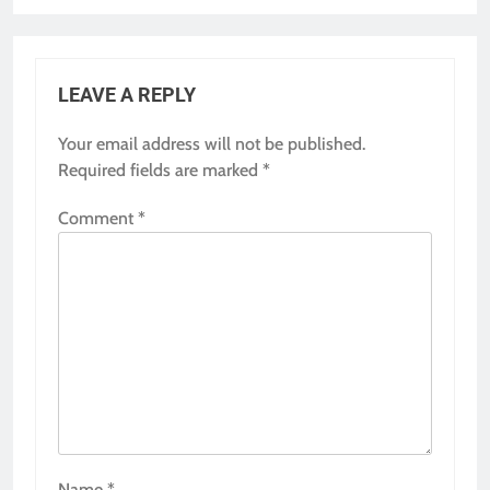
LEAVE A REPLY
Your email address will not be published.
Required fields are marked
*
Comment
*
Name
*