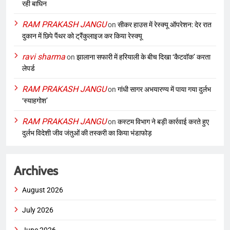
रही बाघिन
RAM PRAKASH JANGU
on
सीकर हाउस में रेस्क्यू ऑपरेशन: देर रात
दुकान में छिपे पैंथर को ट्रैंकुलाइज कर किया रेस्क्यू
ravi sharma
on
झालाना सफारी में हरियाली के बीच दिखा ‘कैटवॉक’ करता
लेपर्ड
RAM PRAKASH JANGU
on
गांधी सागर अभयारण्य में पाया गया दुर्लभ
‘स्याहगोश’
RAM PRAKASH JANGU
on
कस्टम विभाग ने बड़ी कार्रवाई करते हुए
दुर्लभ विदेशी जीव जंतुओं की तस्करी का किया भंडाफोड़
Archives
August 2026
July 2026
June 2026