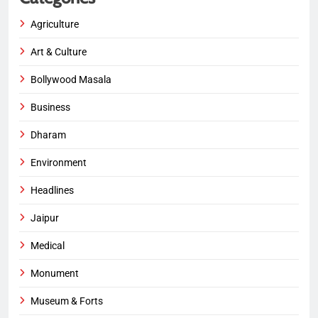
Agriculture
Art & Culture
Bollywood Masala
Business
Dharam
Environment
Headlines
Jaipur
Medical
Monument
Museum & Forts