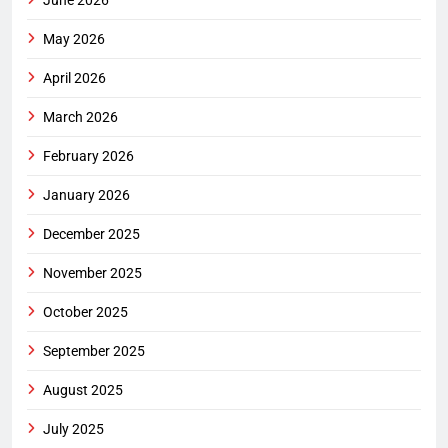
May 2026
April 2026
March 2026
February 2026
January 2026
December 2025
November 2025
October 2025
September 2025
August 2025
July 2025