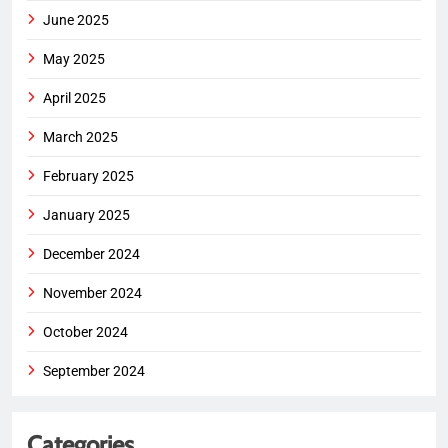
June 2025
May 2025
April 2025
March 2025
February 2025
January 2025
December 2024
November 2024
October 2024
September 2024
Categories