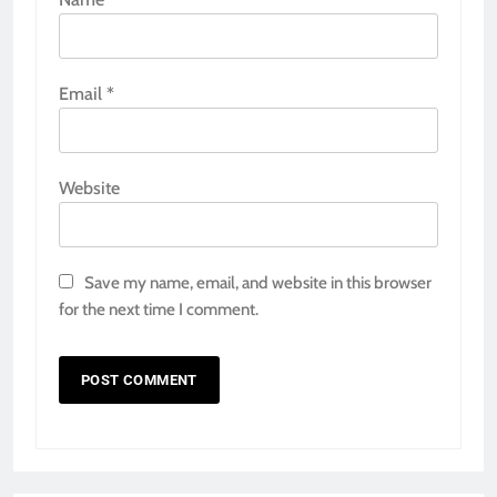
Email
*
Website
Save my name, email, and website in this browser
for the next time I comment.