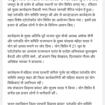
जयपुर के दो दर्जन से अधिक स्थानों पर योग शिविर लगाए गए। रविवार
को मुख्य कार्यक्रम वैशाली नगर स्थित जानकी मैरिज गार्डन में हुआ।
यहां पतंजलि योग समिति जयपुर की ओर से काउंटडाउन कार्यक्रम के
तहत विशेष प्रोटोकॉल योग शिविर का आयोजन किया गया। इसमें एक
हजार से अधिक लोगों ने योग के विभिन्न आसन किए।
कार्यक्रम के मुख्य अतिथि पूर्व भाजपा युवा मोर्चा अध्यक्ष अशोक सैनी
और पतंजलि योग समिति राजस्थान के मुख्य संरक्षक महेंद्र यादव ने
योग को उत्सव मनाने पर जोर दिया। योग शिविर में 21 जून के
प्रोटोकॉल का अभ्यास राजस्थान प्रांत के प्रदेश अभिभावक कुलभूषण
बैराठी और प्रीति शर्मा , डॉ.बजरंग सिंह शेखावत, प्रियकांत गौतम और
अभिषेक नरूका ने करवाया।
कार्यक्रम में महिला राज्य प्रभारी सरिता गुर्जर एवं महिला पतंजलि योग
समिति जयपुर शहर की जिला कार्यकारिणी की महिला सदस्य एवं योग
शिक्षिकाएं भी उपस्थित रही।
मंच संचालन विक्रम कांवट और सुभाष यादव ने किया। योग शिविर में
करीब एक हजार लोगों ने भागीदारी की।
भारत स्वाभिमान जिला प्रभारी विक्रम कांवट, पतंजलि योग समिति