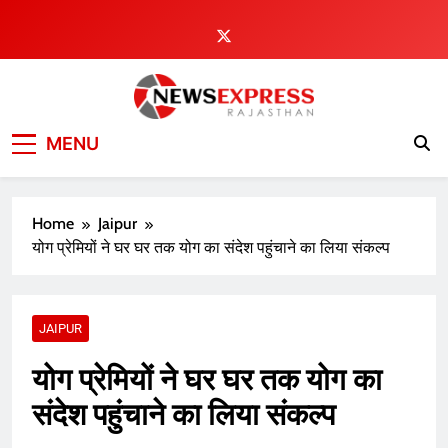
Skip
to
content
MENU
Home
Jaipur
योग प्रेमियों ने घर घर तक योग का संदेश पहुंचाने का लिया संकल्प
JAIPUR
योग प्रेमियों ने घर घर तक योग का
संदेश पहुंचाने का लिया संकल्प