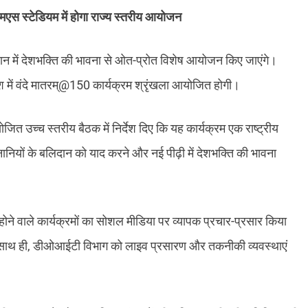
सएमएस स्टेडियम में होगा राज्य स्तरीय आयोजन
जस्थान में देशभक्ति की भावना से ओत-प्रोत विशेष आयोजन किए जाएंगे।
श में वंदे मातरम्@150 कार्यक्रम श्रृंखला आयोजित होगी।
त उच्च स्तरीय बैठक में निर्देश दिए कि यह कार्यक्रम एक राष्ट्रीय
ानियों के बलिदान को याद करने और नई पीढ़ी में देशभक्ति की भावना
 होने वाले कार्यक्रमों का सोशल मीडिया पर व्यापक प्रचार-प्रसार किया
। साथ ही, डीओआईटी विभाग को लाइव प्रसारण और तकनीकी व्यवस्थाएं