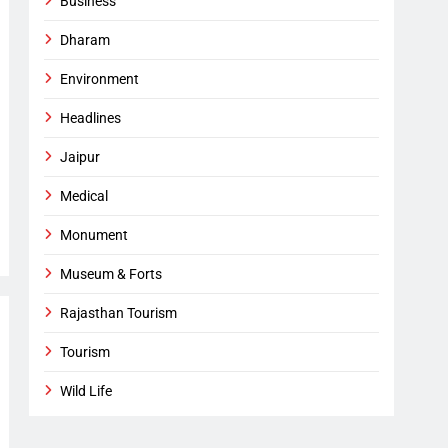
Business
Dharam
Environment
Headlines
Jaipur
Medical
Monument
Museum & Forts
Rajasthan Tourism
Tourism
Wild Life