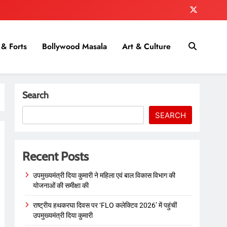
& Forts
Bollywood Masala
Art & Culture
Search
SEARCH
Recent Posts
उपमुख्यमंत्री दिया कुमारी ने महिला एवं बाल विकास विभाग की
योजनाओं की समीक्षा की
राष्ट्रीय हथकरघा दिवस पर ‘FLO कलेक्टिव 2026’ में पहुंचीं
उपमुख्यमंत्री दिया कुमारी