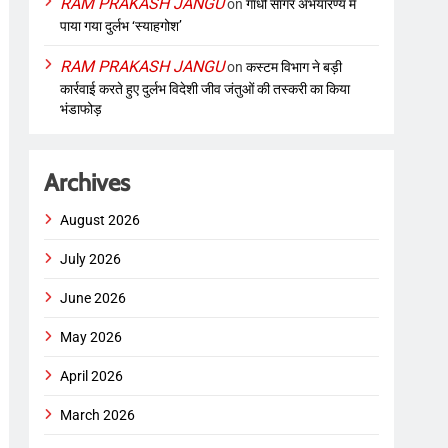
RAM PRAKASH JANGU
on
गांधी सागर अभयारण्य में
पाया गया दुर्लभ ‘स्याहगोश’
RAM PRAKASH JANGU
on
कस्टम विभाग ने बड़ी
कार्रवाई करते हुए दुर्लभ विदेशी जीव जंतुओं की तस्करी का किया
भंडाफोड़
Archives
August 2026
July 2026
June 2026
May 2026
April 2026
March 2026