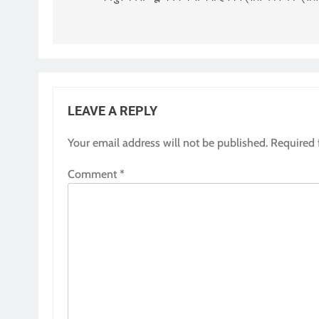
LEAVE A REPLY
Your email address will not be published.
Required 
Comment
*