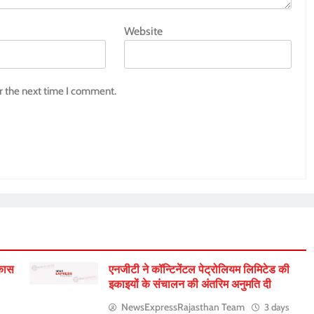
Website
r the next time I comment.
िकास
एनजीटी ने कॉन्टिनेंटल पेट्रोलियम लिमिटेड की
इकाइयों के संचालन की अंतरिम अनुमति दी
NewsExpressRajasthan Team
3 days