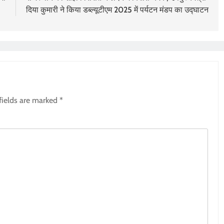
दिया कुमारी ने किया डब्ल्यूटीएम 2025 में पर्यटन मंडप का उद्घाटन
fields are marked
*