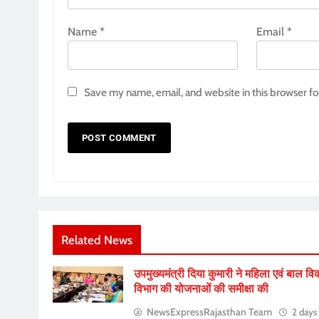
Name
*
Email
*
Save my name, email, and website in this browser fo
Related News
उपमुख्यमंत्री दिया कुमारी ने महिला एवं बाल व
विभाग की योजनाओं की समीक्षा की
NewsExpressRajasthan Team
2 days