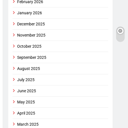
February 2026
January 2026
December 2025
November 2025
October 2025
September 2025
August 2025
July 2025
June 2025
May 2025
April 2025
March 2025