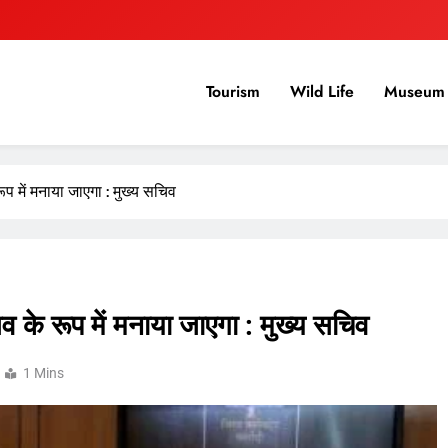
Tourism
Wild Life
Museum 
ूप में मनाया जाएगा : मुख्य सचिव
 के रूप में मनाया जाएगा : मुख्य सचिव
1 Mins