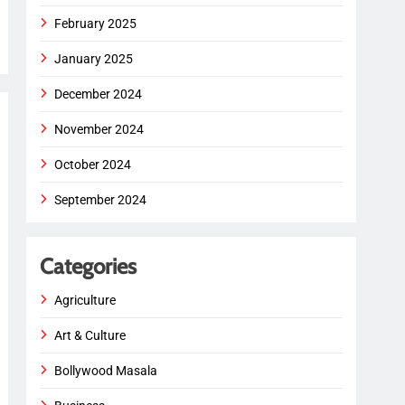
February 2025
January 2025
December 2024
November 2024
October 2024
September 2024
Categories
Agriculture
Art & Culture
Bollywood Masala