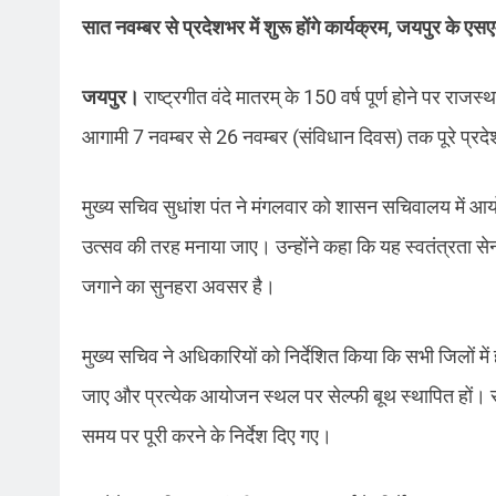
सात नवम्बर से प्रदेशभर में शुरू होंगे कार्यक्रम, जयपुर के ए
जयपुर।
राष्ट्रगीत वंदे मातरम् के 150 वर्ष पूर्ण होने पर रा
आगामी 7 नवम्बर से 26 नवम्बर (संविधान दिवस) तक पूरे प्रदे
मुख्य सचिव सुधांश पंत ने मंगलवार को शासन सचिवालय में आयोजि
उत्सव की तरह मनाया जाए। उन्होंने कहा कि यह स्वतंत्रता सेन
जगाने का सुनहरा अवसर है।
मुख्य सचिव ने अधिकारियों को निर्देशित किया कि सभी जिलों में
जाए और प्रत्येक आयोजन स्थल पर सेल्फी बूथ स्थापित हों
समय पर पूरी करने के निर्देश दिए गए।