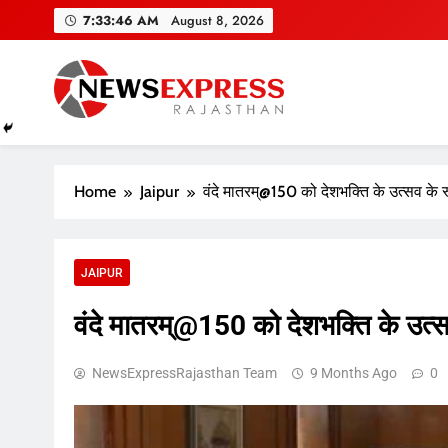
Skip
7:33:47 AM
August 8, 2026
to
content
Home
Jaipur
वंदे मातरम्@150 को देशभक्ति के उत्सव के र
JAIPUR
वंदे मातरम्@150 को देशभक्ति के उत्सव
NewsExpressRajasthan Team
9 Months Ago
0