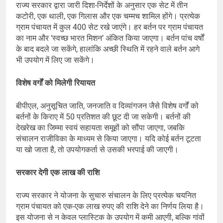
राज्य सरकार द्वारा जारी दिशा-निर्देशों के अनुसार एक सेट में तीन
कटोरी, एक थाली, एक गिलास और एक चम्मच शामिल होंगे। प्रत्येक
ग्राम पंचायत में कुल 400 सेट रखे जाएंगे। हर बर्तन पर ग्राम पंचायत
का नाम और ‘स्वच्छ भारत मिशन’ अंकित किया जाएगा। बर्तन पांच वर्षों
के बाद बदले जा सकेंगे, हालांकि अच्छी स्थिति में रहने वाले बर्तन आगे
भी उपयोग में लिए जा सकेंगे।
विशेष वर्गों को मिलेगी रियायत
बीपीएल, अनुसूचित जाति, जनजाति व दिव्यांगजन जैसे विशेष वर्गों को
बर्तनों के किराए में 50 प्रतिशत की छूट दी जा सकेगी। बर्तनों की
देखरेख का जिम्मा स्वयं सहायता समूहों को सौंपा जाएगा, जबकि
संचालन राजीविका के माध्यम से किया जाएगा। यदि कोई बर्तन टूटता
या खो जाता है, तो उपयोगकर्ता से उसकी भरपाई की जाएगी।
सरकार देगी एक लाख की राशि
राज्य सरकार ने योजना के सुचारु संचालन के लिए प्रत्येक चयनित
ग्राम पंचायत को एक-एक लाख रुपए की राशि देने का निर्णय लिया है।
इस योजना से न केवल प्लास्टिक के उपयोग में कमी आएगी, बल्कि गांवों