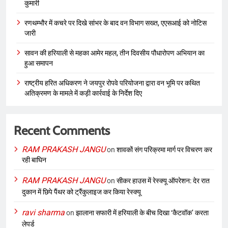
कुमारी
रणथम्भौर में कचरे पर दिखे सांभर के बाद वन विभाग सख्त, एएसआई को नोटिस
जारी
सावन की हरियाली से महका आमेर महल, तीन दिवसीय पौधारोपण अभियान का
हुआ समापन
राष्ट्रीय हरित अधिकरण ने जयपुर रोपवे परियोजना द्वारा वन भूमि पर कथित
अतिक्रमण के मामले में कड़ी कार्रवाई के निर्देश दिए
Recent Comments
RAM PRAKASH JANGU
on
शावकों संग परिक्रमा मार्ग पर विचरण कर
रही बाघिन
RAM PRAKASH JANGU
on
सीकर हाउस में रेस्क्यू ऑपरेशन: देर रात
दुकान में छिपे पैंथर को ट्रैंकुलाइज कर किया रेस्क्यू
ravi sharma
on
झालाना सफारी में हरियाली के बीच दिखा ‘कैटवॉक’ करता
लेपर्ड