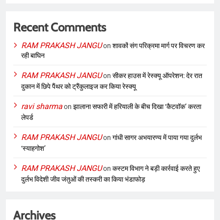
Recent Comments
RAM PRAKASH JANGU
on
शावकों संग परिक्रमा मार्ग पर विचरण कर
रही बाघिन
RAM PRAKASH JANGU
on
सीकर हाउस में रेस्क्यू ऑपरेशन: देर रात
दुकान में छिपे पैंथर को ट्रैंकुलाइज कर किया रेस्क्यू
ravi sharma
on
झालाना सफारी में हरियाली के बीच दिखा ‘कैटवॉक’ करता
लेपर्ड
RAM PRAKASH JANGU
on
गांधी सागर अभयारण्य में पाया गया दुर्लभ
‘स्याहगोश’
RAM PRAKASH JANGU
on
कस्टम विभाग ने बड़ी कार्रवाई करते हुए
दुर्लभ विदेशी जीव जंतुओं की तस्करी का किया भंडाफोड़
Archives