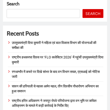
Search
SEARCH
Recent Posts
उपमुख्यमंत्री दिया कुमारी ने महिला एवं बाल विकास विभाग की योजनाओं की
समीक्षा की
राष्ट्रीय हथकरघा दिवस पर ‘FLO कलेक्टिव 2026’ में पहुंचीं उपमुख्यमंत्री दिया
कुमारी
रणथम्भौर में कचरे पर दिखे सांभर के बाद वन विभाग सख्त, एएसआई को नोटिस
जारी
सावन की हरियाली से महका आमेर महल, तीन दिवसीय पौधारोपण अभियान का
हुआ समापन
राष्ट्रीय हरित अधिकरण ने जयपुर रोपवे परियोजना द्वारा वन भूमि पर कथित
अतिक्रमण के मामले में कड़ी कार्रवाई के निर्देश दिए