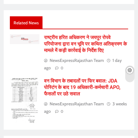
Related News
राष्ट्रीय हरित अधिकरण ने जयपुर रोपवे
परियोजना द्वारा वन भूमि पर कथित अतिक्रमण के
मामले में कड़ी कार्रवाई के निर्देश दिए
NewsExpressRajasthan Team
1 day
ago
0
वन विभाग के तबादलों पर फिर बवाल: JDA
पोस्टिंग के बाद 19 अधिकारी-कर्मचारी APO,
फैसलों पर उठे सवाल
NewsExpressRajasthan Team
3 weeks
ago
0