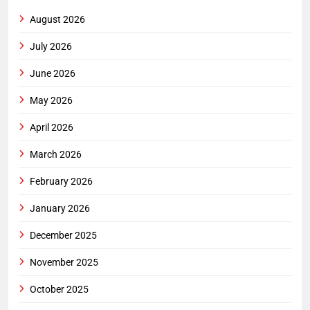
August 2026
July 2026
June 2026
May 2026
April 2026
March 2026
February 2026
January 2026
December 2025
November 2025
October 2025