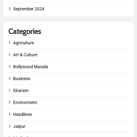
September 2024
Categories
Agriculture
Art & Culture
Bollywood Masala
Business
Dharam
Environment
Headlines
Jaipur