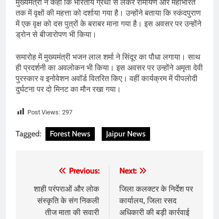
मुख्यमंत्री ने कहा कि भारतीय ग्रंथों से लेकर रामायण और महाभारत
तक में वृक्षों की महत्ता को दर्शाया गया है। उन्होंने बताया कि स्कंदपुराण
में एक वृक्ष को दस पुत्रों के बराबर माना गया है। इस अवसर पर उन्होंने
ड्रोन से बीजारोपण भी किया।
समारोह में मुख्यमंत्री भजन लाल शर्मा ने सिंदूर का पौधा लगाया। साथ
ही प्रदर्शनी का अवलोकन भी किया। इस अवसर पर उन्होंने अमृता देवी
पुरस्कार व इनोवेशन अवॉर्ड वितरित किए। वहीं कार्यक्रम में पीपलोदी
दुर्घटना पर दो मिनट का मौन रखा गया।
Post Views:
297
Tagged:
Forest News
Jaipur News
Post
Previous:
Next:
navigation
शाही परंपराओं और लोक
जिला कलक्टर के निर्देश पर
संस्कृति के संग निकली
कार्यालय, जिला रसद
तीज माता की सवारी
अधिकारी की बड़ी कार्रवाई