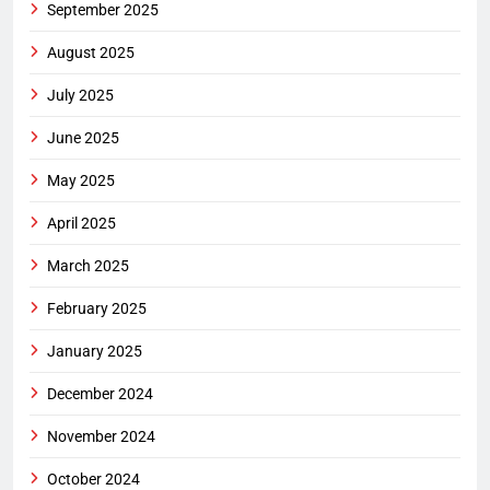
September 2025
August 2025
July 2025
June 2025
May 2025
April 2025
March 2025
February 2025
January 2025
December 2024
November 2024
October 2024