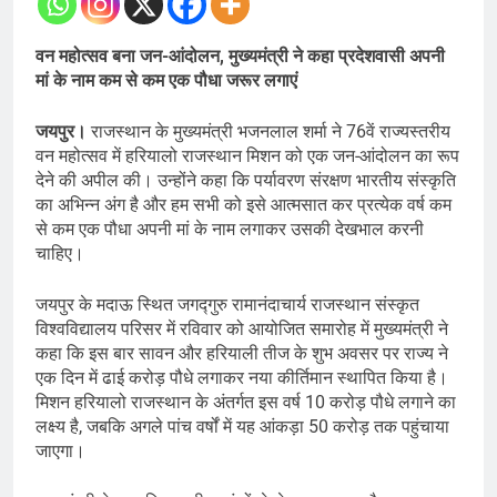
वन महोत्सव बना जन-आंदोलन, मुख्यमंत्री ने कहा प्रदेशवासी अपनी
मां के नाम कम से कम एक पौधा जरूर लगाएं
जयपुर।
राजस्थान के मुख्यमंत्री भजनलाल शर्मा ने 76वें राज्यस्तरीय
वन महोत्सव में हरियालो राजस्थान मिशन को एक जन-आंदोलन का रूप
देने की अपील की। उन्होंने कहा कि पर्यावरण संरक्षण भारतीय संस्कृति
का अभिन्न अंग है और हम सभी को इसे आत्मसात कर प्रत्येक वर्ष कम
से कम एक पौधा अपनी मां के नाम लगाकर उसकी देखभाल करनी
चाहिए।
जयपुर के मदाऊ स्थित जगद्गुरु रामानंदाचार्य राजस्थान संस्कृत
विश्वविद्यालय परिसर में रविवार को आयोजित समारोह में मुख्यमंत्री ने
कहा कि इस बार सावन और हरियाली तीज के शुभ अवसर पर राज्य ने
एक दिन में ढाई करोड़ पौधे लगाकर नया कीर्तिमान स्थापित किया है।
मिशन हरियालो राजस्थान के अंतर्गत इस वर्ष 10 करोड़ पौधे लगाने का
लक्ष्य है, जबकि अगले पांच वर्षों में यह आंकड़ा 50 करोड़ तक पहुंचाया
जाएगा।