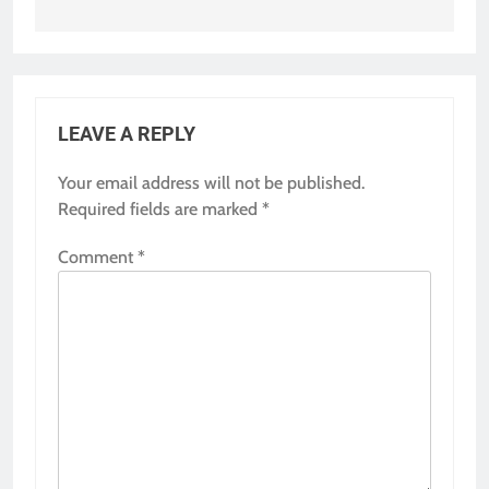
LEAVE A REPLY
Your email address will not be published.
Required fields are marked
*
Comment
*