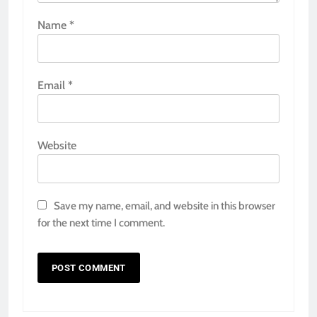
Name
*
Email
*
Website
Save my name, email, and website in this browser
for the next time I comment.