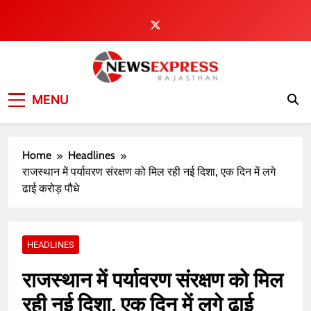
Skip
to
content
MENU
Home
Headlines
राजस्थान में पर्यावरण संरक्षण को मिल रही नई दिशा, एक दिन में लगे
ढाई करोड़ पौधे
HEADLINES
राजस्थान में पर्यावरण संरक्षण को मिल
रही नई दिशा, एक दिन में लगे ढाई