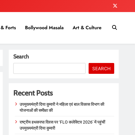
& Forts
Bollywood Masala
Art & Culture
Search
SEARCH
Recent Posts
उपमुख्यमंत्री दिया कुमारी ने महिला एवं बाल विकास विभाग की
योजनाओं की समीक्षा की
राष्ट्रीय हथकरघा दिवस पर ‘FLO कलेक्टिव 2026’ में पहुंचीं
उपमुख्यमंत्री दिया कुमारी