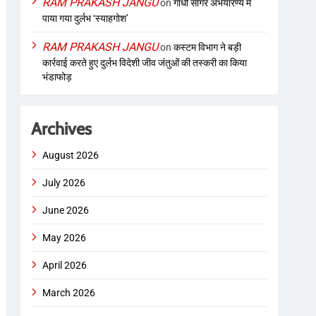
RAM PRAKASH JANGU
on
गांधी सागर अभयारण्य में
पाया गया दुर्लभ ‘स्याहगोश’
RAM PRAKASH JANGU
on
कस्टम विभाग ने बड़ी
कार्रवाई करते हुए दुर्लभ विदेशी जीव जंतुओं की तस्करी का किया
भंडाफोड़
Archives
August 2026
July 2026
June 2026
May 2026
April 2026
March 2026