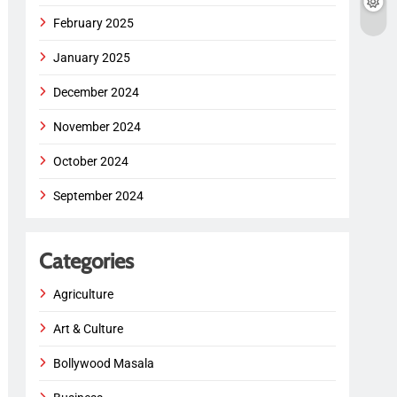
February 2025
January 2025
December 2024
November 2024
October 2024
September 2024
Categories
Agriculture
Art & Culture
Bollywood Masala