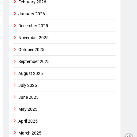
February 2026
January 2026
December 2025
November 2025
October 2025
September 2025
August 2025
July 2025
June 2025
May 2025
April 2025
March 2025