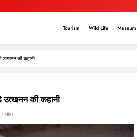
Tourism
Wild Life
Museum 
ड़े उत्खनन की कहानी
ड़े उत्खनन की कहानी
1 Mins