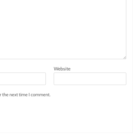
Website
r the next time I comment.