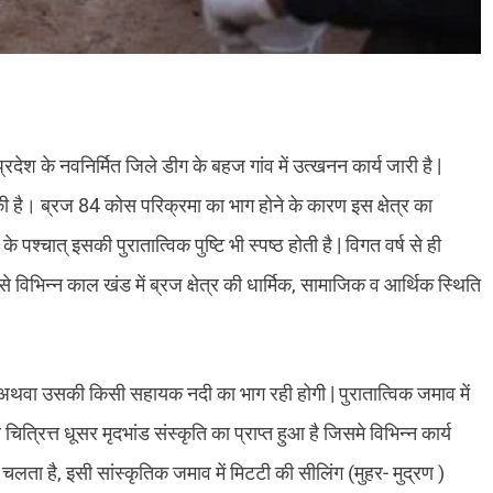
प्रदेश के नवनिर्मित जिले डीग के बहज गांव में उत्खनन कार्य जारी है |
ी है। ब्रज 84 कोस परिक्रमा का भाग होने के कारण इस क्षेत्र का
े पश्चात् इसकी पुरातात्विक पुष्टि भी स्पष्ठ होती है | विगत वर्ष से ही
िनसे विभिन्न काल खंड में ब्रज क्षेत्र की धार्मिक, सामाजिक व आर्थिक स्थिति
ना अथवा उसकी किसी सहायक नदी का भाग रही होगी | पुरातात्विक जमाव में
त्रित्त धूसर मृदभांड संस्कृति का प्राप्त हुआ है जिसमे विभिन्न कार्य
लता है, इसी सांस्कृतिक जमाव में मिटटी की सीलिंग (मुहर- मुद्रण )