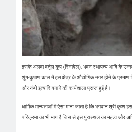
इसके अलवा वर्तुल कूप (रिन्गवेल), भवन स्थापत्य आदि के उन्नत 
शुंग-कुषाण काल में इस क्षेत्र के औद्योगिक नगर होने के प्रमाण
और कंघे इत्यादि बनाने की कार्यशाला प्राप्त हुई है।
धार्मिक मान्यताओं में ऐसा माना जाता है कि भगवान श्री कृष्ण 
परिक्रमा का भी भाग है जिस से इस पुरास्थल का महत्व और अध