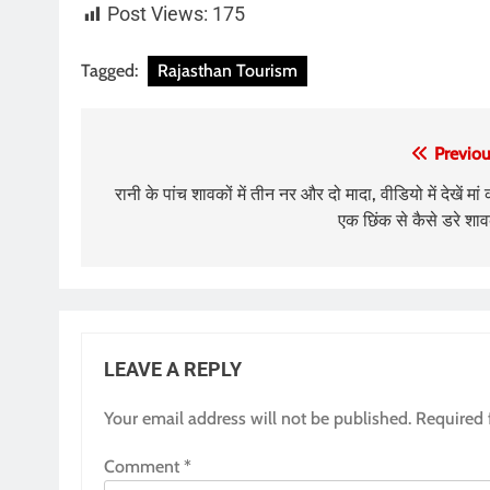
Post Views:
175
Tagged:
Rajasthan Tourism
Post
Previou
navigation
रानी के पांच शावकों में तीन नर और दो मादा, वीडियो में देखें मां 
एक छिंक से कैसे डरे शा
LEAVE A REPLY
Your email address will not be published.
Required 
Comment
*