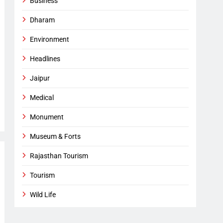
Business
Dharam
Environment
Headlines
Jaipur
Medical
Monument
Museum & Forts
Rajasthan Tourism
Tourism
Wild Life