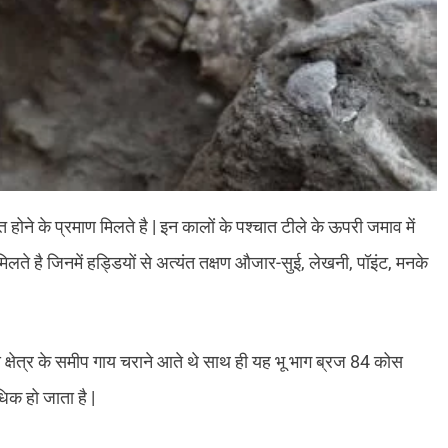
होने के प्रमाण मिलते है | इन कालों के पश्चात टीले के ऊपरी जमाव में
 मिलते है जिनमें हड्डियों से अत्यंत तक्षण औजार-सुई, लेखनी, पॉइंट, मनके
इस क्षेत्र के समीप गाय चराने आते थे साथ ही यह भू भाग ब्रज 84 कोस
िक हो जाता है |