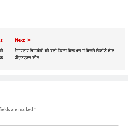
s:
Next:
की
मेगास्टार चिरंजीवी की बड़ी फिल्म विश्वंभरा में दिखेंगे रिकॉर्ड तोड़
वक
वीएफएक्स सीन
fields are marked
*