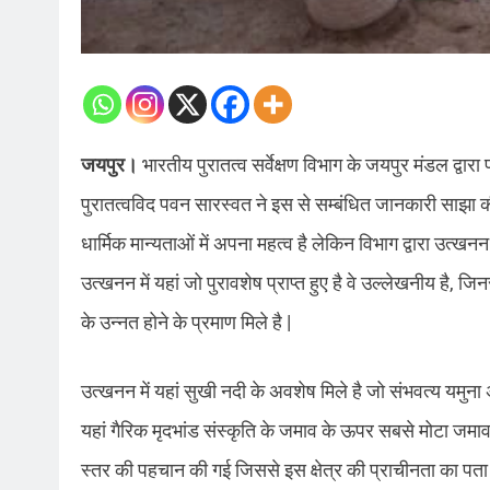
जयपुर।
भारतीय पुरातत्व सर्वेक्षण विभाग के जयपुर मंडल द्वारा 
पुरातत्वविद पवन सारस्वत ने इस से सम्बंधित जानकारी साझा क
धार्मिक मान्यताओं में अपना महत्व है लेकिन विभाग द्वारा उत्खनन क
उत्खनन में यहां जो पुरावशेष प्राप्त हुए है वे उल्लेखनीय है, ज
के उन्नत होने के प्रमाण मिले है |
उत्खनन में यहां सुखी नदी के अवशेष मिले है जो संभवत्य यमु
यहां गैरिक मृदभांड संस्कृति के जमाव के ऊपर सबसे मोटा जमाव चि
स्तर की पहचान की गई जिससे इस क्षेत्र की प्राचीनता का पता च