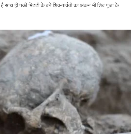
त हुआ है साथ ही पकी मिटटी के बने शिव-पार्वती का अंकन भी शिव पूजा के