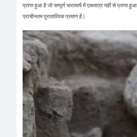
प्राप्त हुआ है जो सम्पूर्ण भारतवर्ष में एकमात्र यहीं से प्राप्
प्राचीनतम पुरातात्विक प्रमाण है |