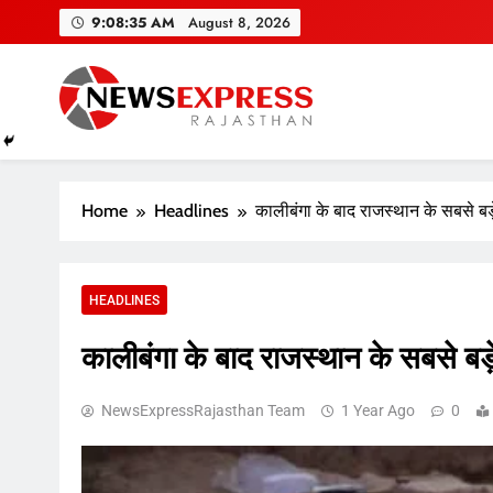
Skip
9:08:36 AM
August 8, 2026
to
content
Home
Headlines
कालीबंगा के बाद राजस्थान के सबसे ब
HEADLINES
कालीबंगा के बाद राजस्थान के सबसे ब
NewsExpressRajasthan Team
1 Year Ago
0