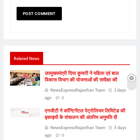
Related News
उपमुख्यमंत्री दिया कुमारी ने महिला एवं बाल
विकास विभाग की योजनाओं की समीक्षा की
NewsExpressRajasthan Team
2 days
ago
0
एनजीटी ने कॉन्टिनेंटल पेट्रोलियम लिमिटेड की
इकाइयों के संचालन की अंतरिम अनुमति दी
NewsExpressRajasthan Team
3 days
ago
0