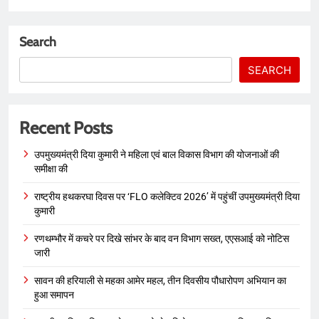
Search
SEARCH
Recent Posts
उपमुख्यमंत्री दिया कुमारी ने महिला एवं बाल विकास विभाग की योजनाओं की
समीक्षा की
राष्ट्रीय हथकरघा दिवस पर ‘FLO कलेक्टिव 2026’ में पहुंचीं उपमुख्यमंत्री दिया
कुमारी
रणथम्भौर में कचरे पर दिखे सांभर के बाद वन विभाग सख्त, एएसआई को नोटिस
जारी
सावन की हरियाली से महका आमेर महल, तीन दिवसीय पौधारोपण अभियान का
हुआ समापन