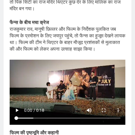
तो पिंक सिटी का राज मंदिर थिएटर कुछ देर के लिए मालिक का राज
मंदिर बन गया।
फैन्स के बीच मचा क्रेज
राजकुमार राव, मानुषी छिल्लर और फिल्म के निर्देशक पुलकित जब
फिल्म के प्रमोशन के लिए जयपुर पहुंचे, तो फैन्स का हुजूम देखने लायक
था। फिल्म की टीम ने थिएटर के बाहर मौजूद प्रशंसकों से मुलाकात
की और फिल्म को लेकर अपना उत्साह साझा किया।
फिल्म की पृष्ठभूमि और कहानी