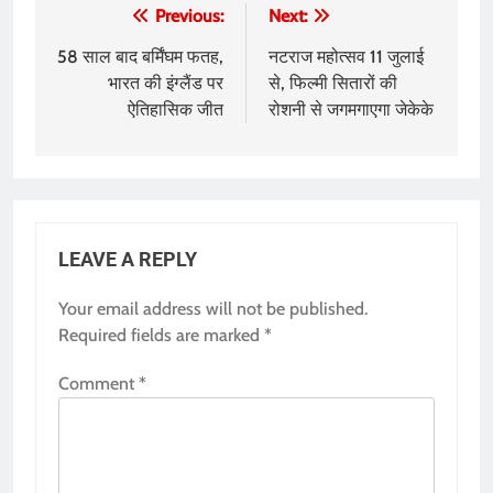
Post
Previous:
Next:
navigation
58 साल बाद बर्मिंघम फतह,
नटराज महोत्सव 11 जुलाई
भारत की इंग्लैंड पर
से, फिल्मी सितारों की
ऐतिहासिक जीत
रोशनी से जगमगाएगा जेकेके
LEAVE A REPLY
Your email address will not be published.
Required fields are marked
*
Comment
*