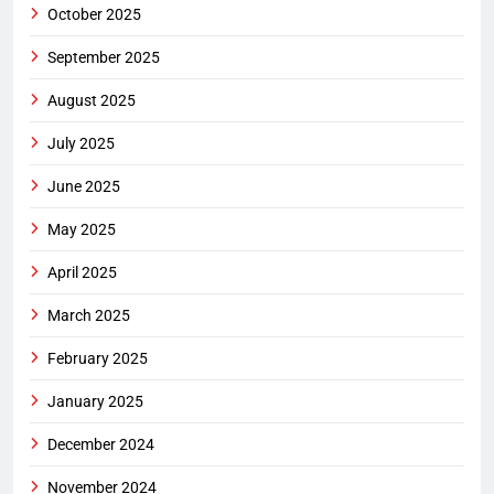
October 2025
September 2025
August 2025
July 2025
June 2025
May 2025
April 2025
March 2025
February 2025
January 2025
December 2024
November 2024