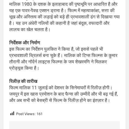
मालिक 1980 के दशक के इलाहाबाद की पृष्ठभूमि पर आधारित है और
यह एक पावर-पैक्ड एक्शन ड्रामा है। फिल्म में महत्वाकांक्षा, सत्ता की
भूख और अस्तित्व की लड़ाई को बड़े ही प्रभावशाली ढंग से दिखाया गया
है। यह उन अंधेरी गलियों की कहानी है जहां बंदूक, वफादारी और
लालच का खेल चलता है।
निर्देशक और निर्माण
इस फिल्म का निर्देशन पुलकित ने किया है, जो इससे पहले भी
प्रभावशाली थ्रिलर्स बना चुके हैं। मालिक को टिप्स फिल्म्स के कुमार
तौरानी और नॉर्दर्न लाइट्स फिल्म्स के जय शेखरमणि ने मिलकर
प्रोड्यूस किया है।
रिलीज़ की तारीख
फिल्म मालिक 11 जुलाई को देशभर के सिनेमाघरों में रिलीज़ होगी।
जयपुर में इस खास प्रमोशन के बाद फैन्स की उम्मीदें और भी बढ़ गई हैं,
और अब सभी को बेसब्री से फिल्म के रिलीज़ होने का इंतज़ार है।
Post Views:
161