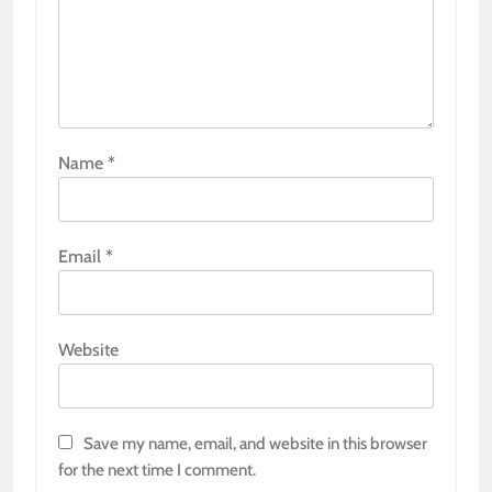
Name
*
Email
*
Website
Save my name, email, and website in this browser
for the next time I comment.