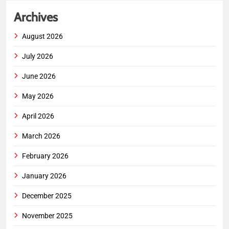
Archives
August 2026
July 2026
June 2026
May 2026
April 2026
March 2026
February 2026
January 2026
December 2025
November 2025