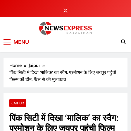
Skip
to
content
MENU
Home
Jaipur
पिंक सिटी में दिखा ‘मालिक’ का स्वैग: प्रमोशन के लिए जयपुर पहुंची
फिल्म की टीम, फैंस से की मुलाकात
JAIPUR
पिंक सिटी में दिखा ‘मालिक’ का स्वैग:
प्रमोशन के लिए जयपुर पहुंची फिल्म