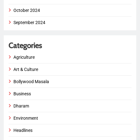
October 2024
September 2024
Categories
Agriculture
Art & Culture
Bollywood Masala
Business
Dharam
Environment
Headlines