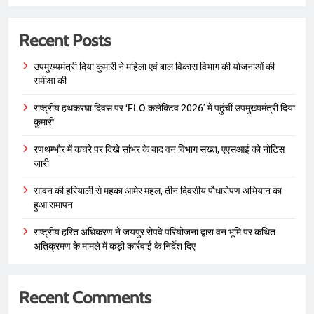
Recent Posts
उपमुख्यमंत्री दिया कुमारी ने महिला एवं बाल विकास विभाग की योजनाओं की
समीक्षा की
राष्ट्रीय हथकरघा दिवस पर ‘FLO कलेक्टिव 2026’ में पहुंचीं उपमुख्यमंत्री दिया
कुमारी
रणथम्भौर में कचरे पर दिखे सांभर के बाद वन विभाग सख्त, एएसआई को नोटिस
जारी
सावन की हरियाली से महका आमेर महल, तीन दिवसीय पौधारोपण अभियान का
हुआ समापन
राष्ट्रीय हरित अधिकरण ने जयपुर रोपवे परियोजना द्वारा वन भूमि पर कथित
अतिक्रमण के मामले में कड़ी कार्रवाई के निर्देश दिए
Recent Comments