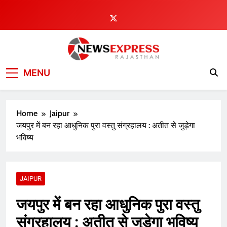
Skip
to
content
MENU
Home
Jaipur
जयपुर में बन रहा आधुनिक पुरा वस्तु संग्रहालय : अतीत से जुड़ेगा
भविष्य
JAIPUR
जयपुर में बन रहा आधुनिक पुरा वस्तु
संग्रहालय : अतीत से जुड़ेगा भविष्य