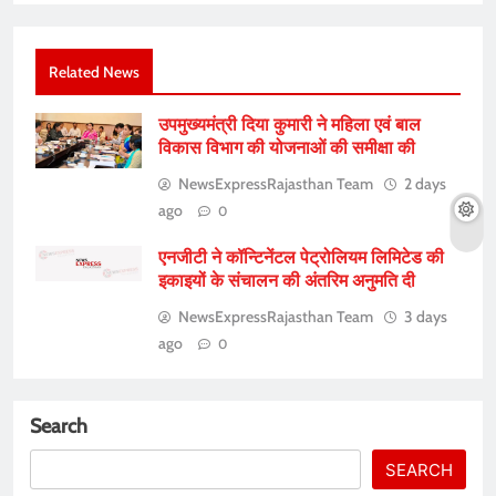
Related News
उपमुख्यमंत्री दिया कुमारी ने महिला एवं बाल
विकास विभाग की योजनाओं की समीक्षा की
NewsExpressRajasthan Team
2 days
ago
0
एनजीटी ने कॉन्टिनेंटल पेट्रोलियम लिमिटेड की
इकाइयों के संचालन की अंतरिम अनुमति दी
NewsExpressRajasthan Team
3 days
ago
0
Search
SEARCH