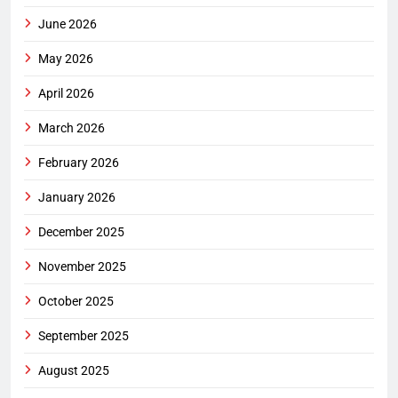
June 2026
May 2026
April 2026
March 2026
February 2026
January 2026
December 2025
November 2025
October 2025
September 2025
August 2025