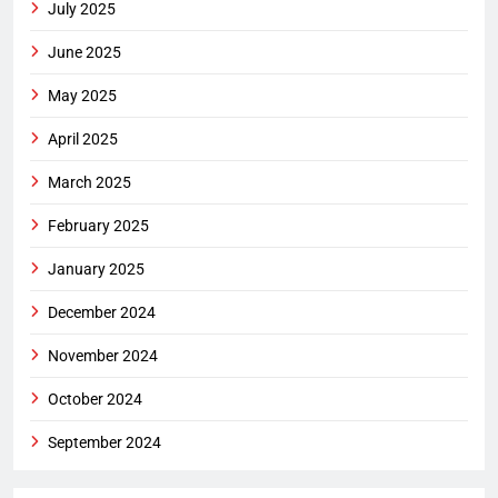
July 2025
June 2025
May 2025
April 2025
March 2025
February 2025
January 2025
December 2024
November 2024
October 2024
September 2024