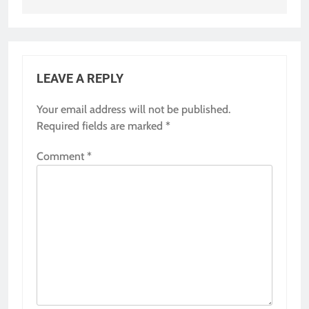
LEAVE A REPLY
Your email address will not be published.
Required fields are marked
*
Comment
*