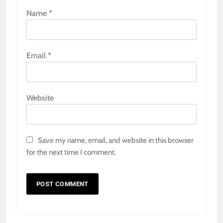
Name
*
Email
*
Website
Save my name, email, and website in this browser
for the next time I comment.