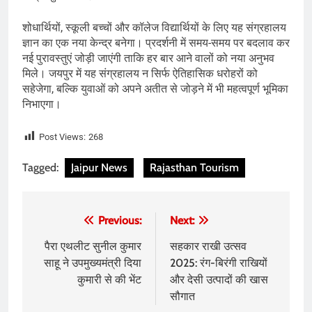
शोधार्थियों, स्कूली बच्चों और कॉलेज विद्यार्थियों के लिए यह संग्रहालय
ज्ञान का एक नया केन्द्र बनेगा। प्रदर्शनी में समय-समय पर बदलाव कर
नई पुरावस्तुएं जोड़ी जाएंगी ताकि हर बार आने वालों को नया अनुभव
मिले। जयपुर में यह संग्रहालय न सिर्फ ऐतिहासिक धरोहरों को
सहेजेगा, बल्कि युवाओं को अपने अतीत से जोड़ने में भी महत्वपूर्ण भूमिका
निभाएगा।
Post Views:
268
Tagged:
Jaipur News
Rajasthan Tourism
Post
Previous:
Next:
navigation
पैरा एथलीट सुनील कुमार
सहकार राखी उत्सव
साहू ने उपमुख्यमंत्री दिया
2025: रंग-बिरंगी राखियों
कुमारी से की भेंट
और देसी उत्पादों की खास
सौगात