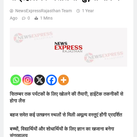
NewsExpressRajasthan Team
1 Year
Ago
0
1 Mins
सितम्बर तक पर्यटकों के लिए खोलने की तैयारी, हाईटेक तकनीकों से
होगा लैस
बहज समेत कई उत्खनन स्थलों से मिली अमूल्य वस्तुएं होंगी प्रदर्शित
बच्चों, विद्यार्थियों और शोधार्थियों के लिए ज्ञान का खजाना बनेगा
संग्रहालय