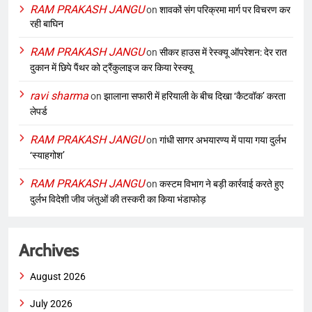
RAM PRAKASH JANGU
on
शावकों संग परिक्रमा मार्ग पर विचरण कर
रही बाघिन
RAM PRAKASH JANGU
on
सीकर हाउस में रेस्क्यू ऑपरेशन: देर रात
दुकान में छिपे पैंथर को ट्रैंकुलाइज कर किया रेस्क्यू
ravi sharma
on
झालाना सफारी में हरियाली के बीच दिखा ‘कैटवॉक’ करता
लेपर्ड
RAM PRAKASH JANGU
on
गांधी सागर अभयारण्य में पाया गया दुर्लभ
‘स्याहगोश’
RAM PRAKASH JANGU
on
कस्टम विभाग ने बड़ी कार्रवाई करते हुए
दुर्लभ विदेशी जीव जंतुओं की तस्करी का किया भंडाफोड़
Archives
August 2026
July 2026