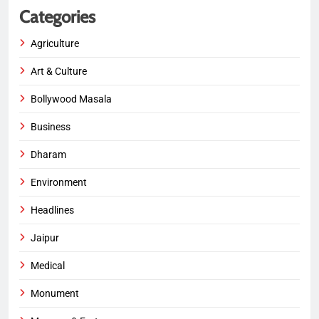
Categories
Agriculture
Art & Culture
Bollywood Masala
Business
Dharam
Environment
Headlines
Jaipur
Medical
Monument