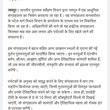
जयपुर।
भारतीय पुरातत्व सर्वेक्षण विभाग द्वारा जयपुर में एक आधुनिक
संग्रहालय का निर्माण करवाया जा रहा है। यह संग्रहालय मानसरोवर
के पटेल मार्ग स्थित विभाग के कार्यालय के प्रथम तल पर विकसित
किया जा रहा है। अधिकारियों की माने तो यह हाईटेक संग्रहालय
सितम्बर माह तक आम जनता और पर्यटकों के लिए खोले जाने की
संभावना है।
इस संग्रहालय में बहज सहित अन्य उत्खनन स्थलों से प्राप्त की गई
दुर्लभ पुरावस्तुओं को प्रदर्शित किया जाएगा। इन वस्तुओं में प्राचीन
बर्तन, औजार, आभूषण, मूर्तियां और अन्य ऐतिहासिक सामग्री शामिल हैं,
जो उस काल की जीवनशैली, संस्कृति और सभ्यता की झलक प्रस्तुत
करेंगी।
पर्यटकों के अनुभव को समृद्ध करने के लिए संग्रहालय में चार टच
स्क्रीन कियोस्क लगाए जाएंगे, जिनमें पुरावस्तुओं की विस्तृत जानकारी
और उनके ऐतिहासिक संदर्भ को पढ़ा जा सकेगा। साथ ही, एलईडी
टीवी के माध्यम से 8 से 10 मिनट की डॉक्यूमेंट्री फिल्में भी दिखाई
जाएंगी, जो संग्रहालय की सामग्री और ऐतिहासिक महत्व को रोचक ढंग
से प्रस्तुत करेंगी।