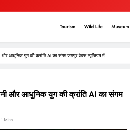
Tourism
Wild Life
Museum 
ी और आधुनिक युग की क्रांति AI का संगम जयपुर वैक्स म्यूजियम में
 रानी और आधुनिक युग की क्रांति AI का संगम
1 Mins