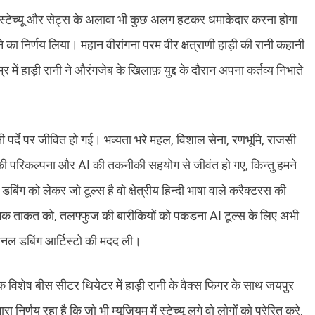
िए स्टेच्यू और सेट्स के अलावा भी कुछ अलग हटकर धमाकेदार करना होगा
 निर्णय लिया। महान वीरांगना परम वीर क्षत्राणी हाड़ी की रानी कहानी
ं हाड़ी रानी ने औरंगजेब के खिलाफ़ युद्द के दौरान अपना कर्तव्य निभाते
नी पर्दे पर जीवित हो गई। भव्यता भरे महल, विशाल सेना, रणभूमि, राजसी
 की परिकल्पना और AI की तकनीकी सहयोग से जीवंत हो गए, किन्तु हमने
ंग को लेकर जो टूल्स है वो क्षेत्रीय हिन्दी भाषा वाले करैक्टरस की
ात्मक ताकत को, तलफ्फुज की बारीकियों को पकडना AI टूल्स के लिए अभी
ेशनल डबिंग आर्टिस्टो की मदद ली।
विशेष बीस सीटर थियेटर में हाड़ी रानी के वैक्स फिगर के साथ जयपुर
 निर्णय रहा है कि जो भी म्यूज़ियम में स्टेच्यू लगे वो लोगों को प्रेरित करे,