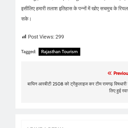
इसीलिए हमारी तलाश इतिहास के पन्नों में खोए सचमुच के रि
सके।
Post Views:
299
Tagged:
Rajasthan Tourism
Post
Previou
navigation
बाघिन आरबीटी 2508 को ट्रेंकुलाइज कर टीम रामगढ़ विषधारी 
लिए हुई रवा