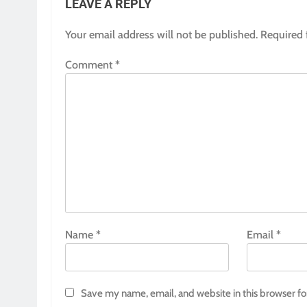
LEAVE A REPLY
Your email address will not be published.
Required 
Comment
*
Name
*
Email
*
Save my name, email, and website in this browser fo