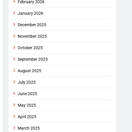
February 2026
January 2026
December 2025
November 2025
October 2025
September 2025
August 2025
July 2025
June 2025
May 2025
April 2025
March 2025