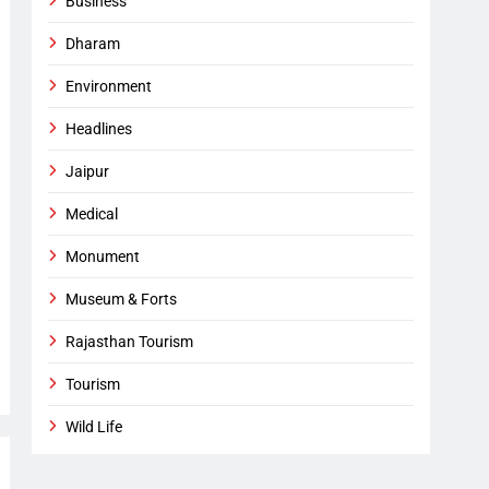
Business
Dharam
Environment
Headlines
Jaipur
Medical
Monument
Museum & Forts
Rajasthan Tourism
Tourism
Wild Life