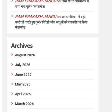
RAM PRAKASH JANGU
on
गांधी सागर अभयारण्य में
पाया गया दुर्लभ ‘स्याहगोश’
RAM PRAKASH JANGU
on
कस्टम विभाग ने बड़ी
कार्रवाई करते हुए दुर्लभ विदेशी जीव जंतुओं की तस्करी का किया
भंडाफोड़
Archives
August 2026
July 2026
June 2026
May 2026
April 2026
March 2026