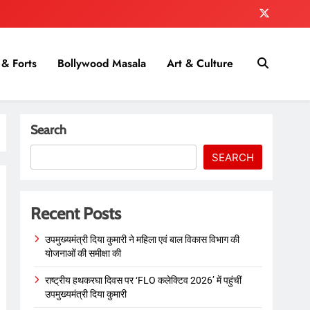
& Forts
Bollywood Masala
Art & Culture
Search
SEARCH
Recent Posts
उपमुख्यमंत्री दिया कुमारी ने महिला एवं बाल विकास विभाग की
योजनाओं की समीक्षा की
राष्ट्रीय हथकरघा दिवस पर ‘FLO कलेक्टिव 2026’ में पहुंचीं
उपमुख्यमंत्री दिया कुमारी