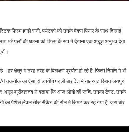
लिस्टिक फिल्म हाड़ी रानी, पर्यटको को उनके वैक्स फिगर के साथ दिखाई
ता भरे पलों की घटना को फिल्म के रूप में देखना एक अद्भुत अनुभव देगा।
ाएगी।
र क्षेत्र मे तरह तरह के विलक्षण प्रयोग हो रहे है, फिल्म निर्माण मे भी
। AI तकनीक का ऐसा ही उपयोग पहली बार देश मे नाहरगढ स्थित जयपुर
ेक्टर अनूप श्रीवास्तव ने बताया कि आज लोगो की रूचि, उनका टेस्ट, उनके
लोगो का पेशेंस लेवल तीस सैकेंड की रील मे सिमट कर रह गया है, जरा बोर