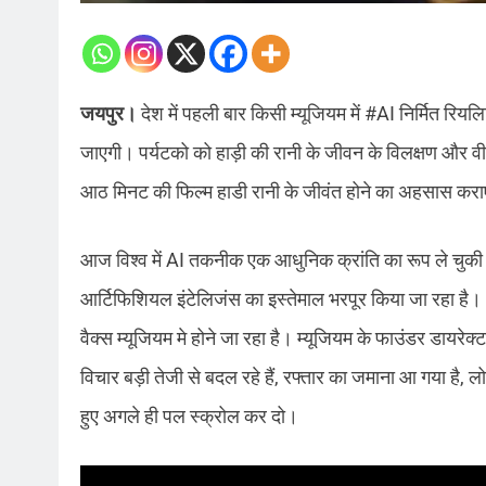
जयपुर।
देश में पहली बार किसी म्यूजियम में #AI निर्मित रिय
जाएगी। पर्यटको को हाड़ी की रानी के जीवन के विलक्षण और वीर
आठ मिनट की फिल्म हाडी रानी के जीवंत होने का अहसास कर
आज विश्व में AI तकनीक एक आधुनिक क्रांति का रूप ले चुकी है। ह
आर्टिफिशियल इंटेलिजंस का इस्तेमाल भरपूर किया जा रहा है
वैक्स म्यूजियम मे होने जा रहा है। म्यूजियम के फाउंडर डायर
विचार बड़ी तेजी से बदल रहे हैं, रफ्तार का जमाना आ गया है, 
हुए अगले ही पल स्क्रोल कर दो।