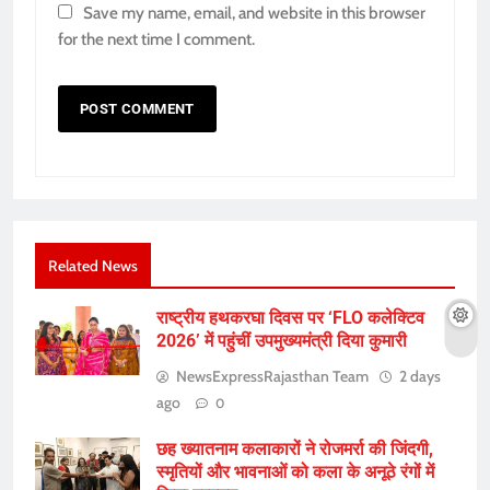
Save my name, email, and website in this browser
for the next time I comment.
Related News
राष्ट्रीय हथकरघा दिवस पर ‘FLO कलेक्टिव
2026’ में पहुंचीं उपमुख्यमंत्री दिया कुमारी
NewsExpressRajasthan Team
2 days
ago
0
छह ख्यातनाम कलाकारों ने रोजमर्रा की जिंदगी,
स्मृतियों और भावनाओं को कला के अनूठे रंगों में