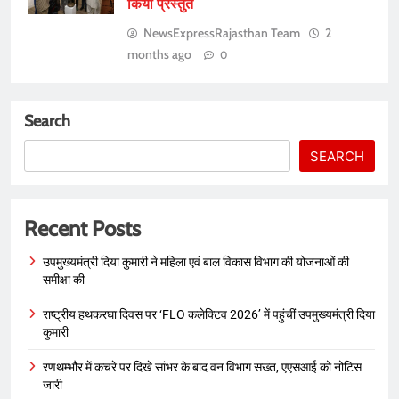
किया प्रस्तुत
NewsExpressRajasthan Team
2
months ago
0
Search
SEARCH
Recent Posts
उपमुख्यमंत्री दिया कुमारी ने महिला एवं बाल विकास विभाग की योजनाओं की
समीक्षा की
राष्ट्रीय हथकरघा दिवस पर ‘FLO कलेक्टिव 2026’ में पहुंचीं उपमुख्यमंत्री दिया
कुमारी
रणथम्भौर में कचरे पर दिखे सांभर के बाद वन विभाग सख्त, एएसआई को नोटिस
जारी