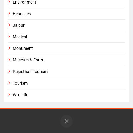
Environment
Headlines
Jaipur
Medical
Monument
Museum & Forts
Rajasthan Tourism
Tourism
Wild Life