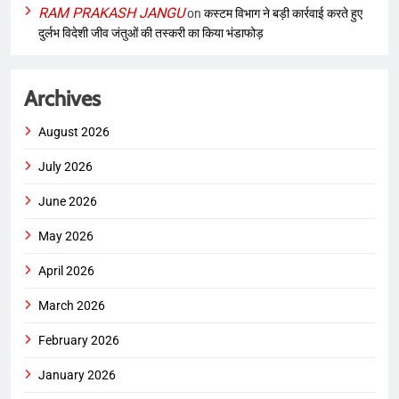
RAM PRAKASH JANGU
on
कस्टम विभाग ने बड़ी कार्रवाई करते हुए
दुर्लभ विदेशी जीव जंतुओं की तस्करी का किया भंडाफोड़
Archives
August 2026
July 2026
June 2026
May 2026
April 2026
March 2026
February 2026
January 2026