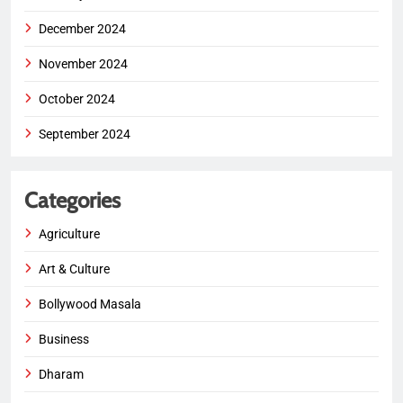
December 2024
November 2024
October 2024
September 2024
Categories
Agriculture
Art & Culture
Bollywood Masala
Business
Dharam