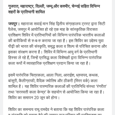
गुजरात, महाराष्ट्र, दिल्ली, जम्मू और कश्मीर, चेन्नई सहित विभिन्न
शहरों के प्रतिभागी शामिल
जयपुर।
महाराजा सवाई मान सिंह द्वितीय संग्रहालय ट्रस्ट द्वारा सिटी
पैलेस, जयपुर में आयोजित हो रहे एक माह के सांस्कृतिक विरासत
प्रशिक्षण शिविर में प्रतिभागियों को विभिन्न पारंपरिक भारतीय कलाओं
की बारीकियों से रु-ब-रु कराया जा रहा है। इस शिविर का उद्देश्य युवा
पीढ़ी को भारत की संस्कृति, समृद्ध कला व शिल्प से परिचित कराना और
इसका संरक्षण करना है। शिविर में विभिन्न आयु वर्ग के प्रतिभागी
हिस्सा ले रहे हैं, जिन्हें प्रसिद्ध कला विशेषज्ञों द्वारा विभिन्न पारंपरिक
कला रूपों में व्यावहारिक प्रशिक्षण प्रदान किया जा रहा है।
इसमें पारंपरिक चित्रकला, आला गिला, आराईश, ध्रुवपद, कथक,
बांसुरी, कैलीग्राफी, वैदिक ज्योतिष और ठीकरी (मिरर वर्क) कला
शामिल है। यह शिविर पारम्परिक कलाओं की प्रतिनिधि संस्था ‘रंगरीत’
तथा ‘सरस्वती कला केन्द्र’ के सहयोग से आयोजित किया जा रहा है।
शिविर का समापन 20 जून को होगा।
शिविर का समन्वय रामू रामदेव ने बताया कि यह शिविर पारंपरिक कला