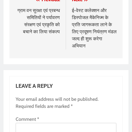
Post
navigation
ग्राम वन सुरक्षा एवं प्रबन्ध
ई-वेस्ट कलेक्शन और
समितियों ने पर्यावरण
डिस्पोजल मैकेनिज्म के
संरक्षण एवं प्रकृति को
प्रति जागरूकता लाने के
बचाने का लिया संकल्प
लिए प्रदूषण नियंत्रण मंडल
जल्द ही शुरू करेगा
अभियान
LEAVE A REPLY
Your email address will not be published.
Required fields are marked
*
Comment
*