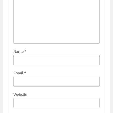
Name
*
Email
*
Website