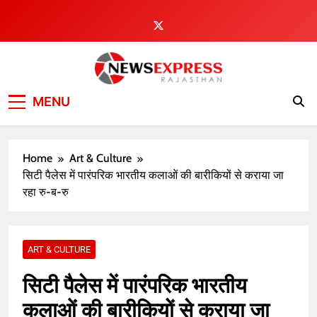
Skip
to
content
MENU
Home
Art & Culture
सिटी पैलेस में पारंपरिक भारतीय कलाओं की बारीकियों से कराया जा
रहा रु-ब-रु
ART & CULTURE
सिटी पैलेस में पारंपरिक भारतीय
कलाओं की बारीकियों से कराया जा