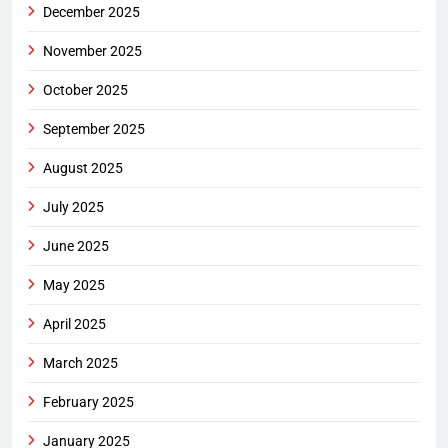
December 2025
November 2025
October 2025
September 2025
August 2025
July 2025
June 2025
May 2025
April 2025
March 2025
February 2025
January 2025