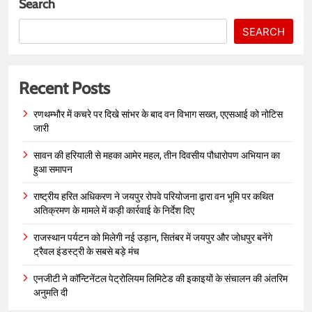
Search
SEARCH
Recent Posts
रणथम्भौर में कचरे पर दिखे सांभर के बाद वन विभाग सख्त, एएसआई को नोटिस
जारी
सावन की हरियाली से महका आमेर महल, तीन दिवसीय पौधारोपण अभियान का
हुआ समापन
राष्ट्रीय हरित अधिकरण ने जयपुर रोपवे परियोजना द्वारा वन भूमि पर कथित
अतिक्रमण के मामले में कड़ी कार्रवाई के निर्देश दिए
राजस्थान पर्यटन को मिलेगी नई उड़ान, सितंबर में जयपुर और जोधपुर बनेंगे
ट्रैवल इंडस्ट्री के सबसे बड़े मंच
एनजीटी ने कॉन्टिनेंटल पेट्रोलियम लिमिटेड की इकाइयों के संचालन की अंतरिम
अनुमति दी