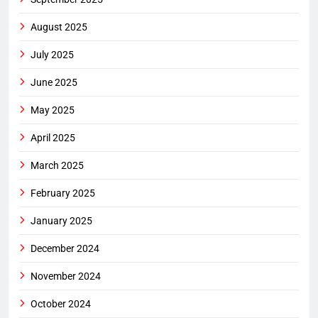
August 2025
July 2025
June 2025
May 2025
April 2025
March 2025
February 2025
January 2025
December 2024
November 2024
October 2024