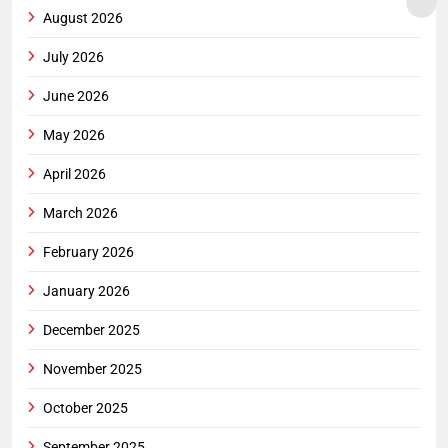
August 2026
July 2026
June 2026
May 2026
April 2026
March 2026
February 2026
January 2026
December 2025
November 2025
October 2025
September 2025