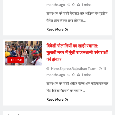
months ago
0
1 mins
राजस्थान की शाही विरासत और आतिथ्य के प्रतीक
पैलेस ऑन व्हील्स तथा लोहागढ़…
Read More
विदेशी सैलानियों का शाही स्वागत:
गुलाबी नगर में गूंजी राजस्थानी परंपराओं
की झंकार
TOURISM
NewsExpressRajasthan Team
11
months ago
0
1 mins
राजस्थान की शाही धरोहर पैलेस ऑन व्हील्स एक बार
फिर विदेशी मेहमानों का स्वागत…
Read More