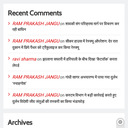
Recent Comments
RAM PRAKASH JANGU
on
शावकों संग परिक्रमा मार्ग पर विचरण कर
रही बाघिन
RAM PRAKASH JANGU
on
सीकर हाउस में रेस्क्यू ऑपरेशन: देर रात
दुकान में छिपे पैंथर को ट्रैंकुलाइज कर किया रेस्क्यू
ravi sharma
on
झालाना सफारी में हरियाली के बीच दिखा ‘कैटवॉक’ करता
लेपर्ड
RAM PRAKASH JANGU
on
गांधी सागर अभयारण्य में पाया गया दुर्लभ
‘स्याहगोश’
RAM PRAKASH JANGU
on
कस्टम विभाग ने बड़ी कार्रवाई करते हुए
दुर्लभ विदेशी जीव जंतुओं की तस्करी का किया भंडाफोड़
Archives