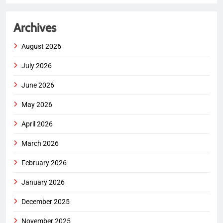
Archives
August 2026
July 2026
June 2026
May 2026
April 2026
March 2026
February 2026
January 2026
December 2025
November 2025