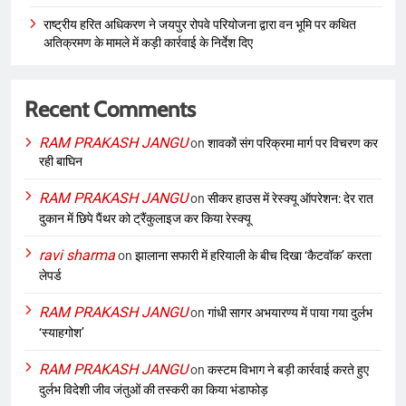
राष्ट्रीय हरित अधिकरण ने जयपुर रोपवे परियोजना द्वारा वन भूमि पर कथित
अतिक्रमण के मामले में कड़ी कार्रवाई के निर्देश दिए
Recent Comments
RAM PRAKASH JANGU
on
शावकों संग परिक्रमा मार्ग पर विचरण कर
रही बाघिन
RAM PRAKASH JANGU
on
सीकर हाउस में रेस्क्यू ऑपरेशन: देर रात
दुकान में छिपे पैंथर को ट्रैंकुलाइज कर किया रेस्क्यू
ravi sharma
on
झालाना सफारी में हरियाली के बीच दिखा ‘कैटवॉक’ करता
लेपर्ड
RAM PRAKASH JANGU
on
गांधी सागर अभयारण्य में पाया गया दुर्लभ
‘स्याहगोश’
RAM PRAKASH JANGU
on
कस्टम विभाग ने बड़ी कार्रवाई करते हुए
दुर्लभ विदेशी जीव जंतुओं की तस्करी का किया भंडाफोड़