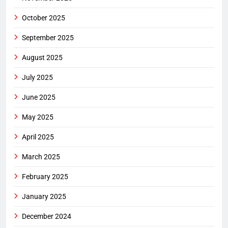
October 2025
September 2025
August 2025
July 2025
June 2025
May 2025
April 2025
March 2025
February 2025
January 2025
December 2024