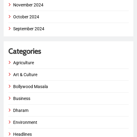
November 2024
October 2024
September 2024
Categories
Agriculture
Art & Culture
Bollywood Masala
Business
Dharam
Environment
Headlines