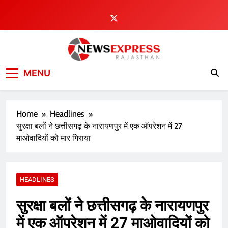
Skip
to
content
MENU
Home
Headlines
सुरक्षा बलों ने छत्तीसगढ़ के नारायणपुर में एक ऑपरेशन में 27
माओवादियों को मार गिराया
HEADLINES
सुरक्षा बलों ने छत्तीसगढ़ के नारायणपुर
में एक ऑपरेशन में 27 माओवादियों को