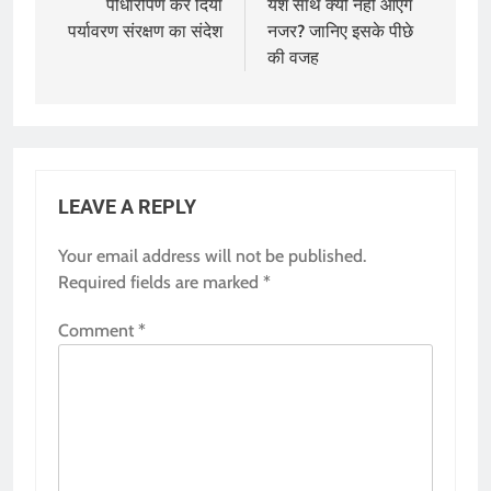
पौधारोपण कर दिया
यश साथ क्यों नहीं आएंगे
पर्यावरण संरक्षण का संदेश
नजर? जानिए इसके पीछे
की वजह
LEAVE A REPLY
Your email address will not be published.
Required fields are marked
*
Comment
*