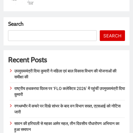
Search
SEARCH
Recent Posts
उपमुख्यमंत्री दिया कुमारी ने महिला एवं बाल विकास विभाग की योजनाओं की
समीक्षा की
राष्ट्रीय हथकरघा दिवस पर ‘FLO कलेक्टिव 2026’ में पहुंचीं उपमुख्यमंत्री दिया
कुमारी
रणथम्भौर में कचरे पर दिखे सांभर के बाद वन विभाग सख्त, एएसआई को नोटिस
जारी
सावन की हरियाली से महका आमेर महल, तीन दिवसीय पौधारोपण अभियान का
हुआ समापन