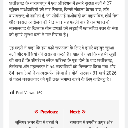
छत्तीसगढ़ के नारायणपुर में एक ऑपरेशन में हमारे सुरक्षा बलों ने 27
खूंखार माओवादियों को मार गिराया, जिनमें नंबाला केशव राव, उर्फ
बासवराजू भी शामिल है, जो सीपीआई-माओवादी का महासचिव, शीर्ष नेता
और नक्सल आंदोलन की रीढ़ था। यह पहली बार है जब भारत की
नक्सलवाद के खिलाफ तीन दशकों की लड़ाई में महासचिव स्तर के नेता
को हमारे सुरक्षा बलों ने मार गिराया है।
गृह मंत्री ने कहा कि इस बड़ी सफलता के लिए वे हमारे बहादुर सुरक्षा
बलों और एजेंसियों की सराहना करते हैं। शाह ने कहा कि यह भी खुशी
की बात है कि ऑपरेशन ब्लैक फॉरेस्ट के पूरा होने के बाद छत्तीसगढ़,
तेलंगाना और महाराष्ट्र में 54 नक्सलियों को गिरफ्तार किया गया और
84 नक्सलियों ने आत्मसमर्पण किया है। मोदी सरकार 31 मार्च 2026
से पहले नक्सलवाद को पूरी तरह समाप्त करने के लिए कटिबद्ध है।
Post Views:
169
Post
Previous:
Next:
navigation
जूनियर समर कैंप में बच्चों ने
रामायण में रणबीर कपूर और