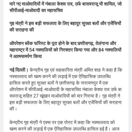
मारे गए माओवादियों में नंबाला केशव राव, उर्फ बासवराजू भी शामिल, जो
सीपीआई-माओवादी का महासचिव
गृह मंत्री ने इस बड़ी सफलता के लिए बहादुर सुरक्षा बलों और एजेंसियों
की सराहना की
ऑपरेशन ब्लैक फॉरेस्ट के पूरा होने के बाद छत्तीसगढ़, तेलंगाना और
महाराष्ट्र में 54 नक्सलियों को गिरफ्तार किया गया और 84 नक्सलियों
ने आत्मसमर्पण किया
नई दिल्ली।
केन्द्रीय गृह एवं सहकारिता मंत्री अमित शाह ने कहा है कि
नक्सलवाद को खत्म करने की लड़ाई में एक ऐतिहासिक उपलब्धि
हासिल करते हुए सुरक्षा बलों ने छत्तीसगढ़ के नारायणपुर में एक
ऑपरेशन में सीपीआई -माओवादी के महासचिव नंबाला केशव राव उर्फ बा​
सवराजू सहित 27 खूंखार माओवादियों को मार गिराया है। गृह मंत्री ने
इस बड़ी सफलता के लिए बहादुर सुरक्षा बलों और एजेंसियों की सराहना
की।
केन्द्रीय गृह मंत्री ने एक्स पर एक पोस्ट में कहा कि नक्सलवाद को
खत्म करने की लड़ाई में एक ऐतिहासिक उपलब्धि हासिल हई है। आज