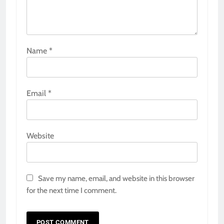
Name
*
Email
*
Website
Save my name, email, and website in this browser
for the next time I comment.