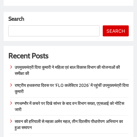
Search
SEARCH
Recent Posts
उपमुख्यमंत्री दिया कुमारी ने महिला एवं बाल विकास विभाग की योजनाओं की
समीक्षा की
राष्ट्रीय हथकरघा दिवस पर ‘FLO कलेक्टिव 2026’ में पहुंचीं उपमुख्यमंत्री दिया
कुमारी
रणथम्भौर में कचरे पर दिखे सांभर के बाद वन विभाग सख्त, एएसआई को नोटिस
जारी
सावन की हरियाली से महका आमेर महल, तीन दिवसीय पौधारोपण अभियान का
हुआ समापन