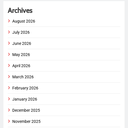
Archives
August 2026
July 2026
June 2026
May 2026
April 2026
March 2026
February 2026
January 2026
December 2025
November 2025