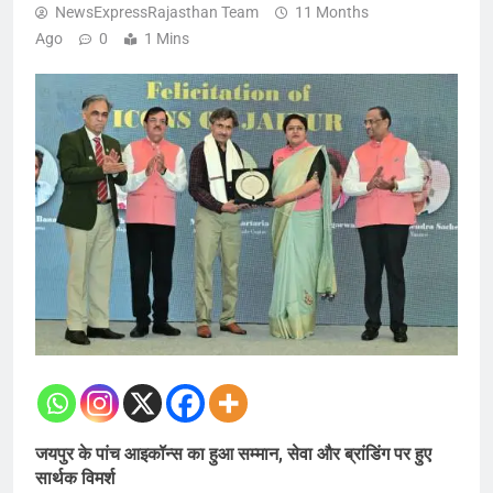
NewsExpressRajasthan Team
11 Months
Ago
0
1 Mins
जयपुर के पांच आइकॉन्स का हुआ सम्मान, सेवा और ब्रांडिंग पर हुए
सार्थक विमर्श