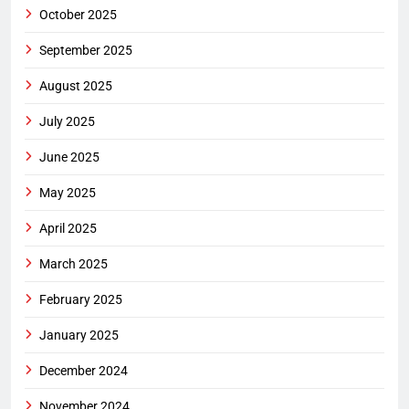
October 2025
September 2025
August 2025
July 2025
June 2025
May 2025
April 2025
March 2025
February 2025
January 2025
December 2024
November 2024