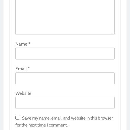
Name
*
Email
*
Website
Save my name, email, and website in this browser
for the next time I comment.