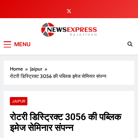
Skip
to
content
MENU
Home
Jaipur
रोटरी डिस्ट्रिक्ट 3056 की पब्लिक इमेज सेमिनार संपन्न
JAIPUR
रोटरी डिस्ट्रिक्ट 3056 की पब्लिक
इमेज सेमिनार संपन्न