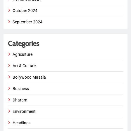
October 2024
September 2024
Categories
Agriculture
Art & Culture
Bollywood Masala
Business
Dharam
Environment
Headlines