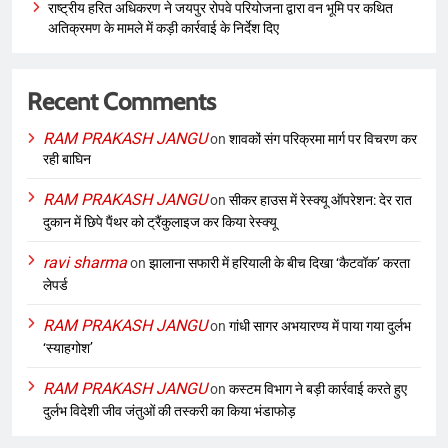
राष्ट्रीय हरित अधिकरण ने जयपुर रोपवे परियोजना द्वारा वन भूमि पर कथित
अतिक्रमण के मामले में कड़ी कार्रवाई के निर्देश दिए
Recent Comments
RAM PRAKASH JANGU
on
शावकों संग परिक्रमा मार्ग पर विचरण कर
रही बाघिन
RAM PRAKASH JANGU
on
सीकर हाउस में रेस्क्यू ऑपरेशन: देर रात
दुकान में छिपे पैंथर को ट्रैंकुलाइज कर किया रेस्क्यू
ravi sharma
on
झालाना सफारी में हरियाली के बीच दिखा ‘कैटवॉक’ करता
लेपर्ड
RAM PRAKASH JANGU
on
गांधी सागर अभयारण्य में पाया गया दुर्लभ
‘स्याहगोश’
RAM PRAKASH JANGU
on
कस्टम विभाग ने बड़ी कार्रवाई करते हुए
दुर्लभ विदेशी जीव जंतुओं की तस्करी का किया भंडाफोड़