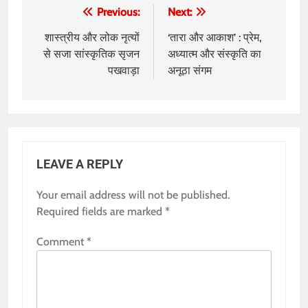
Post
Previous:
Next:
navigation
शास्त्रीय और लोक नृत्यों
‘तारा और आकाश’ : प्रेम,
से सजा सांस्कृतिक सृजन
अध्यात्म और संस्कृति का
पखवाड़ा
अनूठा संगम
LEAVE A REPLY
Your email address will not be published.
Required fields are marked
*
Comment
*