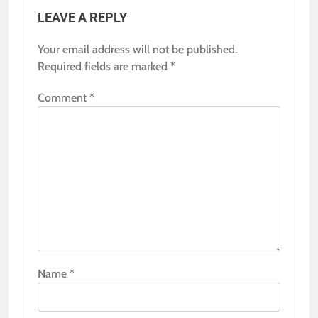
LEAVE A REPLY
Your email address will not be published.
Required fields are marked
*
Comment
*
Name
*