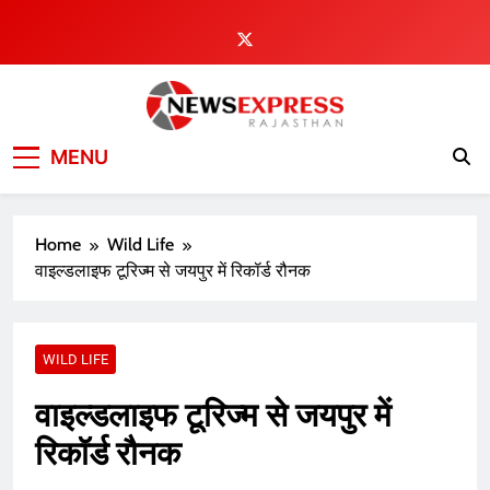
Skip
to
content
MENU
Home
Wild Life
वाइल्डलाइफ टूरिज्म से जयपुर में रिकॉर्ड रौनक
WILD LIFE
वाइल्डलाइफ टूरिज्म से जयपुर में
रिकॉर्ड रौनक