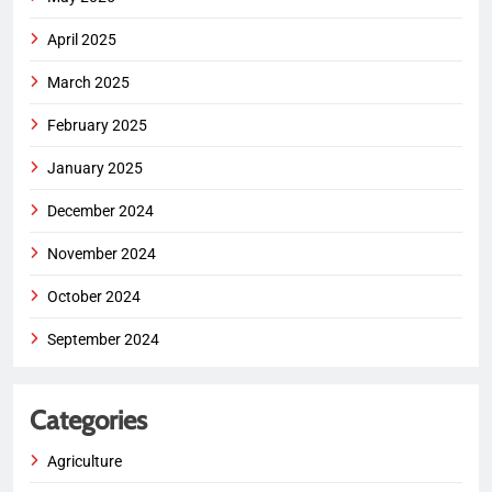
April 2025
March 2025
February 2025
January 2025
December 2024
November 2024
October 2024
September 2024
Categories
Agriculture