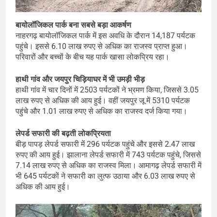
बायोलॉजिकल पार्क बना सबसे बड़ा आकर्षण
नाहरगढ़ बायोलॉजिकल पार्क में इस अवधि के दौरान 14,187 पर्यटक
पहुंचे। इससे 6.10 लाख रुपए से अधिक का राजस्व प्राप्त हुआ।
परिवारों और बच्चों के बीच यह पार्क खासा लोकप्रिय रहा।
हाथी गांव और जयपुर चिड़ियाघर में भी उमड़ी भीड़
हाथी गांव में चार दिनों में 2503 पर्यटकों ने भ्रमण किया, जिससे 3.05
लाख रुपए से अधिक की आय हुई। वहीं जयपुर जू में 5310 पर्यटक
पहुंचे और 1.01 लाख रुपए से अधिक का राजस्व दर्ज किया गया।
लेपर्ड सफारी की बढ़ती लोकप्रियता
बीड़ पापड़ लेपर्ड सफारी में 296 पर्यटक पहुंचे और इससे 2.47 लाख
रुपए की आय हुई। झालाना लेपर्ड सफारी में 743 पर्यटक पहुंचे, जिससे
7.14 लाख रुपए से अधिक का राजस्व मिला। आमागढ़ लेपर्ड सफारी में
भी 645 पर्यटकों ने सफारी का लुत्फ उठाया और 6.03 लाख रुपए से
अधिक की आय हुई।