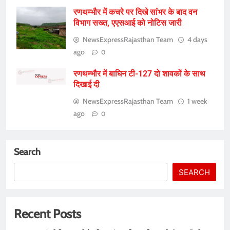
रणथम्भौर में कचरे पर दिखे सांभर के बाद वन
विभाग सख्त, एएसआई को नोटिस जारी
NewsExpressRajasthan Team
4 days
ago
0
रणथम्भौर में बाघिन टी-127 दो शावकों के साथ
दिखाई दी
NewsExpressRajasthan Team
1 week
ago
0
Search
SEARCH
Recent Posts