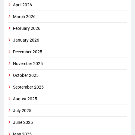
April 2026
March 2026
February 2026
January 2026
December 2025
November 2025
October 2025
September 2025
August 2025
July 2025
June 2025
May 2025