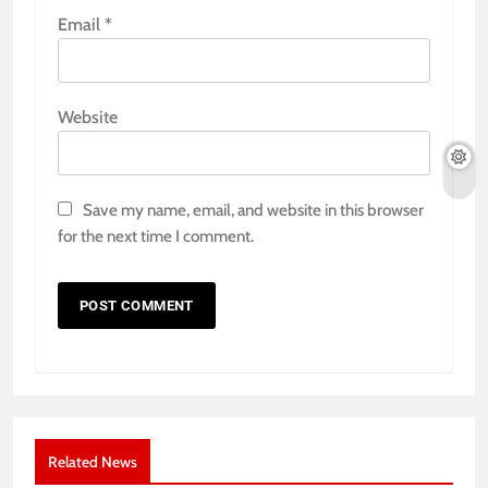
Email
*
Website
Save my name, email, and website in this browser
for the next time I comment.
Related News