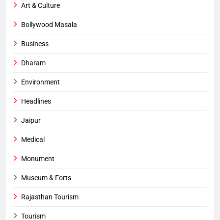
Art & Culture
Bollywood Masala
Business
Dharam
Environment
Headlines
Jaipur
Medical
Monument
Museum & Forts
Rajasthan Tourism
Tourism