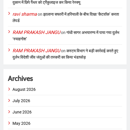
दुकान में छिपे पैंथर को ट्रैंकुलाइज कर किया रेस्क्यू
ravi sharma
on
झालाना सफारी में हरियाली के बीच दिखा ‘कैटवॉक’ करता
लेपर्ड
RAM PRAKASH JANGU
on
गांधी सागर अभयारण्य में पाया गया दुर्लभ
‘स्याहगोश’
RAM PRAKASH JANGU
on
कस्टम विभाग ने बड़ी कार्रवाई करते हुए
दुर्लभ विदेशी जीव जंतुओं की तस्करी का किया भंडाफोड़
Archives
August 2026
July 2026
June 2026
May 2026