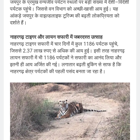
जयपुर के प्रमुख वन्यजीव पर्यटन स्थलों पर बड़ी संख्या में देशी–विदेशी
पर्यटक पहुंचे। जिससे वन विभाग को अच्छी-खासी आय हुई। यह
आंकड़े जयपुर के वाइल्डलाइफ टूरिज्म की बढ़ती लोकप्रियता को
दर्शाते हैं।
नाहरगढ़ टाइगर और लायन सफारी में जबरदस्त उत्साह
नाहरगढ़ टाइगर सफारी में चार दिनों में कुल 1186 पर्यटक पहुंचे,
जिससे 2.37 लाख रुपए से अधिक की आय हुई। इसी तरह नाहरगढ़
लायन सफारी में भी 1186 पर्यटकों ने सफारी का आनंद लिया और
इतनी ही आय अर्जित की गई। लगातार बढ़ती बुकिंग से साफ है कि
नाहरगढ़ क्षेत्र पर्यटकों की पहली पसंद बनता जा रहा है।