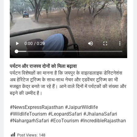
पर्यटन और राजस्व दोनों को मिला बढ़ावा
पर्यटन विशेषज्ञों का मानना है कि जयपुर के वाइल्डलाइफ डेस्टिनेशंस
अब हेरिटेज टूरिज्म के साथ-साथ नेचर और एडवेंचर टूरिज्म का भी
मजबूत केंद्र बनते जा रहे हैं। आने वाले दिनों में पर्यटकों की संख्या और
बढ़ने की उम्मीद है।
#NewsExpressRajasthan #JaipurWildlife
#WildlifeTourism #LeopardSafari #JhalanaSafari
#NahargarhSafari #EcoTourism #IncredibleRajasthan
Post Views:
148