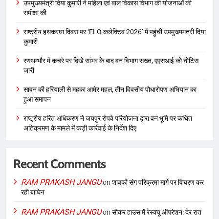
उपमुख्यमंत्री दिया कुमारी ने महिला एवं बाल विकास विभाग की योजनाओं की
समीक्षा की
राष्ट्रीय हथकरघा दिवस पर ‘FLO कलेक्टिव 2026’ में पहुंचीं उपमुख्यमंत्री दिया
कुमारी
रणथम्भौर में कचरे पर दिखे सांभर के बाद वन विभाग सख्त, एएसआई को नोटिस
जारी
सावन की हरियाली से महका आमेर महल, तीन दिवसीय पौधारोपण अभियान का
हुआ समापन
राष्ट्रीय हरित अधिकरण ने जयपुर रोपवे परियोजना द्वारा वन भूमि पर कथित
अतिक्रमण के मामले में कड़ी कार्रवाई के निर्देश दिए
Recent Comments
RAM PRAKASH JANGU
on
शावकों संग परिक्रमा मार्ग पर विचरण कर
रही बाघिन
RAM PRAKASH JANGU
on
सीकर हाउस में रेस्क्यू ऑपरेशन: देर रात