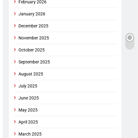
February 2026
January 2026
December 2025
November 2025
October 2025
September 2025
August 2025
July 2025
June 2025
May 2025
April 2025
March 2025