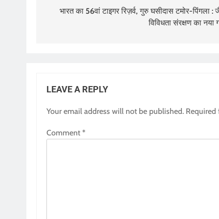
navigation
भारत का 56वां टाइगर रिज़र्व, गुरु घसीदास टमोर-पिंगला : ज
विविधता संरक्षण का नया ग
LEAVE A REPLY
Your email address will not be published.
Required 
Comment
*