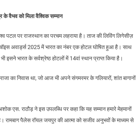
ुर के वैभव को मिला वैश्विक सम्मान
विश्व पटल पर राजस्थान का परचम लहराया है। ताज की लिविंग लिगेसीज़
र्स चॉइस अवार्ड्स 2025 में भारत का नंबर एक होटल घोषित हुआ है। साथ
भी इसने भारत के सर्वश्रेष्ठ होटलों में 14वां स्थान प्राप्त किया है।
ाजा का निवास था, जो आज भी अपने संगमरमर के गलियारों, शांत बागानों
शोक एस. राठौड़ ने इस उपलब्धि पर कहा कि यह सम्मान हमारे मेहमानों
 है। रामबाग पैलेस रॉयल जयपुर की आत्मा को सजीव अनुभवों के माध्यम से