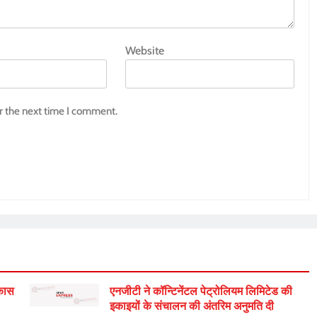
Website
r the next time I comment.
िकास
एनजीटी ने कॉन्टिनेंटल पेट्रोलियम लिमिटेड की
इकाइयों के संचालन की अंतरिम अनुमति दी