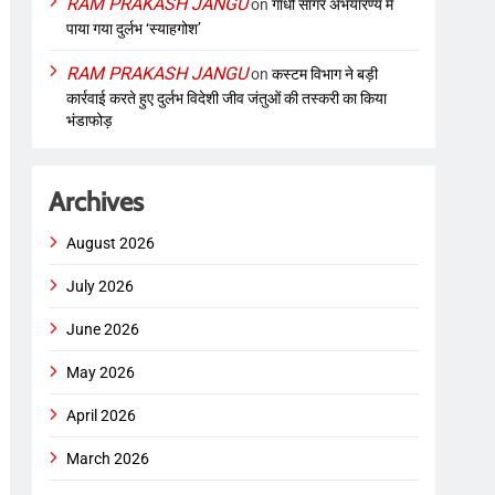
RAM PRAKASH JANGU
on
गांधी सागर अभयारण्य में
पाया गया दुर्लभ ‘स्याहगोश’
RAM PRAKASH JANGU
on
कस्टम विभाग ने बड़ी
कार्रवाई करते हुए दुर्लभ विदेशी जीव जंतुओं की तस्करी का किया
भंडाफोड़
Archives
August 2026
July 2026
June 2026
May 2026
April 2026
March 2026