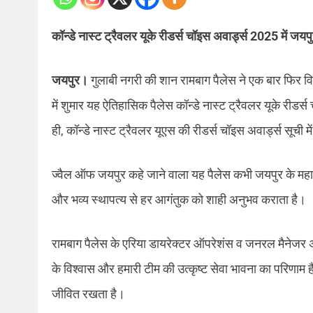
कॉन्डे नास्ट ट्रैवलर यूके रीडर्स चॉइस अवार्ड्स 2025 में जयप
जयपुर।
गुलाबी नगरी की शान रामबाग पैलेस ने एक बार फिर 
में शुमार यह ऐतिहासिक पैलेस कॉन्डे नास्ट ट्रैवलर यूके रीड
ही, कॉन्डे नास्ट ट्रैवलर यूएस की रीडर्स चॉइस अवार्ड्स सूची में 
ज्वैल ऑफ जयपुर कहे जाने वाला यह पैलेस कभी जयपुर के महार
और भव्य स्थापत्य से हर आगंतुक को शाही अनुभव कराता है।
रामबाग पैलेस के एरिया डायरेक्टर ऑपरेशंस व जनरल मैनेजर अ
के विश्वास और हमारी टीम की उत्कृष्ट सेवा भावना का परिणाम
जीवित रखता है।