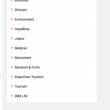
Business
Dharam
Environment
Headlines
Jaipur
Medical
Monument
Museum & Forts
Rajasthan Tourism
Tourism
Wild Life