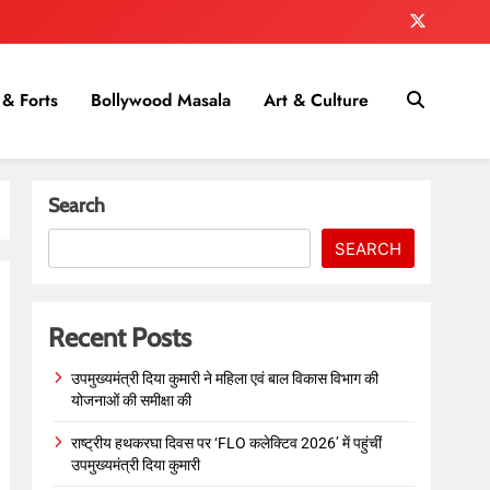
& Forts
Bollywood Masala
Art & Culture
Search
SEARCH
Recent Posts
उपमुख्यमंत्री दिया कुमारी ने महिला एवं बाल विकास विभाग की
योजनाओं की समीक्षा की
राष्ट्रीय हथकरघा दिवस पर ‘FLO कलेक्टिव 2026’ में पहुंचीं
उपमुख्यमंत्री दिया कुमारी