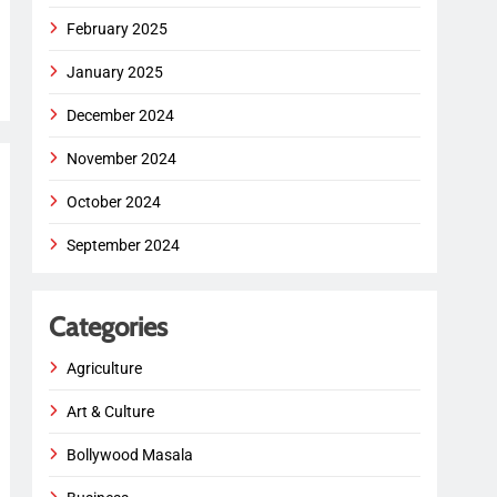
February 2025
January 2025
December 2024
November 2024
October 2024
September 2024
Categories
Agriculture
Art & Culture
Bollywood Masala