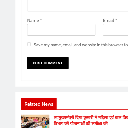
Name
*
Email
*
Save my name, email, and website in this browser fo
Related News
उपमुख्यमंत्री दिया कुमारी ने महिला एवं बाल व
विभाग की योजनाओं की समीक्षा की