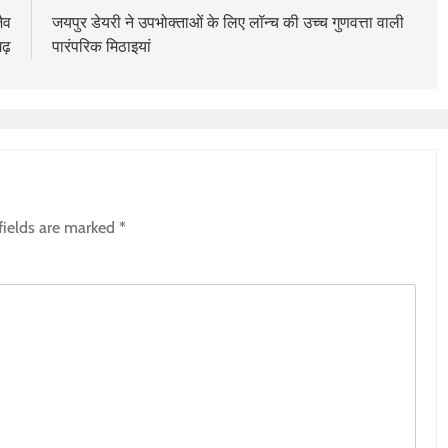
ैव
जयपुर डेयरी ने उपभोक्ताओं के लिए लॉन्च की उच्च गुणवत्ता वाली
ढ़
पारंपरिक मिठाइयां
fields are marked
*