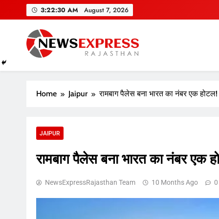
Skip
3:22:31 AM
August 7, 2026
to
content
Home
Jaipur
रामबाग पैलेस बना भारत का नंबर एक होटल!
JAIPUR
रामबाग पैलेस बना भारत का नंबर एक ह
NewsExpressRajasthan Team
10 Months Ago
0