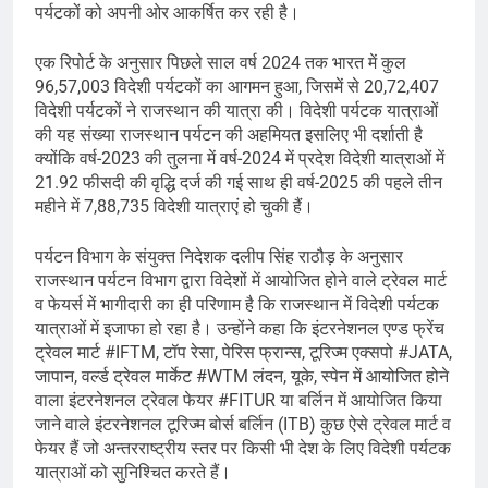
पर्यटकों को अपनी ओर आकर्षित कर रही है।
एक रिपोर्ट के अनुसार पिछले साल वर्ष 2024 तक भारत में कुल
96,57,003 विदेशी पर्यटकों का आगमन हुआ, जिसमें से 20,72,407
विदेशी पर्यटकों ने राजस्थान की यात्रा की। विदेशी पर्यटक यात्राओं
की यह संख्या राजस्थान पर्यटन की अहमियत इसलिए भी दर्शाती है
क्योंकि वर्ष-2023 की तुलना में वर्ष-2024 में प्रदेश विदेशी यात्राओं में
21.92 फीसदी की वृद्धि दर्ज की गई साथ ही वर्ष-2025 की पहले तीन
महीने में 7,88,735 विदेशी यात्राएं हो चुकी हैं।
पर्यटन विभाग के संयुक्त निदेशक दलीप सिंह राठौड़ के अनुसार
राजस्थान पर्यटन विभाग द्वारा विदेशों में आयोजित होने वाले ट्रेवल मार्ट
व फेयर्स में भागीदारी का ही परिणाम है कि राजस्थान में विदेशी पर्यटक
यात्राओं में इजाफा हो रहा है। उन्होंने कहा कि इंटरनेशनल एण्ड फ्रेंच
ट्रेवल मार्ट #IFTM, टॉप रेसा, पेरिस फ्रान्स, टूरिज्म एक्सपो #JATA,
जापान, वर्ल्ड ट्रेवल मार्केट #WTM लंदन, यूके, स्पेन में आयोजित होने
वाला इंटरनेशनल ट्रेवल फेयर #FITUR या बर्लिन में आयोजित किया
जाने वाले इंटरनेशनल टूरिज्म बोर्स बर्लिन (ITB) कुछ ऐसे ट्रेवल मार्ट व
फेयर हैं जो अन्तरराष्ट्रीय स्तर पर किसी भी देश के लिए विदेशी पर्यटक
यात्राओं को सुनिश्चित करते हैं।