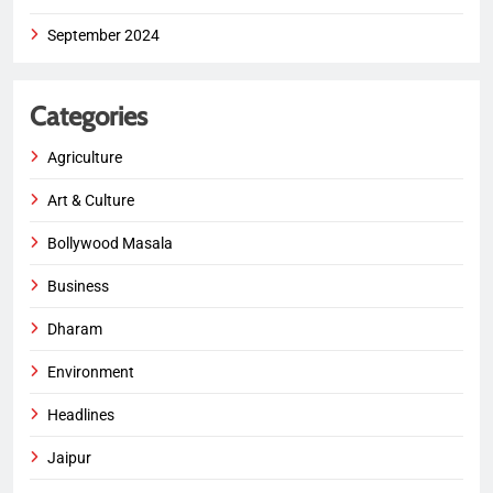
September 2024
Categories
Agriculture
Art & Culture
Bollywood Masala
Business
Dharam
Environment
Headlines
Jaipur