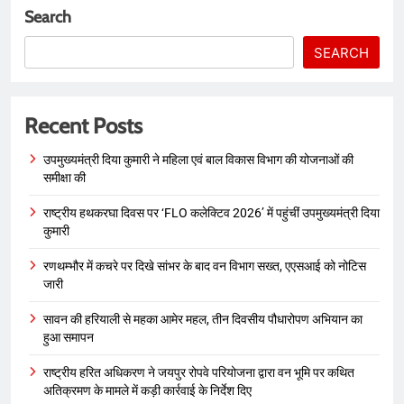
Search
SEARCH
Recent Posts
उपमुख्यमंत्री दिया कुमारी ने महिला एवं बाल विकास विभाग की योजनाओं की
समीक्षा की
राष्ट्रीय हथकरघा दिवस पर ‘FLO कलेक्टिव 2026’ में पहुंचीं उपमुख्यमंत्री दिया
कुमारी
रणथम्भौर में कचरे पर दिखे सांभर के बाद वन विभाग सख्त, एएसआई को नोटिस
जारी
सावन की हरियाली से महका आमेर महल, तीन दिवसीय पौधारोपण अभियान का
हुआ समापन
राष्ट्रीय हरित अधिकरण ने जयपुर रोपवे परियोजना द्वारा वन भूमि पर कथित
अतिक्रमण के मामले में कड़ी कार्रवाई के निर्देश दिए