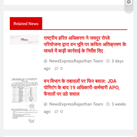
Related News
राष्ट्रीय हरित अधिकरण ने जयपुर रोपवे
परियोजना द्वारा वन भूमि पर कथित अतिक्रमण के
मामले में कड़ी कार्रवाई के निर्देश दिए
NewsExpressRajasthan Team
3 days
ago
0
वन विभाग के तबादलों पर फिर बवाल: JDA
पोस्टिंग के बाद 19 अधिकारी-कर्मचारी APO,
फैसलों पर उठे सवाल
NewsExpressRajasthan Team
3 weeks
ago
0