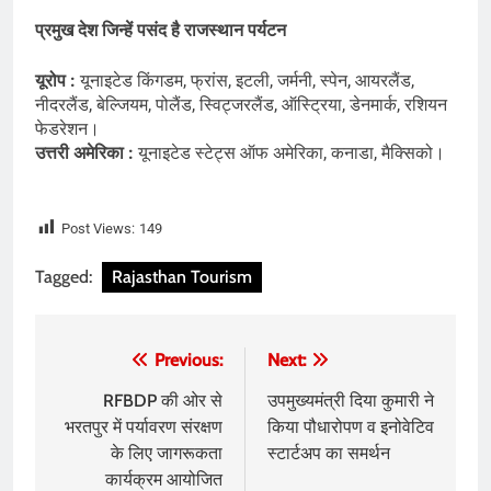
प्रमुख देश जिन्हें पसंद है राजस्थान पर्यटन
यूरोप :
यूनाइटेड किंगडम, फ्रांस, इटली, जर्मनी, स्पेन, आयरलैंड,
नीदरलैंड, बेल्जियम, पोलैंड, स्विट्जरलैंड, ऑस्ट्रिया, डेनमार्क, रशियन
फेडरेशन।
उत्तरी अमेरिका :
यूनाइटेड स्टेट्स ऑफ अमेरिका, कनाडा, मैक्सिको।
Post Views:
149
Tagged:
Rajasthan Tourism
Post
Previous:
Next:
navigation
RFBDP की ओर से
उपमुख्यमंत्री दिया कुमारी ने
भरतपुर में पर्यावरण संरक्षण
किया पौधारोपण व इनोवेटिव
के लिए जागरूकता
स्टार्टअप का समर्थन
कार्यक्रम आयोजित