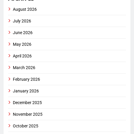
August 2026
July 2026
June 2026
May 2026
April 2026
March 2026
February 2026
January 2026
December 2025
November 2025
October 2025