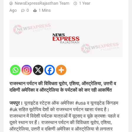
NewsExpressRajasthan Team
1 Year
Ago
0
1 Mins
राजस्थान पर्यटन की विविधता यूरोप, एशिया, ऑस्ट्रेलिया, उत्तरी व
दक्षिणी अमेरिका व ऑस्ट्रेलिया के पर्यटकों को कर रही आकर्षित
जयपुर।
यूनाइटेड स्टेट्स ऑफ अमेरिका #usa व यूनाइटेड किंगडम
#uk सहित यूरोपिय देशों को राजस्थान पर्यटन खासा पंसद है।
राजस्थान में विदेशी पर्यटक यात्राओं में यूएसए व यूके क्रमशः पहले व
दूसरे स्थान पर हैं। राजस्थान पर्यटन की विविधता यूरोप, एशिया,
ऑस्ट्रेलिया, उत्तरी व दक्षिणी अमेरिका व ऑस्ट्रेलिया से लगातार