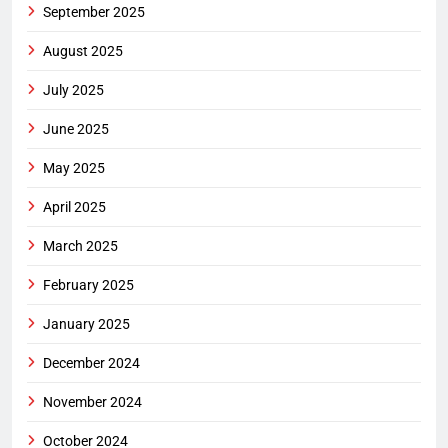
September 2025
August 2025
July 2025
June 2025
May 2025
April 2025
March 2025
February 2025
January 2025
December 2024
November 2024
October 2024