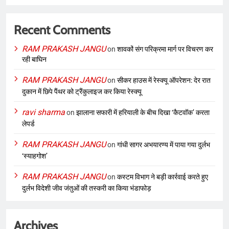
Recent Comments
RAM PRAKASH JANGU
on
शावकों संग परिक्रमा मार्ग पर विचरण कर
रही बाघिन
RAM PRAKASH JANGU
on
सीकर हाउस में रेस्क्यू ऑपरेशन: देर रात
दुकान में छिपे पैंथर को ट्रैंकुलाइज कर किया रेस्क्यू
ravi sharma
on
झालाना सफारी में हरियाली के बीच दिखा ‘कैटवॉक’ करता
लेपर्ड
RAM PRAKASH JANGU
on
गांधी सागर अभयारण्य में पाया गया दुर्लभ
‘स्याहगोश’
RAM PRAKASH JANGU
on
कस्टम विभाग ने बड़ी कार्रवाई करते हुए
दुर्लभ विदेशी जीव जंतुओं की तस्करी का किया भंडाफोड़
Archives