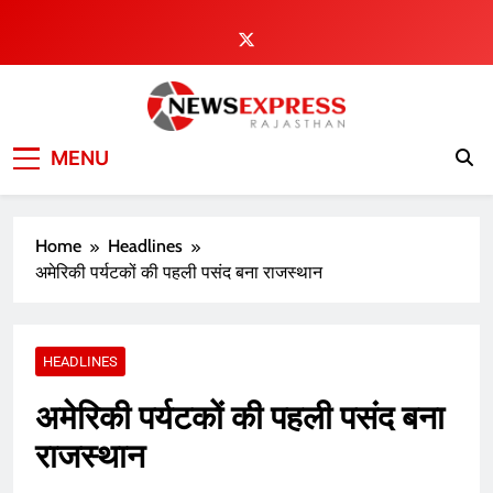
Skip
to
content
MENU
Home
Headlines
अमेरिकी पर्यटकों की पहली पसंद बना राजस्थान
HEADLINES
अमेरिकी पर्यटकों की पहली पसंद बना
राजस्थान