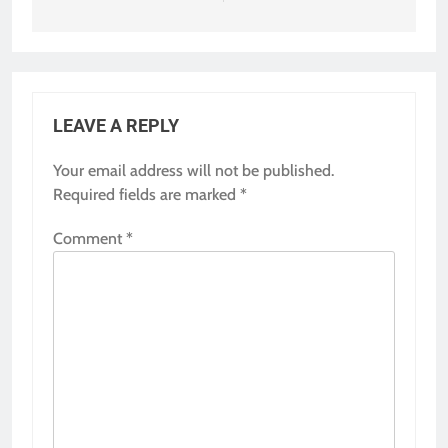
LEAVE A REPLY
Your email address will not be published.
Required fields are marked
*
Comment
*