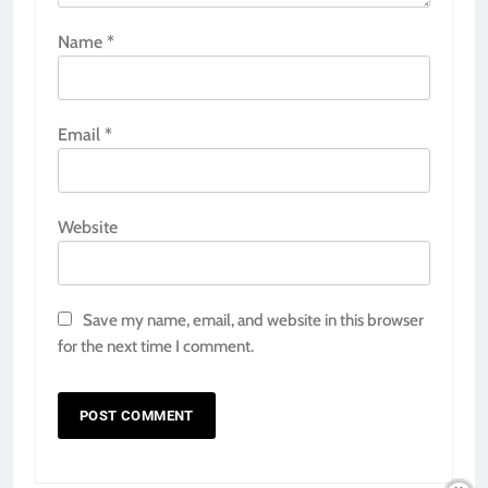
Name
*
Email
*
Website
Save my name, email, and website in this browser
for the next time I comment.