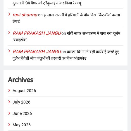
दुकान में छिपे पैंथर को ट्रैंकुलाइज कर किया रेस्क्यू
ravi sharma
on
झालाना सफारी में हरियाली के बीच दिखा ‘कैटवॉक’ करता
लेपर्ड
RAM PRAKASH JANGU
on
गांधी सागर अभयारण्य में पाया गया दुर्लभ
‘स्याहगोश’
RAM PRAKASH JANGU
on
कस्टम विभाग ने बड़ी कार्रवाई करते हुए
दुर्लभ विदेशी जीव जंतुओं की तस्करी का किया भंडाफोड़
Archives
August 2026
July 2026
June 2026
May 2026