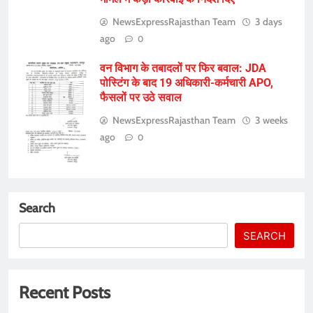
NewsExpressRajasthan Team
3 days
ago
0
वन विभाग के तबादलों पर फिर बवाल: JDA
पोस्टिंग के बाद 19 अधिकारी-कर्मचारी APO,
फैसलों पर उठे सवाल
NewsExpressRajasthan Team
3 weeks
ago
0
Search
SEARCH
Recent Posts