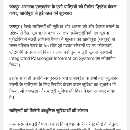
जयपुर-असारवा एक्सप्रेस के एसी यात्रियों को मिलेगा प्रिटेंड कंबल
कवर, खातीपुरा से हुई पहल की शुरुआत
जयपुर।
रेलवे यात्रियों की सुविधा और आराम को और बेहतर बनाने के
उद्देश्य से रेल, सूचना एवं प्रसारण तथा इलेक्ट्रॉनिकी एवं सूचना
प्रौद्योगिकी मंत्री अश्विनी वैष्णव ने गुरुवार को खातीपुरा (जयपुर) से
उत्तर पश्चिम रेलवे के 65 छोटे एवं मध्यम स्टेशनों पर नए प्लेटफॉर्म,
प्लेटफॉर्म उन्नयन एवं विस्तार तथा एकीकृत यात्री सूचना प्रणाली
Integrated Passenger Information System का लोकार्पण
किया।
इसके साथ ही उन्होंने जयपुर-असारवा एक्सप्रेस के सभी वातानुकूलित
श्रेणी के यात्रियों के लिए प्रिटेंड कंबल कवर सुविधा का शुभारंभ भी
किया, जो स्वच्छता और यात्री सुविधा की दिशा में एक नवाचार कदम
है।
यात्रियों को मिलेगी आधुनिक सुविधाओं की सौगात
कार्यक्रम में मंत्री वैष्णव ने कहा कि प्रधानमंत्री नरेंद्र मोदी के नेतृत्व