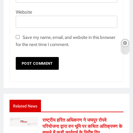
Website
Save my name, email, and website in this browser
for the next time I comment.
Related News
राष्ट्रीय हरित अधिकरण ने जयपुर रोपवे
परियोजना द्वारा वन भूमि पर कथित अतिक्रमण के
मामले में कड़ी कार्रवाई के निर्देश दिए