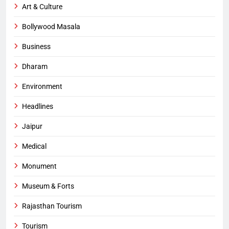
Art & Culture
Bollywood Masala
Business
Dharam
Environment
Headlines
Jaipur
Medical
Monument
Museum & Forts
Rajasthan Tourism
Tourism