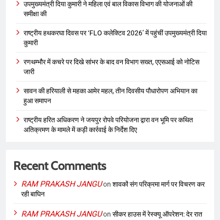
उपमुख्यमंत्री दिया कुमारी ने महिला एवं बाल विकास विभाग की योजनाओं की
समीक्षा की
राष्ट्रीय हथकरघा दिवस पर ‘FLO कलेक्टिव 2026’ में पहुंचीं उपमुख्यमंत्री दिया
कुमारी
रणथम्भौर में कचरे पर दिखे सांभर के बाद वन विभाग सख्त, एएसआई को नोटिस
जारी
सावन की हरियाली से महका आमेर महल, तीन दिवसीय पौधारोपण अभियान का
हुआ समापन
राष्ट्रीय हरित अधिकरण ने जयपुर रोपवे परियोजना द्वारा वन भूमि पर कथित
अतिक्रमण के मामले में कड़ी कार्रवाई के निर्देश दिए
Recent Comments
RAM PRAKASH JANGU
on
शावकों संग परिक्रमा मार्ग पर विचरण कर
रही बाघिन
RAM PRAKASH JANGU
on
सीकर हाउस में रेस्क्यू ऑपरेशन: देर रात