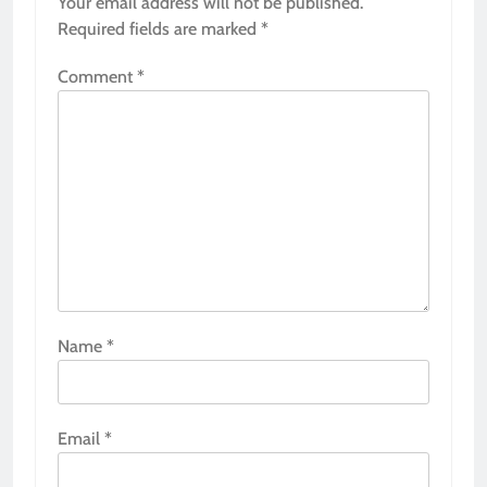
Your email address will not be published.
Required fields are marked
*
Comment
*
Name
*
Email
*