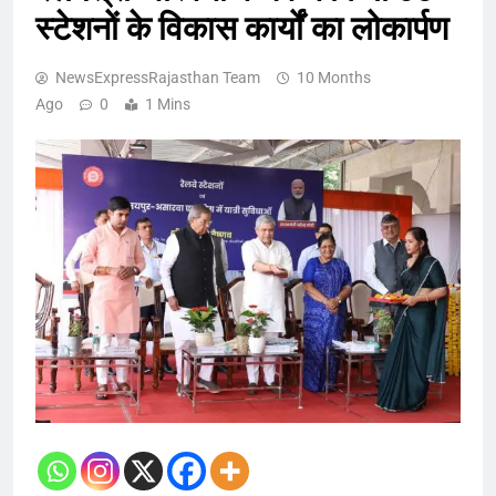
स्टेशनों के विकास कार्यों का लोकार्पण
NewsExpressRajasthan Team
10 Months
Ago
0
1 Mins