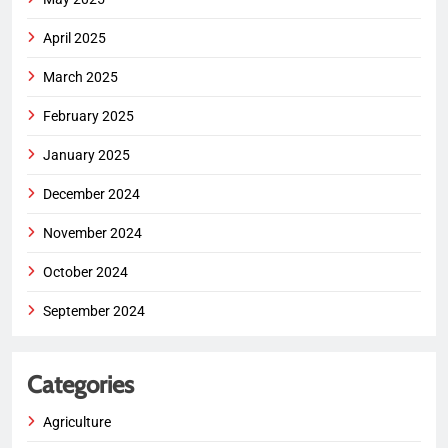
April 2025
March 2025
February 2025
January 2025
December 2024
November 2024
October 2024
September 2024
Categories
Agriculture