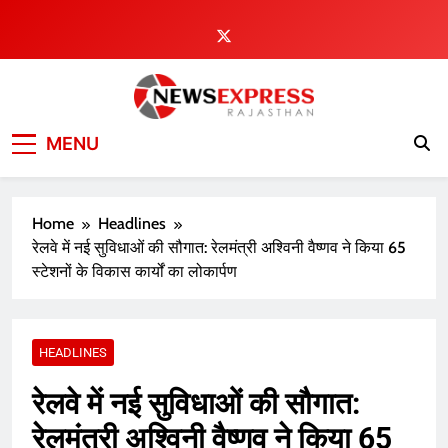
Skip
to
content
MENU
Home
Headlines
रेलवे में नई सुविधाओं की सौगात: रेलमंत्री अश्विनी वैष्णव ने किया 65
स्टेशनों के विकास कार्यों का लोकार्पण
HEADLINES
रेलवे में नई सुविधाओं की सौगात:
रेलमंत्री अश्विनी वैष्णव ने किया 65