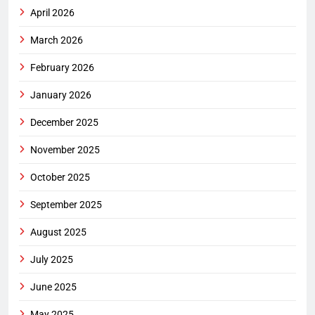
April 2026
March 2026
February 2026
January 2026
December 2025
November 2025
October 2025
September 2025
August 2025
July 2025
June 2025
May 2025