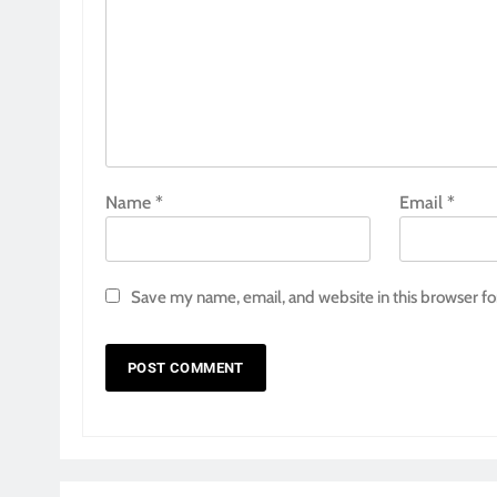
Name
*
Email
*
Save my name, email, and website in this browser fo