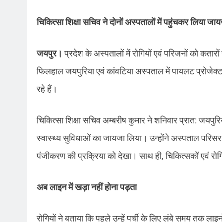
चिकित्सा शिक्षा सचिव ने दोनों अस्पतालों में पहुंचकर लिया जा
जयपुर।
प्रदेश के अस्पतालों में रोगियों एवं परिजनों को कतारों
फिलहाल जयपुरिया एवं कांवटिया अस्पताल में पायलट प्रोजेक्ट
रहे हैं।
चिकित्सा शिक्षा सचिव अम्बरीष कुमार ने शनिवार प्रात: जयपुरि
स्वास्थ्य सुविधाओं का जायजा लिया। उन्होंने अस्पताल परिसर म
पंजीकरण की प्रक्रिया को देखा। साथ ही, चिकित्सकों एवं रोगि
अब लाइन में खड़ा नहीं होना पड़ता
रोगियों ने बताया कि पहले उन्हें पर्ची के लिए लंबे समय तक ला