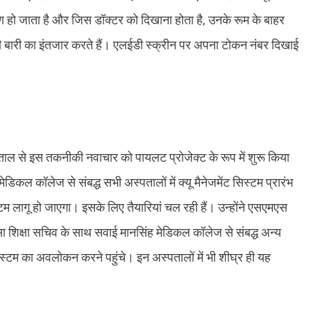
रण हो जाता है और जिस डॉक्टर को दिखाना होता है, उनके रूम के बाहर
पनी बारी का इंतजार करते हैं। एलईडी स्क्रीन पर अपना टोकन नंबर दिखाई
्पताल से इस तकनीकी नवाचार को पायलट प्रोजेक्ट के रूप में शुरू किया
ेडिकल कॉलेज से संबद्ध सभी अस्पतालों में क्यू मैनेजमेंट सिस्टम प्रारंभ
म लागू हो जाएगा। इसके लिए तैयारियां चल रही हैं। उन्होंने एसएमएस
सा शिक्षा सचिव के साथ सवाई मानसिंह मेडिकल कॉलेज से संबद्ध अन्य
िस्टम का अवलोकन करने पहुंचे। इन अस्पतालों में भी शीघ्र ही यह