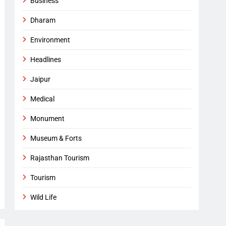
Business
Dharam
Environment
Headlines
Jaipur
Medical
Monument
Museum & Forts
Rajasthan Tourism
Tourism
Wild Life