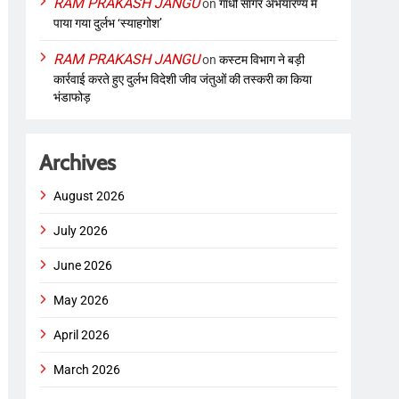
RAM PRAKASH JANGU
on
गांधी सागर अभयारण्य में
पाया गया दुर्लभ ‘स्याहगोश’
RAM PRAKASH JANGU
on
कस्टम विभाग ने बड़ी
कार्रवाई करते हुए दुर्लभ विदेशी जीव जंतुओं की तस्करी का किया
भंडाफोड़
Archives
August 2026
July 2026
June 2026
May 2026
April 2026
March 2026