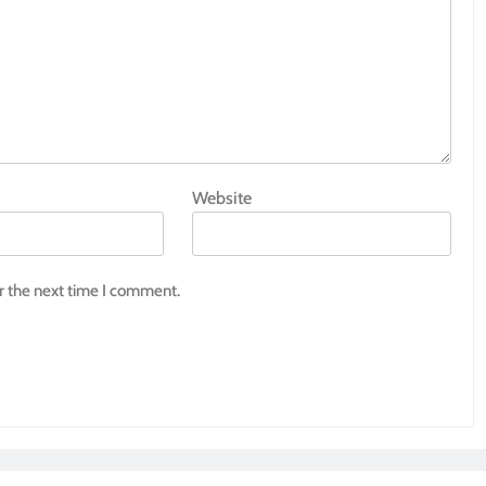
Website
r the next time I comment.