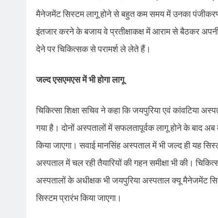
मैनेजमेंट सिस्टम लागू होने से बहुत कम समय में उनका पंजीक
इंतजार करने के बजाय वे प्रतीक्षाकक्ष में आराम से बैठकर अ
देने पर चिकित्सक से परामर्श ले लेते हैं।
जल्द एसएमएस में भी होगा लागू
चिकित्सा शिक्षा सचिव ने कहा कि ​जयपुरिया एवं कां​वटिया अस
गया है। दोनों अस्पतालों में सफलतापूर्वक लागू होने के बाद अब म
किया जाएगा। सवाई मानसिंह अस्पताल में भी जल्द ही यह सिस्ट
अस्पताल में चल रही तैयारियों की गहन समीक्षा भी की। चिकित्
अस्पतालों के अधीक्षक भी जयपुरिया अस्पताल क्यू मैनेजमेंट स
सिस्टम प्रारंभ किया जाएगा।