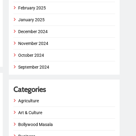
February 2025
January 2025
December 2024
November 2024
October 2024
September 2024
Categories
Agriculture
Art & Culture
Bollywood Masala