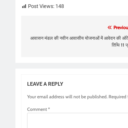
Post Views:
148
Post
Previou
navigation
आवासन मंडल की नवीन आवासीय योजनाओं में आवेदन की अंत
तिथि 11 ज
LEAVE A REPLY
Your email address will not be published.
Required 
Comment
*