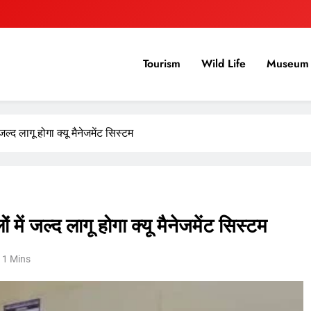
Tourism
Wild Life
Museum 
ल्द लागू होगा क्यू मैनेजमेंट सिस्टम
 में जल्द लागू होगा क्यू मैनेजमेंट सिस्टम
1 Mins