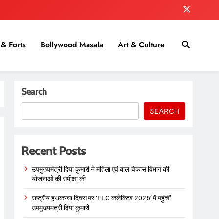
& Forts
Bollywood Masala
Art & Culture
Search
SEARCH
Recent Posts
उपमुख्यमंत्री दिया कुमारी ने महिला एवं बाल विकास विभाग की
योजनाओं की समीक्षा की
राष्ट्रीय हथकरघा दिवस पर ‘FLO कलेक्टिव 2026’ में पहुंचीं
उपमुख्यमंत्री दिया कुमारी