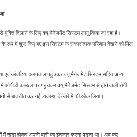
यजा
 से मुक्ति दिलाने के लिए क्यू मैनेजमेंट सिस्टम लागू किया जा रहा है।
 के रूप में शुरू किए गए इस सिस्टम के सकारात्मक परिणाम देखने को मिल
या एवं कांवटिया अस्पताल पहुंचकर क्यू मैनेजमेंट सिस्टम सहित अन्य
ें ओपीडी काउंटर पर पहुंचकर क्यू मैनेजमेंट सिस्टम से होने वाली रोगी
यों से बातचीत कर नई व्यवस्था के बारे में फीडबैक लिया।
इनों में खड़ा होकर अपनी बारी का इंतजार करना पड़ता था। अब क्यू