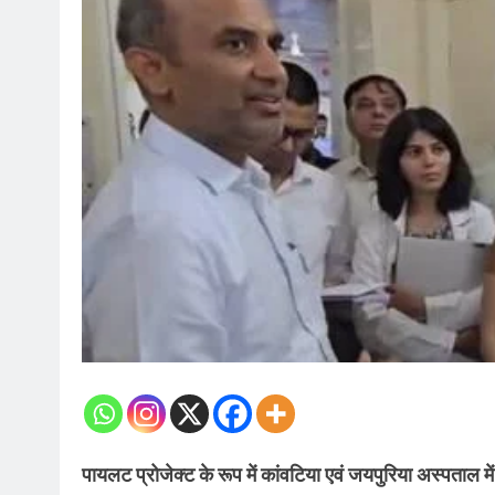
पायलट प्रोजेक्ट के रूप में कांवटिया एवं जयपुरिया अस्पताल मे