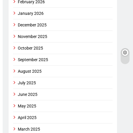
February 2026
January 2026
December 2025
November 2025
October 2025
September 2025
August 2025
July 2025
June 2025
May 2025
April 2025
March 2025