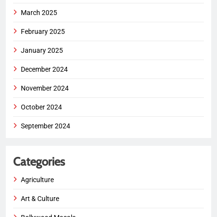
March 2025
February 2025
January 2025
December 2024
November 2024
October 2024
September 2024
Categories
Agriculture
Art & Culture