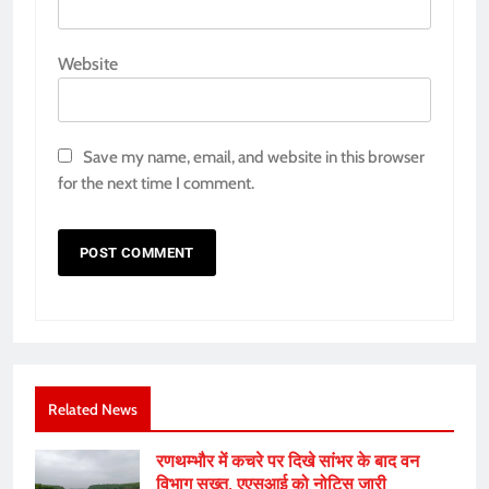
Website
Save my name, email, and website in this browser
for the next time I comment.
Related News
रणथम्भौर में कचरे पर दिखे सांभर के बाद वन
विभाग सख्त, एएसआई को नोटिस जारी