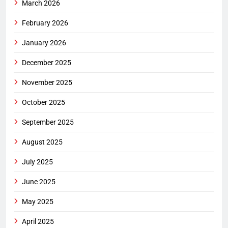
March 2026
February 2026
January 2026
December 2025
November 2025
October 2025
September 2025
August 2025
July 2025
June 2025
May 2025
April 2025