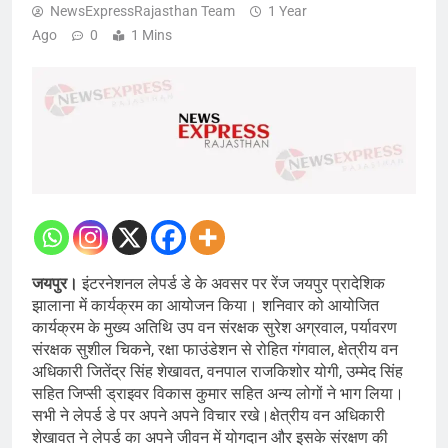
NewsExpressRajasthan Team
1 Year
Ago
0
1 Mins
जयपुर।
इंटरनेशनल लेपर्ड डे के अवसर पर रेंज जयपुर प्रादेशिक
झालाना में कार्यक्रम का आयोजन किया। शनिवार को आयोजित
कार्यक्रम के मुख्य अतिथि उप वन संरक्षक सुरेश अग्रवाल, पर्यावरण
संरक्षक सुशील चिकने, रक्षा फाउंडेशन से रोहित गंगवाल, क्षेत्रीय वन
अधिकारी जितेंद्र सिंह शेखावत, वनपाल राजकिशोर योगी, उम्मेद सिंह
सहित जिप्सी ड्राइवर विकास कुमार सहित अन्य लोगों ने भाग लिया।
सभी ने लेपर्ड डे पर अपने अपने विचार रखे।क्षेत्रीय वन अधिकारी
शेखावत ने लेपर्ड का अपने जीवन में योगदान और इसके संरक्षण की