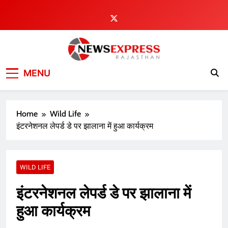
Skip
to
content
MENU
Home
Wild Life
इंटरनेशनल लेपर्ड डे पर झालाना में हुआ कार्यक्रम
WILD LIFE
इंटरनेशनल लेपर्ड डे पर झालाना में
हुआ कार्यक्रम