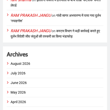
on
झालाना सफारी में हरियाली के बीच दिखा ‘कैटवॉक’ करता
लेपर्ड
RAM PRAKASH JANGU
on
गांधी सागर अभयारण्य में पाया गया दुर्लभ
‘स्याहगोश’
RAM PRAKASH JANGU
on
कस्टम विभाग ने बड़ी कार्रवाई करते हुए
दुर्लभ विदेशी जीव जंतुओं की तस्करी का किया भंडाफोड़
Archives
August 2026
July 2026
June 2026
May 2026
April 2026