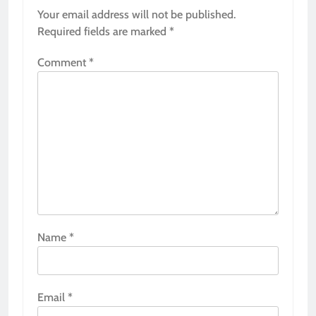
Your email address will not be published.
Required fields are marked
*
Comment
*
Name
*
Email
*