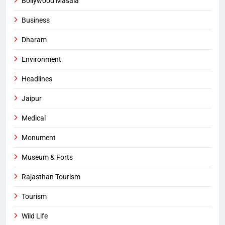
Bollywood Masala
Business
Dharam
Environment
Headlines
Jaipur
Medical
Monument
Museum & Forts
Rajasthan Tourism
Tourism
Wild Life