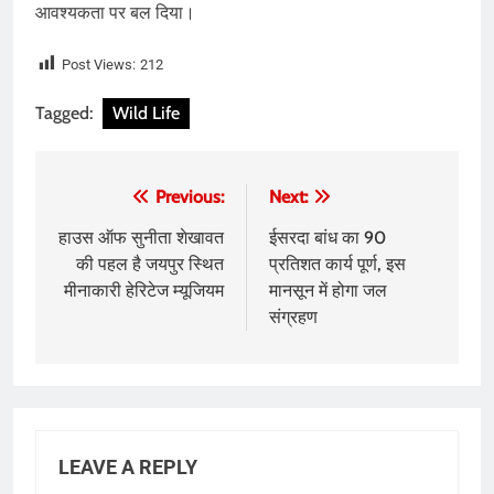
आवश्यकता पर बल दिया।
Post Views:
212
Tagged:
Wild Life
Post
Previous:
Next:
navigation
हाउस ऑफ सुनीता शेखावत
ईसरदा बांध का 90
की पहल है जयपुर स्थित
प्रतिशत कार्य पूर्ण, इस
मीनाकारी हेरिटेज म्यूजियम
मानसून में होगा जल
संग्रहण
LEAVE A REPLY