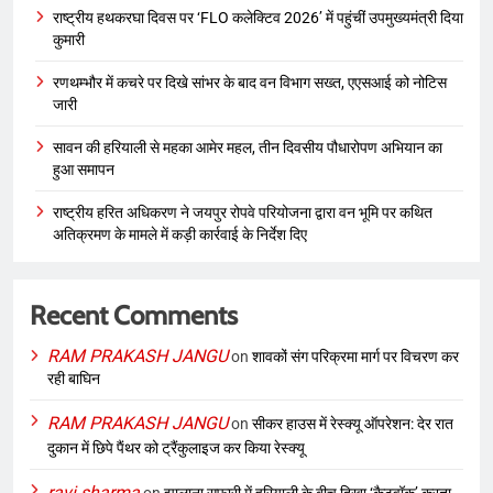
राष्ट्रीय हथकरघा दिवस पर ‘FLO कलेक्टिव 2026’ में पहुंचीं उपमुख्यमंत्री दिया
कुमारी
रणथम्भौर में कचरे पर दिखे सांभर के बाद वन विभाग सख्त, एएसआई को नोटिस
जारी
सावन की हरियाली से महका आमेर महल, तीन दिवसीय पौधारोपण अभियान का
हुआ समापन
राष्ट्रीय हरित अधिकरण ने जयपुर रोपवे परियोजना द्वारा वन भूमि पर कथित
अतिक्रमण के मामले में कड़ी कार्रवाई के निर्देश दिए
Recent Comments
RAM PRAKASH JANGU
on
शावकों संग परिक्रमा मार्ग पर विचरण कर
रही बाघिन
RAM PRAKASH JANGU
on
सीकर हाउस में रेस्क्यू ऑपरेशन: देर रात
दुकान में छिपे पैंथर को ट्रैंकुलाइज कर किया रेस्क्यू
ravi sharma