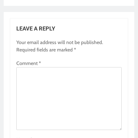
LEAVE A REPLY
Your email address will not be published.
Required fields are marked
*
Comment
*