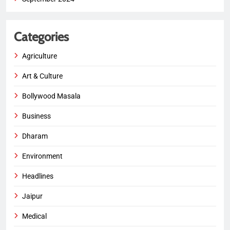
Categories
Agriculture
Art & Culture
Bollywood Masala
Business
Dharam
Environment
Headlines
Jaipur
Medical