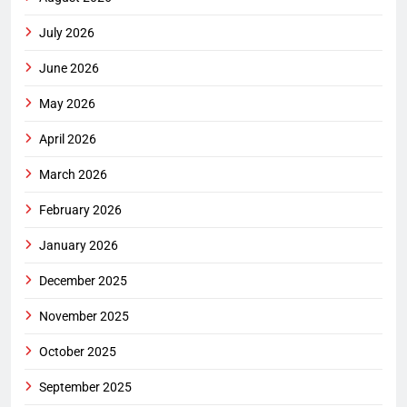
July 2026
June 2026
May 2026
April 2026
March 2026
February 2026
January 2026
December 2025
November 2025
October 2025
September 2025