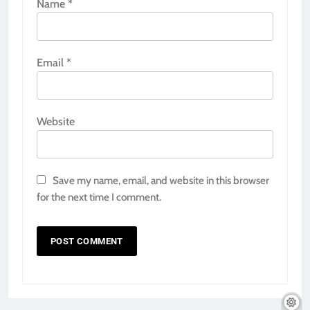
Name
*
Email
*
Website
Save my name, email, and website in this browser
for the next time I comment.