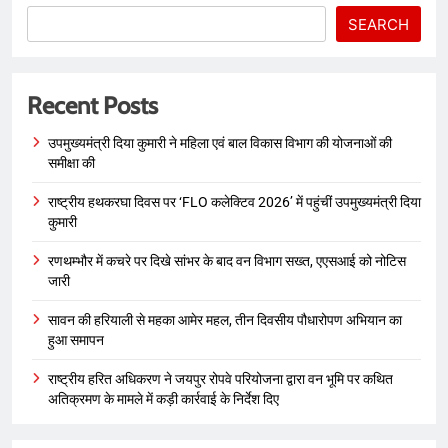
SEARCH
Recent Posts
उपमुख्यमंत्री दिया कुमारी ने महिला एवं बाल विकास विभाग की योजनाओं की
समीक्षा की
राष्ट्रीय हथकरघा दिवस पर ‘FLO कलेक्टिव 2026’ में पहुंचीं उपमुख्यमंत्री दिया
कुमारी
रणथम्भौर में कचरे पर दिखे सांभर के बाद वन विभाग सख्त, एएसआई को नोटिस
जारी
सावन की हरियाली से महका आमेर महल, तीन दिवसीय पौधारोपण अभियान का
हुआ समापन
राष्ट्रीय हरित अधिकरण ने जयपुर रोपवे परियोजना द्वारा वन भूमि पर कथित
अतिक्रमण के मामले में कड़ी कार्रवाई के निर्देश दिए