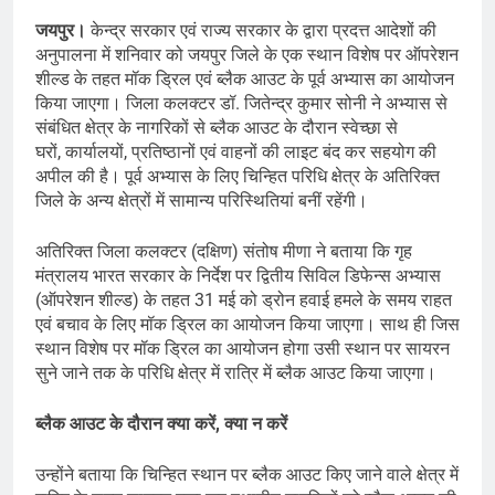
जयपुर।
केन्द्र सरकार एवं राज्य सरकार के द्वारा प्रदत्त आदेशों की
अनुपालना में शनिवार को जयपुर जिले के एक स्थान विशेष पर ऑपरेशन
शील्ड के तहत मॉक ड्रिल एवं ब्लैक आउट के पूर्व अभ्यास का आयोजन
किया जाएगा। जिला कलक्टर डॉ. जितेन्द्र कुमार सोनी ने अभ्यास से
संबंधित क्षेत्र के नागरिकों से ब्लैक आउट के दौरान स्वेच्छा से
घरों, कार्यालयों, प्रतिष्ठानों एवं वाहनों की लाइट बंद कर सहयोग की
अपील की है। पूर्व अभ्यास के लिए चिन्हित परिधि क्षेत्र के अतिरिक्त
जिले के अन्य क्षेत्रों में सामान्य परिस्थितियां बनीं रहेंगी।
अतिरिक्त जिला कलक्टर (दक्षिण) संतोष मीणा ने बताया कि गृह
मंत्रालय भारत सरकार के निर्देश पर द्वितीय सिविल डिफेन्स अभ्यास
(ऑपरेशन शील्ड) के तहत 31 मई को ड्रोन हवाई हमले के समय राहत
एवं बचाव के लिए मॉक ड्रिल का आयोजन किया जाएगा। साथ ही जिस
स्थान विशेष पर मॉक ड्रिल का आयोजन होगा उसी स्थान पर सायरन
सुने जाने तक के परिधि क्षेत्र में रात्रि में ब्लैक आउट किया जाएगा।
ब्लैक आउट के दौरान क्या करें, क्या न करें
उन्होंने बताया कि चिन्हित स्थान पर ब्लैक आउट किए जाने वाले क्षेत्र में