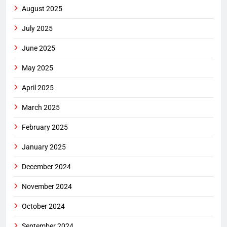
August 2025
July 2025
June 2025
May 2025
April 2025
March 2025
February 2025
January 2025
December 2024
November 2024
October 2024
September 2024