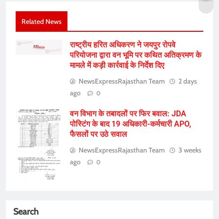
Related News
राष्ट्रीय हरित अधिकरण ने जयपुर रोपवे
परियोजना द्वारा वन भूमि पर कथित अतिक्रमण के
मामले में कड़ी कार्रवाई के निर्देश दिए
NewsExpressRajasthan Team
2 days
ago
0
वन विभाग के तबादलों पर फिर बवाल: JDA
पोस्टिंग के बाद 19 अधिकारी-कर्मचारी APO,
फैसलों पर उठे सवाल
NewsExpressRajasthan Team
3 weeks
ago
0
Search