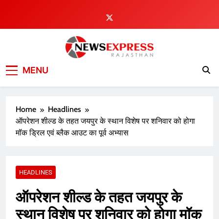
Skip
to
content
MENU
Home
Headlines
ऑपरेशन शील्ड के तहत जयपुर के स्थान विशेष पर शनिवार को होगा
मॉक ड्रिल एवं ब्लैक आउट का पूर्व अभ्यास
HEADLINES
ऑपरेशन शील्ड के तहत जयपुर के
स्थान विशेष पर शनिवार को होगा मॉक