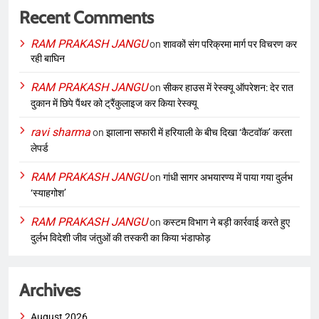
Recent Comments
RAM PRAKASH JANGU
on
शावकों संग परिक्रमा मार्ग पर विचरण कर
रही बाघिन
RAM PRAKASH JANGU
on
सीकर हाउस में रेस्क्यू ऑपरेशन: देर रात
दुकान में छिपे पैंथर को ट्रैंकुलाइज कर किया रेस्क्यू
ravi sharma
on
झालाना सफारी में हरियाली के बीच दिखा ‘कैटवॉक’ करता
लेपर्ड
RAM PRAKASH JANGU
on
गांधी सागर अभयारण्य में पाया गया दुर्लभ
‘स्याहगोश’
RAM PRAKASH JANGU
on
कस्टम विभाग ने बड़ी कार्रवाई करते हुए
दुर्लभ विदेशी जीव जंतुओं की तस्करी का किया भंडाफोड़
Archives
August 2026