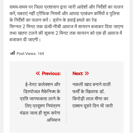
समय-समय पर जिला प्रशासन द्वारा जारी आदेशों और निर्देशों का पालन
करें, घबराएं नहीं ट्रैफिक नियमों और आपदा प्रबंधन कर्मियों व पुलिस
के निर्देशों का पालन करें। ड्रोन के हवाई हमले का रेड
सिग्नल 2 मिनट तक ऊंची-नीची आवाज में सायरन बजाकर दिया जाएगा
तथा खतरा टलने की सूचना 2 मिनट तक सायरन को एक ही आवाज में
बजाकर दी जाएगी।
Post Views:
169
Post
Previous:
Next:
navigation
ई-वेस्ट कलेक्शन और
नकली खाद बनाने वाली
डिस्पोजल मैकेनिज्म के
फर्मों के खिलाफ डॉ.
प्रति जागरूकता लाने के
किरोड़ी लाल मीणा का
लिए प्रदूषण नियंत्रण
एक्शन दूसरे दिन भी जारी
मंडल जल्द ही शुरू करेगा
अभियान