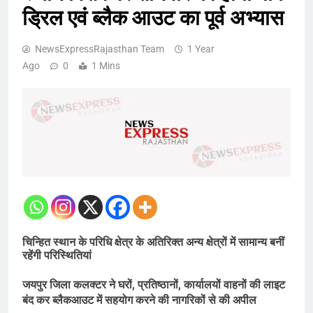
ड्रिल एवं ब्लैक आउट का पूर्व अभ्यास
NewsExpressRajasthan Team
1 Year
Ago
0
1 Mins
चिन्हित स्थान के परिधि क्षेत्र के अतिरिक्त अन्य क्षेत्रों में सामान्य बनीं
रहेंगी परिस्थितियां
जयपुर जिला कलक्टर ने घरों, प्रतिष्ठानों, कार्यालयों वाहनों की लाइट
बंद कर ब्लैकआउट में सहयोग करने की नागरिकों से की अपील