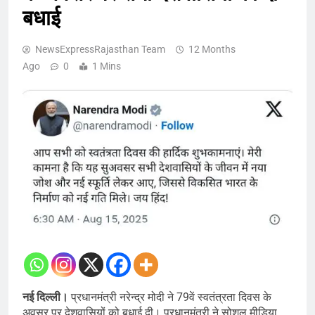
बधाई
NewsExpressRajasthan Team
12 Months
Ago
0
1 Mins
नई दिल्ली।
प्रधानमंत्री नरेन्द्र मोदी ने 79वें स्वतंत्रता दिवस के
अवसर पर देशवासियों को बधाई दी। प्रधानमंत्री ने सोशल मीडिया