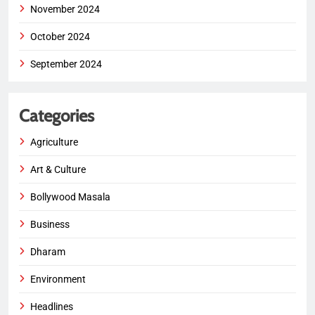
November 2024
October 2024
September 2024
Categories
Agriculture
Art & Culture
Bollywood Masala
Business
Dharam
Environment
Headlines