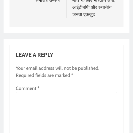
समारोह सम्पन्न
मार्च’ के लिए भारतीय सेना,
आईटीबीपी और स्थानीय
जनता एकजुट
LEAVE A REPLY
Your email address will not be published.
Required fields are marked
*
Comment
*