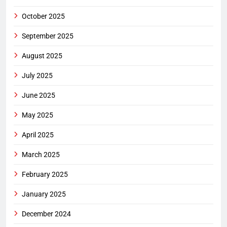
October 2025
September 2025
August 2025
July 2025
June 2025
May 2025
April 2025
March 2025
February 2025
January 2025
December 2024