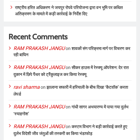
राष्ट्रीय हरित अधिकरण ने जयपुर रोपवे परियोजना द्वारा वन भूमि पर कथित
अतिक्रमण के मामले में कड़ी कार्रवाई के निर्देश दिए
Recent Comments
RAM PRAKASH JANGU
on
शावकों संग परिक्रमा मार्ग पर विचरण कर
रही बाघिन
RAM PRAKASH JANGU
on
सीकर हाउस में रेस्क्यू ऑपरेशन: देर रात
दुकान में छिपे पैंथर को ट्रैंकुलाइज कर किया रेस्क्यू
ravi sharma
on
झालाना सफारी में हरियाली के बीच दिखा ‘कैटवॉक’ करता
लेपर्ड
RAM PRAKASH JANGU
on
गांधी सागर अभयारण्य में पाया गया दुर्लभ
‘स्याहगोश’
RAM PRAKASH JANGU
on
कस्टम विभाग ने बड़ी कार्रवाई करते हुए
दुर्लभ विदेशी जीव जंतुओं की तस्करी का किया भंडाफोड़