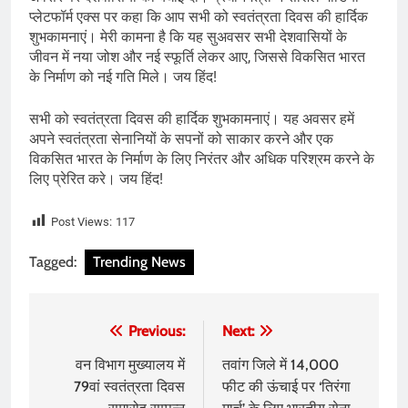
प्लेटफॉर्म एक्स पर कहा कि आप सभी को स्वतंत्रता दिवस की हार्दिक
शुभकामनाएं। मेरी कामना है कि यह सुअवसर सभी देशवासियों के
जीवन में नया जोश और नई स्फूर्ति लेकर आए, जिससे विकसित भारत
के निर्माण को नई गति मिले। जय हिंद!
सभी को स्वतंत्रता दिवस की हार्दिक शुभकामनाएं। यह अवसर हमें
अपने स्वतंत्रता सेनानियों के सपनों को साकार करने और एक
विकसित भारत के निर्माण के लिए निरंतर और अधिक परिश्रम करने के
लिए प्रेरित करे। जय हिंद!
Post Views:
117
Tagged:
Trending News
Post
Previous:
Next:
navigation
वन विभाग मुख्यालय में
तवांग जिले में 14,000
79वां स्वतंत्रता दिवस
फीट की ऊंचाई पर ‘तिरंगा