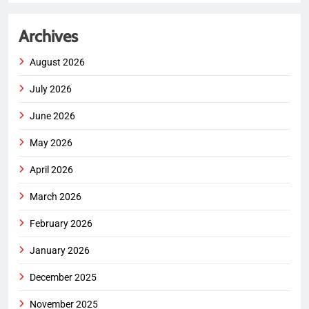
Archives
August 2026
July 2026
June 2026
May 2026
April 2026
March 2026
February 2026
January 2026
December 2025
November 2025