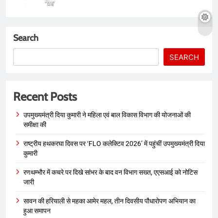
Search
SEARCH
Recent Posts
उपमुख्यमंत्री दिया कुमारी ने महिला एवं बाल विकास विभाग की योजनाओं की
समीक्षा की
राष्ट्रीय हथकरघा दिवस पर ‘FLO कलेक्टिव 2026’ में पहुंचीं उपमुख्यमंत्री दिया
कुमारी
रणथम्भौर में कचरे पर दिखे सांभर के बाद वन विभाग सख्त, एएसआई को नोटिस
जारी
सावन की हरियाली से महका आमेर महल, तीन दिवसीय पौधारोपण अभियान का
हुआ समापन