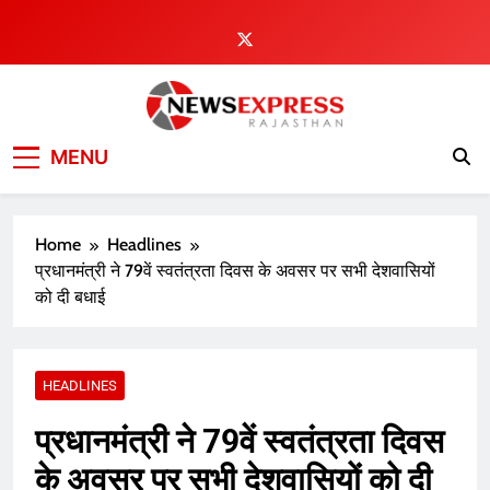
Skip
to
content
MENU
Home
Headlines
प्रधानमंत्री ने 79वें स्वतंत्रता दिवस के अवसर पर सभी देशवासियों
को दी बधाई
HEADLINES
प्रधानमंत्री ने 79वें स्वतंत्रता दिवस
के अवसर पर सभी देशवासियों को दी