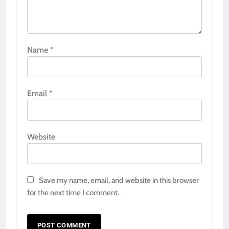
Name
*
Email
*
Website
Save my name, email, and website in this browser
for the next time I comment.