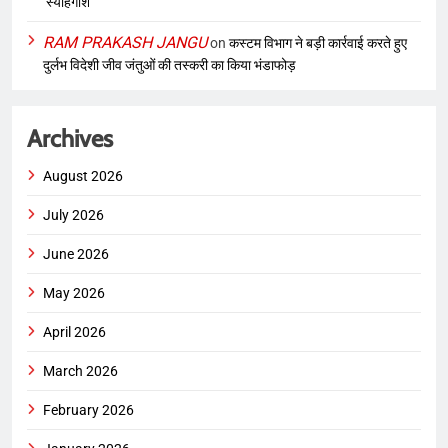
‘स्याहगोश’
RAM PRAKASH JANGU
on
कस्टम विभाग ने बड़ी कार्रवाई करते हुए
दुर्लभ विदेशी जीव जंतुओं की तस्करी का किया भंडाफोड़
Archives
August 2026
July 2026
June 2026
May 2026
April 2026
March 2026
February 2026