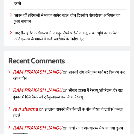
जारी
सावन की हरियाली से महका आमेर महल, तीन दिवसीय पौधारोपण अभियान का
हुआ समापन
राष्ट्रीय हरित अधिकरण ने जयपुर रोपवे परियोजना द्वारा वन भूमि पर कथित
अतिक्रमण के मामले में कड़ी कार्रवाई के निर्देश दिए
Recent Comments
RAM PRAKASH JANGU
on
शावकों संग परिक्रमा मार्ग पर विचरण कर
रही बाघिन
RAM PRAKASH JANGU
on
सीकर हाउस में रेस्क्यू ऑपरेशन: देर रात
दुकान में छिपे पैंथर को ट्रैंकुलाइज कर किया रेस्क्यू
ravi sharma
on
झालाना सफारी में हरियाली के बीच दिखा ‘कैटवॉक’ करता
लेपर्ड
RAM PRAKASH JANGU
on
गांधी सागर अभयारण्य में पाया गया दुर्लभ