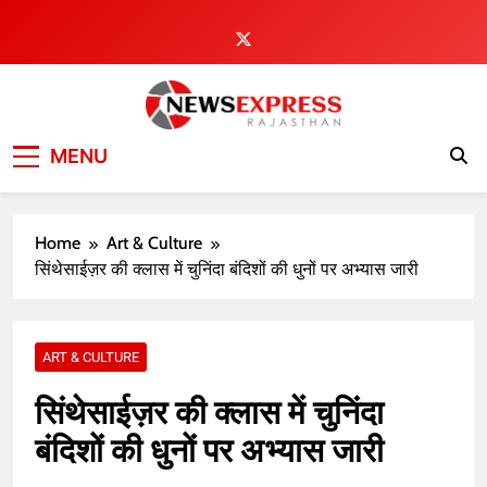
Skip
to
content
MENU
Home
Art & Culture
सिंथेसाईज़र की क्लास में चुनिंदा बंदिशों की धुनों पर अभ्यास जारी
ART & CULTURE
सिंथेसाईज़र की क्लास में चुनिंदा
बंदिशों की धुनों पर अभ्यास जारी