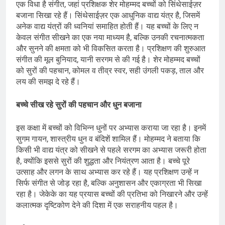
एक विधा है संगीत, जहां प्रशिक्षक शेर मोहम्मद बच्चों को सिंथेसाईज़र
बजाना सिखा रहे हैं। सिंथेसाईज़र एक आधुनिक वाद्य यंत्र है, जिसमें
अनेक वाद्य यंत्रों की ध्वनियां समाहित होती हैं। यह बच्चों के लिए न
केवल संगीत सीखने का एक नया माध्यम है, बल्कि उनकी रचनात्मकता
और सुनने की क्षमता को भी विकसित करता है। प्रशिक्षण की शुरुआत
संगीत की मूल बुनियाद, यानी सरगम से की गई है। शेर मोहम्मद बच्चों
को सुरों की पहचान, कोमल व तीव्र स्वर, सही उंगली पकड़, ताल और
लय की समझ दे रहे हैं।
बच्चे सीख रहे सुरों की पहचान और धुन बजाना
इस कक्षा में बच्चों को विभिन्न धुनों पर अभ्यास कराया जा रहा है। इनमें
सुगम गायन, शास्त्रीय धुन व बंदिशें शामिल हैं। मोहम्मद ने बताया कि
किसी भी वाद्य यंत्र को सीखने से पहले सरगम का अभ्यास जरूरी होता
है, क्योंकि इससे सुरों की शुद्धता और नियंत्रण आता है। बच्चे पूरे
उत्साह और लगन के साथ अभ्यास कर रहे हैं। यह प्रशिक्षण उन्हें न
सिर्फ संगीत से जोड़ रहा है, बल्कि अनुशासन और एकाग्रता भी सिखा
रहा है। जेकेके का यह प्रयास बच्चों की प्रतिभा को निखारने और उन्हें
कलात्मक दृष्टिकोण देने की दिशा में एक सराहनीय पहल है।