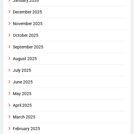
January 2026
December 2025
November 2025
October 2025
September 2025
August 2025
July 2025
June 2025
May 2025
April 2025
March 2025
February 2025