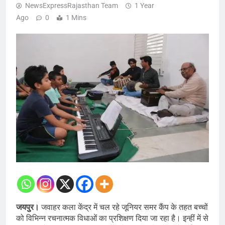
NewsExpressRajasthan Team
1 Year
Ago
0
1 Mins
जयपुर।
जवाहर कला केंद्र में चल रहे जूनियर समर कैंप के तहत बच्चों
को विभिन्न रचनात्मक विधाओं का प्रशिक्षण दिया जा रहा है। इन्हीं में से