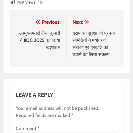
Post Views:
161
Post
Previous:
Next:
navigation
उपमुख्यमंत्री दीया कुमारी
ग्राम वन सुरक्षा एवं प्रबन्ध
ने IIDC 2025 का किया
समितियों ने पर्यावरण
उद्घाटन
संरक्षण एवं प्रकृति को
बचाने का लिया संकल्प
LEAVE A REPLY
Your email address will not be published.
Required fields are marked
*
Comment
*