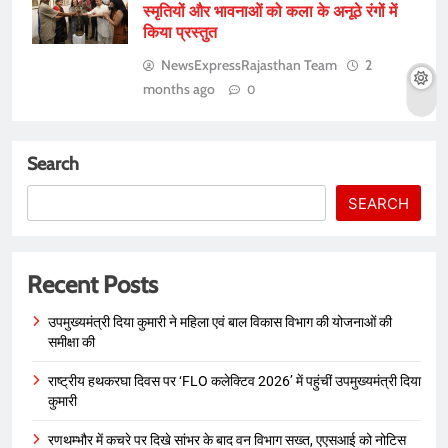
स्मृतियों और भावनाओं को कला के अनूठे रंगों में
किया प्रस्तुत
NewsExpressRajasthan Team
2
months ago
0
Search
SEARCH
Recent Posts
उपमुख्यमंत्री दिया कुमारी ने महिला एवं बाल विकास विभाग की योजनाओं की
समीक्षा की
राष्ट्रीय हथकरघा दिवस पर ‘FLO कलेक्टिव 2026’ में पहुंचीं उपमुख्यमंत्री दिया
कुमारी
रणथम्भौर में कचरे पर दिखे सांभर के बाद वन विभाग सख्त, एएसआई को नोटिस