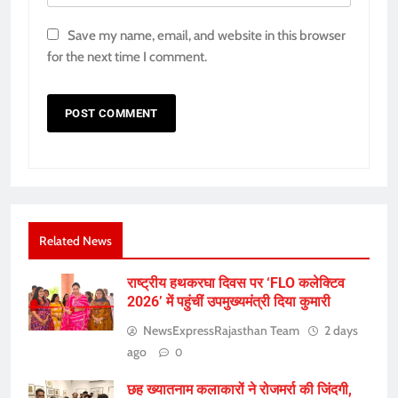
Save my name, email, and website in this browser
for the next time I comment.
Related News
राष्ट्रीय हथकरघा दिवस पर ‘FLO कलेक्टिव
2026’ में पहुंचीं उपमुख्यमंत्री दिया कुमारी
NewsExpressRajasthan Team
2 days
ago
0
छह ख्यातनाम कलाकारों ने रोजमर्रा की जिंदगी,