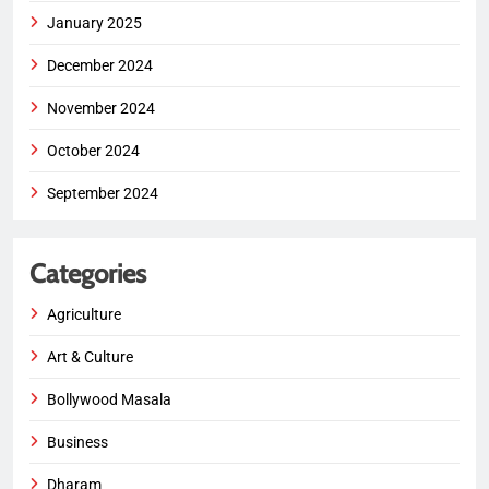
January 2025
December 2024
November 2024
October 2024
September 2024
Categories
Agriculture
Art & Culture
Bollywood Masala
Business
Dharam