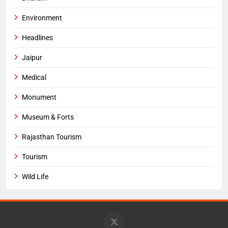
Environment
Headlines
Jaipur
Medical
Monument
Museum & Forts
Rajasthan Tourism
Tourism
Wild Life