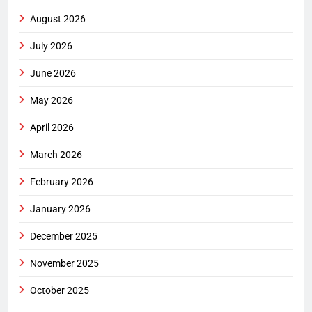
August 2026
July 2026
June 2026
May 2026
April 2026
March 2026
February 2026
January 2026
December 2025
November 2025
October 2025