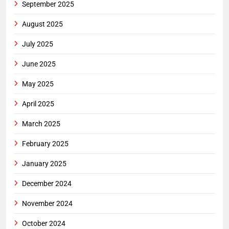
September 2025
August 2025
July 2025
June 2025
May 2025
April 2025
March 2025
February 2025
January 2025
December 2024
November 2024
October 2024