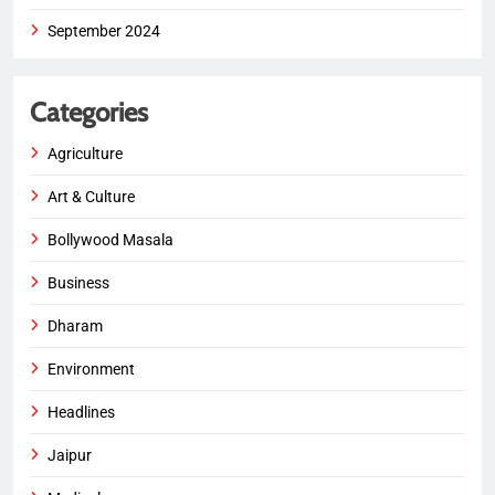
September 2024
Categories
Agriculture
Art & Culture
Bollywood Masala
Business
Dharam
Environment
Headlines
Jaipur