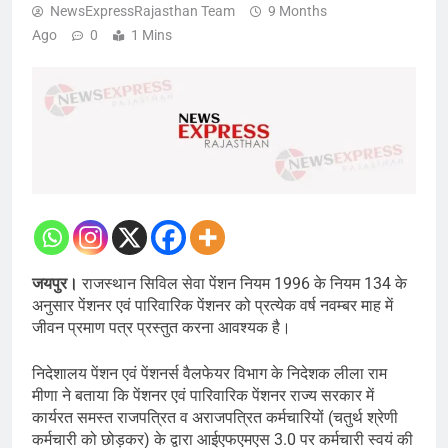
NewsExpressRajasthan Team
9 Months
Ago
0
1 Mins
जयपुर।
राजस्थान सिविल सेवा पेंशन नियम 1996 के नियम 134 के
अनुसार पेंशनर एवं पारिवारिक पेंशनर को प्रत्येक वर्ष नवम्बर माह में
जीवन प्रमाण पत्र प्रस्तुत करना आवश्यक है।
निदेशालय पेंशन एवं पेंशनर्स वैलफेयर विभाग के निदेशक लीला राम
मीणा ने बताया कि पेंशनर एवं पारिवारिक पेंशनर राज्य सरकार में
कार्यरत समस्त राजपत्रित व अराजपत्रित कर्मचारियों (चतुर्थ श्रेणी
कर्मचारी को छोड़कर) के द्वारा आईएफएमएस 3.0 पर कर्मचारी स्वयं की