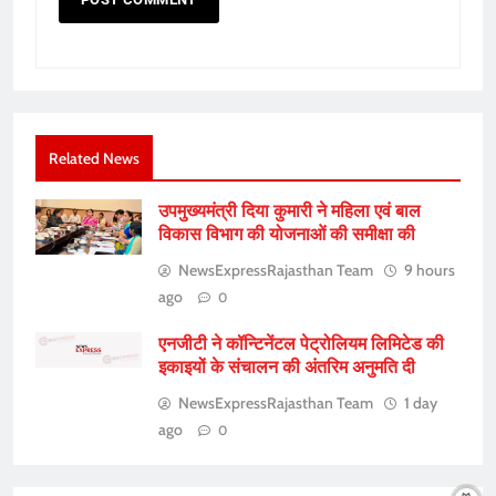
Related News
उपमुख्यमंत्री दिया कुमारी ने महिला एवं बाल
विकास विभाग की योजनाओं की समीक्षा की
NewsExpressRajasthan Team
9 hours
ago
0
एनजीटी ने कॉन्टिनेंटल पेट्रोलियम लिमिटेड की
इकाइयों के संचालन की अंतरिम अनुमति दी
NewsExpressRajasthan Team
1 day
ago
0