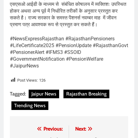
एसएसओ आईडी के माध्यम से संबंधित कोषालय में व्यक्तिशः उपस्थित
होकर अथवा अन्य पूर्व में निर्धारित तरीकों के अनुसार प्रस्तुत कर
सकते है। राज्य सरकार के समस्त पेंशनर्स नवम्बर माह में जीवन
प्रमाण पत्र आवश्यक रूप से प्रस्तुत कर सकते हैं।
#NewsExpressRajasthan #RajasthanPensioners
#LifeCertificate2025 #PensionUpdate #RajasthanGovt
#PensionerAlert #IFMS3 #SSOID
#GovernmentNotification #PensionWelfare
#JaipurNews
Post Views:
126
Tagged:
Jaipur News
Rajasthan Breaking
Trending News
Post
Previous:
Next: