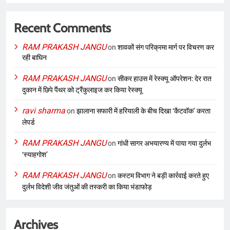
Recent Comments
RAM PRAKASH JANGU
on
शावकों संग परिक्रमा मार्ग पर विचरण कर
रही बाघिन
RAM PRAKASH JANGU
on
सीकर हाउस में रेस्क्यू ऑपरेशन: देर रात
दुकान में छिपे पैंथर को ट्रैंकुलाइज कर किया रेस्क्यू
ravi sharma
on
झालाना सफारी में हरियाली के बीच दिखा ‘कैटवॉक’ करता
लेपर्ड
RAM PRAKASH JANGU
on
गांधी सागर अभयारण्य में पाया गया दुर्लभ
‘स्याहगोश’
RAM PRAKASH JANGU
on
कस्टम विभाग ने बड़ी कार्रवाई करते हुए
दुर्लभ विदेशी जीव जंतुओं की तस्करी का किया भंडाफोड़
Archives