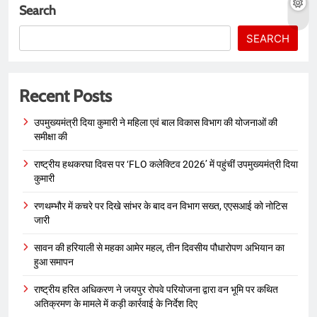
Search
SEARCH
Recent Posts
उपमुख्यमंत्री दिया कुमारी ने महिला एवं बाल विकास विभाग की योजनाओं की
समीक्षा की
राष्ट्रीय हथकरघा दिवस पर ‘FLO कलेक्टिव 2026’ में पहुंचीं उपमुख्यमंत्री दिया
कुमारी
रणथम्भौर में कचरे पर दिखे सांभर के बाद वन विभाग सख्त, एएसआई को नोटिस
जारी
सावन की हरियाली से महका आमेर महल, तीन दिवसीय पौधारोपण अभियान का
हुआ समापन
राष्ट्रीय हरित अधिकरण ने जयपुर रोपवे परियोजना द्वारा वन भूमि पर कथित
अतिक्रमण के मामले में कड़ी कार्रवाई के निर्देश दिए