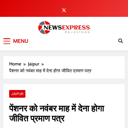
Skip
to
content
MENU
Home
Jaipur
पेंशनर को नवंबर माह में देना होगा जीवित प्रमाण पत्र
JAIPUR
पेंशनर को नवंबर माह में देना होगा
जीवित प्रमाण पत्र