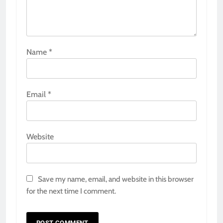
Name
*
Email
*
Website
Save my name, email, and website in this browser
for the next time I comment.