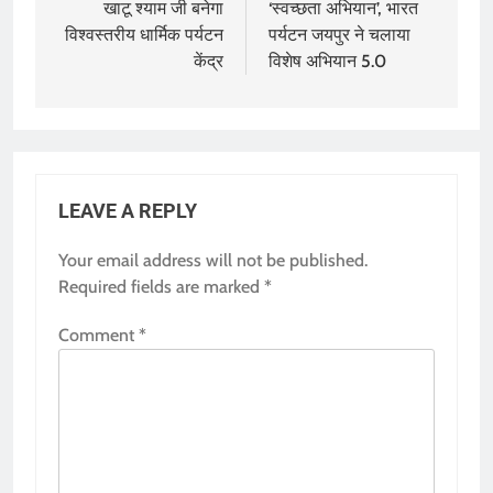
navigation
खाटू श्याम जी बनेगा
‘स्वच्छता अभियान’, भारत
विश्वस्तरीय धार्मिक पर्यटन
पर्यटन जयपुर ने चलाया
केंद्र
विशेष अभियान 5.0
LEAVE A REPLY
Your email address will not be published.
Required fields are marked
*
Comment
*