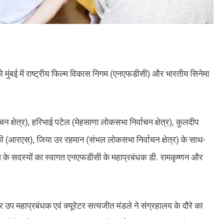
 मुंबई में राष्ट्रीय फिल्म विकास निगम (एनएफडीसी) और भारतीय सिनेमा
न क्षेत्र), हरिभाई पटेल (मेहसाणा लोकसभा निर्वाचन क्षेत्र), कुलदीप
ोलंकी (आरएस), जिया उर रहमान (संभल लोकसभा निर्वाचन क्षेत्र) के साथ-
के सदस्यों का स्वागत एनएफडीसी के महाप्रबंधक डी. रामकृष्णन और
 महाप्रबंधक एवं क्यूरेटर सत्यजीत मंडले ने संग्रहालय के दौरे का