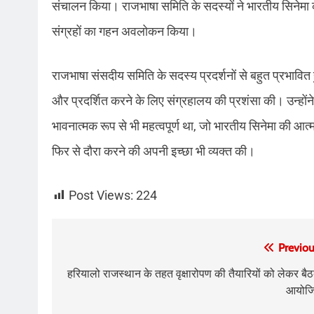
संचालन किया। राजभाषा समिति के सदस्यों ने भारतीय सिनेमा 
संग्रहों का गहन अवलोकन किया।
राजभाषा संसदीय समिति के सदस्य प्रदर्शनों से बहुत प्रभावित 
और प्रदर्शित करने के लिए संग्रहालय की प्रशंसा की। उन्होंन
भावनात्मक रूप से भी महत्वपूर्ण था, जो भारतीय सिनेमा की आत्मा
फिर से दौरा करने की अपनी इच्छा भी व्यक्त की।
Post Views:
224
Post
Previou
navigation
हरियालो राजस्थान के तहत वृक्षारोपण की तैयारियों को लेकर बै
आयोज