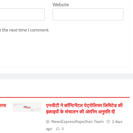
Website
r the next time I comment.
िकास
एनजीटी ने कॉन्टिनेंटल पेट्रोलियम लिमिटेड की
इकाइयों के संचालन की अंतरिम अनुमति दी
NewsExpressRajasthan Team
2 days
ago
0