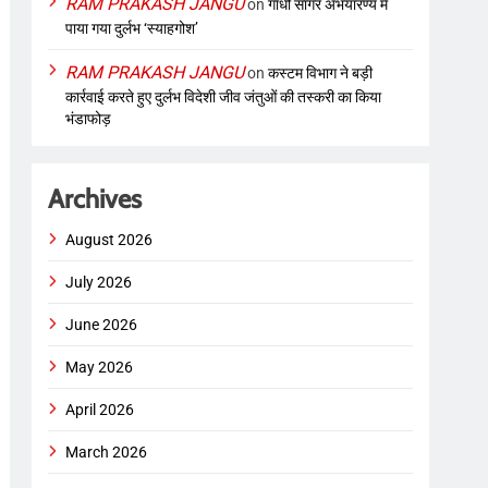
RAM PRAKASH JANGU
on
गांधी सागर अभयारण्य में
पाया गया दुर्लभ ‘स्याहगोश’
RAM PRAKASH JANGU
on
कस्टम विभाग ने बड़ी
कार्रवाई करते हुए दुर्लभ विदेशी जीव जंतुओं की तस्करी का किया
भंडाफोड़
Archives
August 2026
July 2026
June 2026
May 2026
April 2026
March 2026