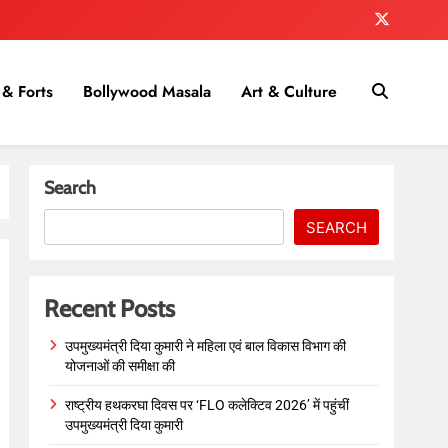
& Forts
Bollywood Masala
Art & Culture
Search
SEARCH
Recent Posts
उपमुख्यमंत्री दिया कुमारी ने महिला एवं बाल विकास विभाग की
योजनाओं की समीक्षा की
राष्ट्रीय हथकरघा दिवस पर ‘FLO कलेक्टिव 2026’ में पहुंचीं
उपमुख्यमंत्री दिया कुमारी