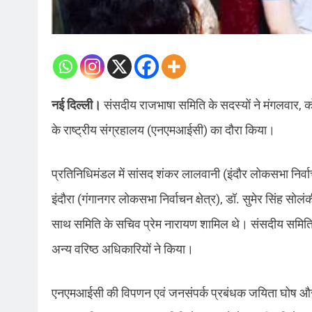
नई दिल्ली।
संसदीय राजभाषा समिति के सदस्यों ने मंगलवार, को
के राष्ट्रीय संग्रहालय (एनएमआईसी) का दौरा किया।
प्रतिनिधिमंडल में सांसद शंकर लालवानी (इंदौर लोकसभा निर्वाच
इंदौरा (गंगानगर लोकसभा निर्वाचन क्षेत्र), डॉ. सुमेर सिंह स
साथ समिति के सचिव प्रेम नारायण शामिल थे। संसदीय समिति 
अन्य वरिष्ठ अधिकारियों ने किया।
एनएमआईसी की विपणन एवं जनसंपर्क प्रबंधक जयिता घोष और उप