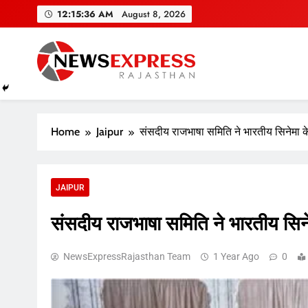
Skip
12:15:36 AM
August 8, 2026
to
content
Home
Jaipur
संसदीय राजभाषा समिति ने भारतीय सिनेमा के
JAIPUR
संसदीय राजभाषा समिति ने भारतीय सिनेम
NewsExpressRajasthan Team
1 Year Ago
0