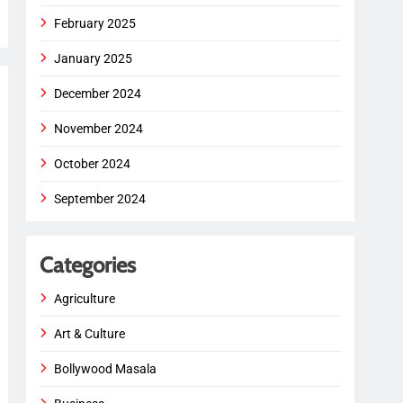
February 2025
January 2025
December 2024
November 2024
October 2024
September 2024
Categories
Agriculture
Art & Culture
Bollywood Masala