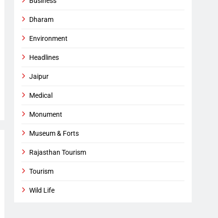
Business
Dharam
Environment
Headlines
Jaipur
Medical
Monument
Museum & Forts
Rajasthan Tourism
Tourism
Wild Life