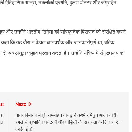
की ऐतिहासिक यात्रा, तकनीकी प्रगति, दुर्लभ पोस्टर और संग्रहित
हुए और उन्होंने भारतीय सिनेमा की सांस्कृतिक विरासत को संरक्षित करने
े कहा कि यह दौरा न केवल ज्ञानवर्धक और जानकारीपूर्ण था, बल्कि
 से एक अनूठा जुड़ाव प्रदान करता है। उन्होंने भविष्य में संग्रहालय का
s:
Next:
ठक
नागर विमानन मंत्री राममोहन नायडू ने कश्मीर में हुए आतंकवादी
ित
हमले से प्रभावित पर्यटकों और पीड़ितों की सहायता के लिए त्वरित
कार्रवाई की