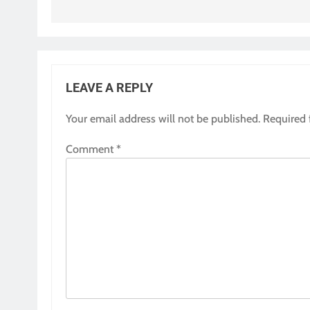
LEAVE A REPLY
Your email address will not be published.
Required 
Comment
*