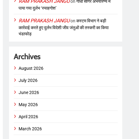
RAM PRAKASH JANGU
on
गांधी सागर अभयारण्य में
पाया गया दुर्लभ ‘स्याहगोश’
RAM PRAKASH JANGU
on
कस्टम विभाग ने बड़ी
कार्रवाई करते हुए दुर्लभ विदेशी जीव जंतुओं की तस्करी का किया
भंडाफोड़
Archives
August 2026
July 2026
June 2026
May 2026
April 2026
March 2026