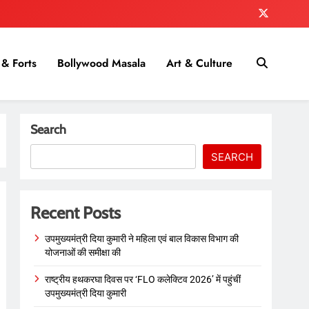
& Forts
Bollywood Masala
Art & Culture
Search
SEARCH
Recent Posts
उपमुख्यमंत्री दिया कुमारी ने महिला एवं बाल विकास विभाग की
योजनाओं की समीक्षा की
राष्ट्रीय हथकरघा दिवस पर ‘FLO कलेक्टिव 2026’ में पहुंचीं
उपमुख्यमंत्री दिया कुमारी