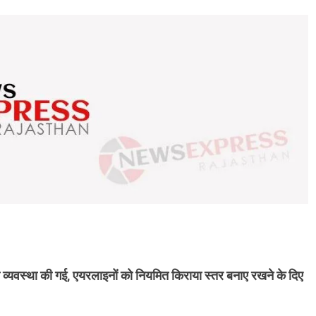
की व्यवस्था की गई, एयरलाइनों को नियमित किराया स्तर बनाए रखने के दिए