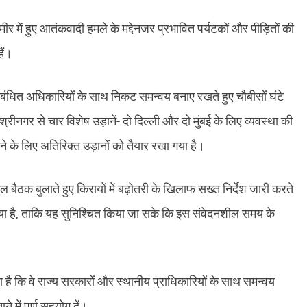
मीर में हुए आतंकवादी हमले के मद्देनजर प्रभावित पर्यटकों और पीड़ितों की
ैं।
 संबंधित अधिकारियों के साथ निकट समन्वय बनाए रखते हुए चौबीसों घंटे
श्रीनगर से चार विशेष उड़ानें- दो दिल्ली और दो मुंबई के लिए व्यवस्था की
 के लिए अतिरिक्त उड़ानों को तैयार रखा गया है।
ैठक बुलाते हुए किरायों में बढ़ोतरी के खिलाफ सख्त निर्देश जारी करते
या है, ताकि यह सुनिश्चित किया जा सके कि इस संवेदनशील समय के
 है कि वे राज्य सरकारों और स्थानीय प्राधिकारियों के साथ समन्वय
े में पूर्ण सहयोग दें।