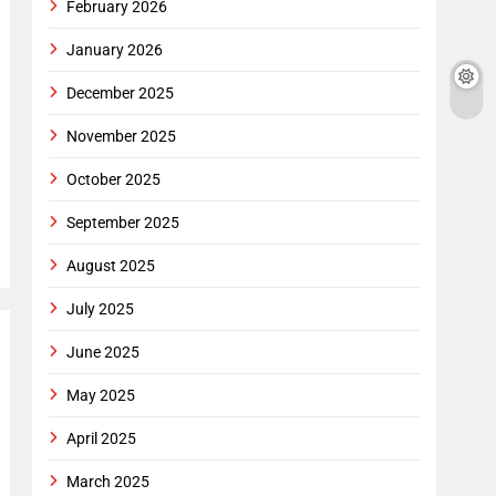
February 2026
January 2026
December 2025
November 2025
October 2025
September 2025
August 2025
July 2025
June 2025
May 2025
April 2025
March 2025