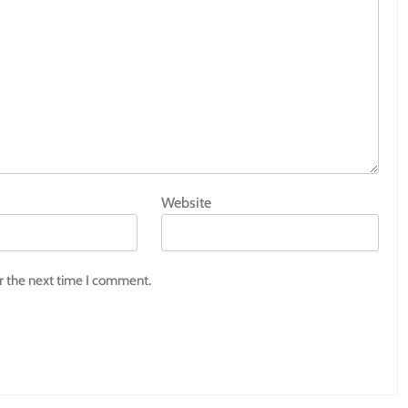
Website
r the next time I comment.