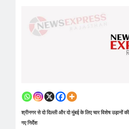
श्रीनगर से दो दिल्ली और दो मुंबई के लिए चार विशेष उड़ानों 
गए निर्देश