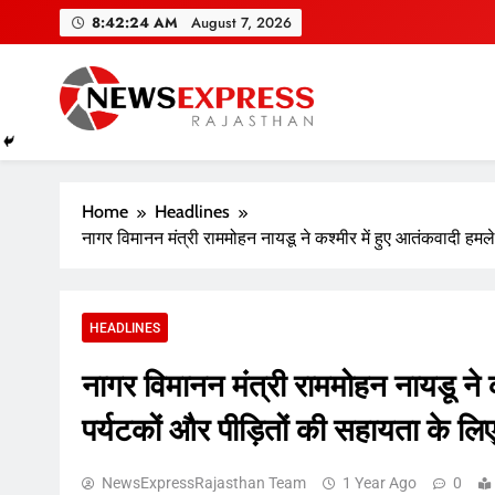
Skip
8:42:25 AM
August 7, 2026
to
content
Home
Headlines
नागर विमानन मंत्री राममोहन नायडू ने कश्मीर में हुए आतंकवादी हमले
HEADLINES
नागर विमानन मंत्री राममोहन नायडू ने क
पर्यटकों और पीड़ितों की सहायता के लिए
NewsExpressRajasthan Team
1 Year Ago
0