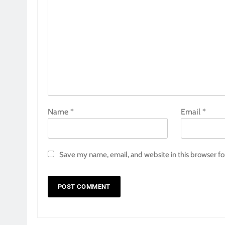
Name
*
Email
*
Save my name, email, and website in this browser fo