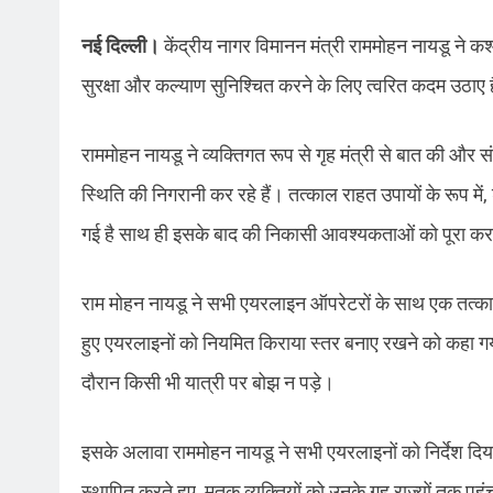
नई दिल्ली।
केंद्रीय नागर विमानन मंत्री राममोहन नायडू ने कश्
सुरक्षा और कल्याण सुनिश्चित करने के लिए त्वरित कदम उठाए ह
राममोहन नायडू ने व्यक्तिगत रूप से गृह मंत्री से बात की और
स्थिति की निगरानी कर रहे हैं। तत्काल राहत उपायों के रूप में, 
गई है साथ ही इसके बाद की निकासी आवश्यकताओं को पूरा करने
राम मोहन नायडू ने सभी एयरलाइन ऑपरेटरों के साथ एक तत्काल ब
हुए एयरलाइनों को नियमित किराया स्तर बनाए रखने को कहा ग
दौरान किसी भी यात्री पर बोझ न पड़े।
इसके अलावा राममोहन नायडू ने सभी एयरलाइनों को निर्देश दिया
स्थापित करते हुए, मृतक व्यक्तियों को उनके गृह राज्यों तक पहुंचान