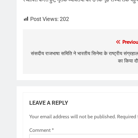
Post Views:
202
Post
Previou
navigation
संसदीय राजभाषा समिति ने भारतीय सिनेमा के राष्ट्रीय संग्रहा
का किया दौ
LEAVE A REPLY
Your email address will not be published.
Required 
Comment
*