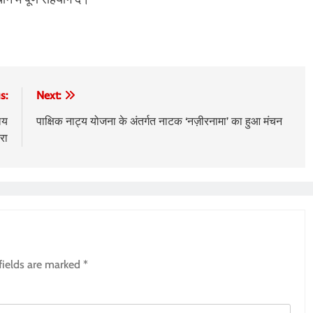
s:
Next:
लय
पाक्षिक नाट्य योजना के अंतर्गत नाटक ‘नज़ीरनामा’ का हुआ मंचन
रा
fields are marked
*