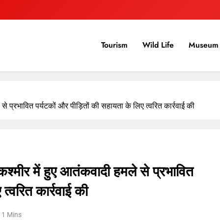
Tourism
Wild Life
Museum 
 से प्रभावित पर्यटकों और पीड़ितों की सहायता के लिए त्वरित कार्रवाई की
श्मीर में हुए आतंकवादी हमले से प्रभावित
 त्वरित कार्रवाई की
1 Mins