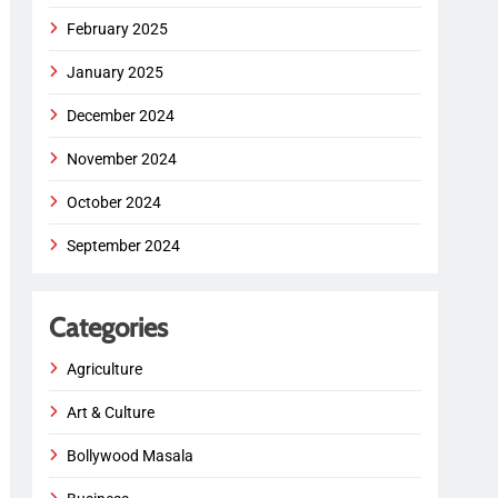
February 2025
January 2025
December 2024
November 2024
October 2024
September 2024
Categories
Agriculture
Art & Culture
Bollywood Masala