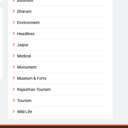
Business
Dharam
Environment
Headlines
Jaipur
Medical
Monument
Museum & Forts
Rajasthan Tourism
Tourism
Wild Life