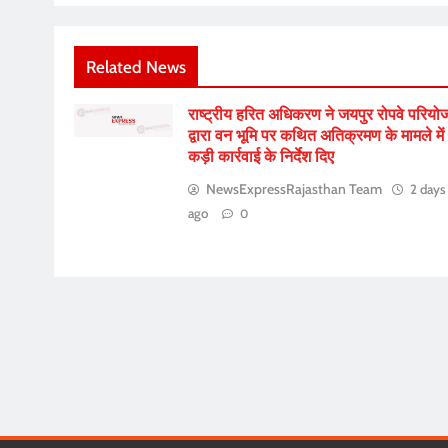
Related News
राष्ट्रीय हरित अधिकरण ने जयपुर रोपवे परियो
द्वारा वन भूमि पर कथित अतिक्रमण के मामले में
कड़ी कार्रवाई के निर्देश दिए
NewsExpressRajasthan Team
2 days
ago
0