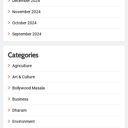
December 2024
November 2024
October 2024
September 2024
Categories
Agriculture
Art & Culture
Bollywood Masala
Business
Dharam
Environment