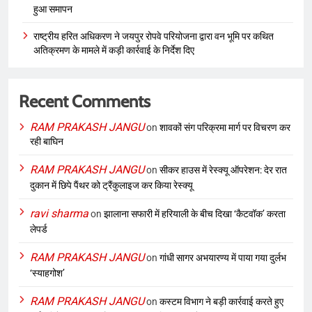
हुआ समापन
राष्ट्रीय हरित अधिकरण ने जयपुर रोपवे परियोजना द्वारा वन भूमि पर कथित
अतिक्रमण के मामले में कड़ी कार्रवाई के निर्देश दिए
Recent Comments
RAM PRAKASH JANGU
on
शावकों संग परिक्रमा मार्ग पर विचरण कर
रही बाघिन
RAM PRAKASH JANGU
on
सीकर हाउस में रेस्क्यू ऑपरेशन: देर रात
दुकान में छिपे पैंथर को ट्रैंकुलाइज कर किया रेस्क्यू
ravi sharma
on
झालाना सफारी में हरियाली के बीच दिखा ‘कैटवॉक’ करता
लेपर्ड
RAM PRAKASH JANGU
on
गांधी सागर अभयारण्य में पाया गया दुर्लभ
‘स्याहगोश’
RAM PRAKASH JANGU
on
कस्टम विभाग ने बड़ी कार्रवाई करते हुए