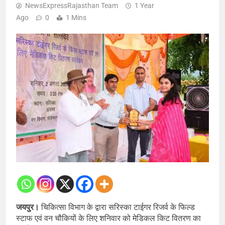
NewsExpressRajasthan Team
1 Year
Ago
0
1 Mins
जयपुर।
चिकित्सा विभाग के द्वारा सरिस्का टाईगर रिजर्व के फिल्ड
स्टाफ एवं वन चौकियों के लिए शनिवार को मेडिकल किट वितरण का