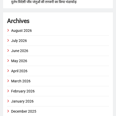
दुर्लभ विदेशी जीव जंतुओं की तस्करी का किया भंडाफोड़
Archives
August 2026
July 2026
June 2026
May 2026
April 2026
March 2026
February 2026
January 2026
December 2025