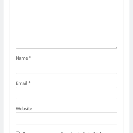
Name
*
Email
*
Website