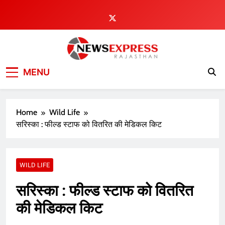
Skip
to
content
MENU
Home
Wild Life
सरिस्का : फील्ड स्टाफ को वितरित की मेडिकल किट
WILD LIFE
सरिस्का : फील्ड स्टाफ को वितरित
की मेडिकल किट