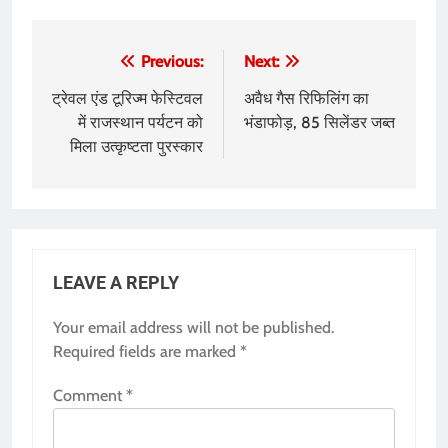
Post
Previous:
Next:
navigation
ट्रेवल एंड टूरिज्म फेस्टिवल
अवैध गैस रिफिलिंग का
में राजस्थान पर्यटन को
भंडाफोड़, 85 सिलेंडर जब्त
मिला उत्कृष्टता पुरस्कार
LEAVE A REPLY
Your email address will not be published.
Required fields are marked
*
Comment
*