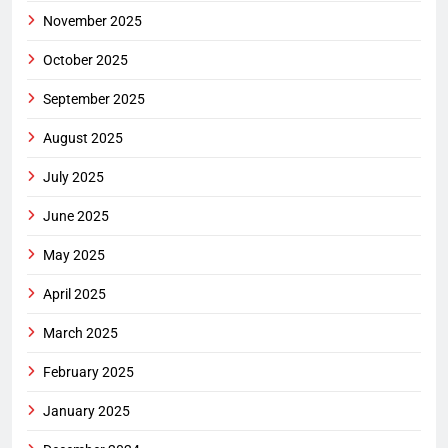
November 2025
October 2025
September 2025
August 2025
July 2025
June 2025
May 2025
April 2025
March 2025
February 2025
January 2025