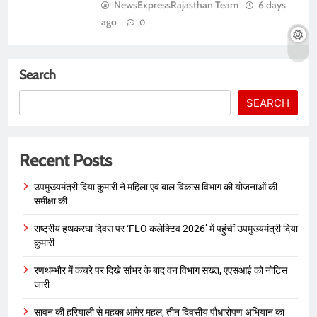
NewsExpressRajasthan Team
6 days
ago
0
Search
SEARCH
Recent Posts
उपमुख्यमंत्री दिया कुमारी ने महिला एवं बाल विकास विभाग की योजनाओं की
समीक्षा की
राष्ट्रीय हथकरघा दिवस पर ‘FLO कलेक्टिव 2026’ में पहुंचीं उपमुख्यमंत्री दिया
कुमारी
रणथम्भौर में कचरे पर दिखे सांभर के बाद वन विभाग सख्त, एएसआई को नोटिस
जारी
सावन की हरियाली से महका आमेर महल, तीन दिवसीय पौधारोपण अभियान का