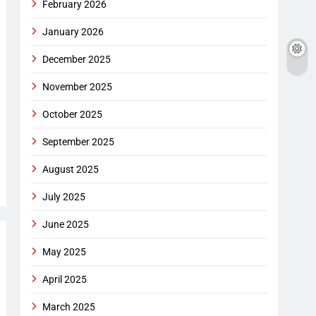
February 2026
January 2026
December 2025
November 2025
October 2025
September 2025
August 2025
July 2025
June 2025
May 2025
April 2025
March 2025