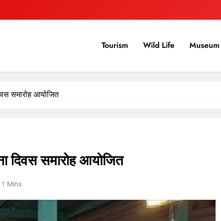
Tourism
Wild Life
Museum 
दिवस समारोह आयोजित
पना दिवस समारोह आयोजित
1 Mins