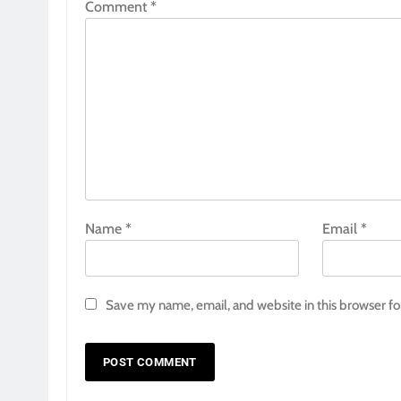
Comment
*
Name
*
Email
*
Save my name, email, and website in this browser fo