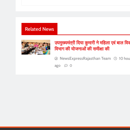
Related News
उपमुख्यमंत्री दिया कुमारी ने महिला एवं बाल व
विभाग की योजनाओं की समीक्षा की
NewsExpressRajasthan Team
10 hou
ago
0