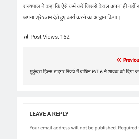
राज्यपाल ने कहा कि ऐसे कर्म करें जिससे केवल अपना ही नहीं
अपना श्रेष्ठतम देते हुए कार्य करने का आह्वान किया।
Post Views:
152
Post
Previou
navigation
मुकुंदरा हिल्स टाइगर रिजर्व में बाघिन MT 6 ने शावक को दिया जन
LEAVE A REPLY
Your email address will not be published.
Required 