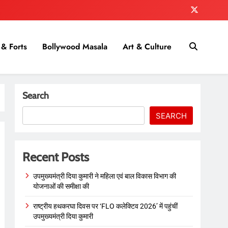
& Forts
Bollywood Masala
Art & Culture
Search
SEARCH
Recent Posts
उपमुख्यमंत्री दिया कुमारी ने महिला एवं बाल विकास विभाग की
योजनाओं की समीक्षा की
राष्ट्रीय हथकरघा दिवस पर ‘FLO कलेक्टिव 2026’ में पहुंचीं
उपमुख्यमंत्री दिया कुमारी