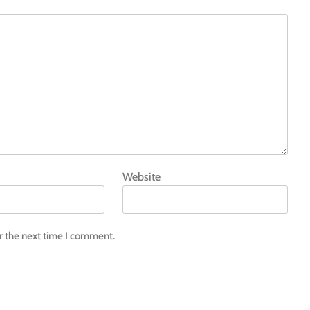
Website
r the next time I comment.