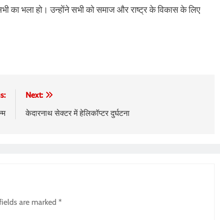
 सभी का भला हो। उन्होंने सभी को समाज और राष्ट्र के विकास के लिए
s:
Next:
्म
केदारनाथ सेक्टर में हेलिकॉप्टर दुर्घटना
fields are marked
*