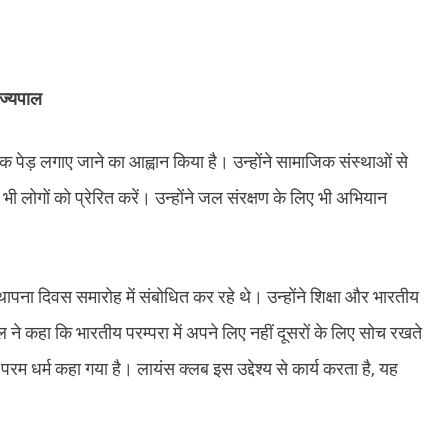
ाज्यपाल
क पेड़ लगाए जाने का आह्वान किया है। उन्होंने सामाजिक संस्थाओं से
भी लोगों को प्रेरित करें। उन्होंने जल संरक्षण के लिए भी अभियान
पना दिवस समारोह में संबोधित कर रहे थे। उन्होंने शिक्षा और भारतीय
 ने कहा कि भारतीय परम्परा में अपने लिए नहीं दूसरों के लिए सोच रखते
 परम धर्म कहा गया है। लायंस क्लब इस उद्देश्य से कार्य करता है, यह