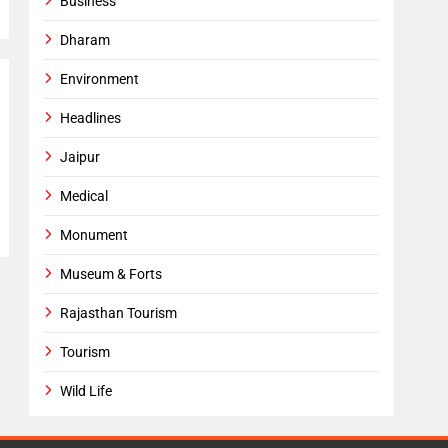
Business
Dharam
Environment
Headlines
Jaipur
Medical
Monument
Museum & Forts
Rajasthan Tourism
Tourism
Wild Life