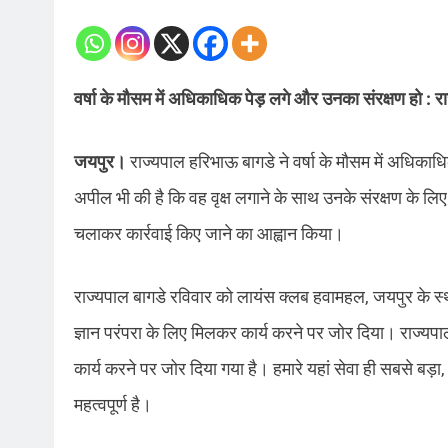
वर्षा के मौसम में अधिकाधिक पेड़ लगे और उनका संरक्षण हो : र
जयपुर।
राज्यपाल हरिभाऊ बागडे ने वर्षा के मौसम में अधिकाधि
अपील भी की है कि वह वृक्ष लगाने के साथ उनके संरक्षण के लिए 
चलाकर कार्रवाई किए जाने का आह्वान किया।
राज्यपाल बागडे रविवार को लायंस क्लब हवामहल, जयपुर के स्था
ज्ञान परंपरा के लिए मिलकर कार्य करने पर जोर दिया। राज्यपाल
कार्य करने पर जोर दिया गया है। हमारे यहां सेवा ही सबसे बड़ा,
महत्वपूर्ण है।