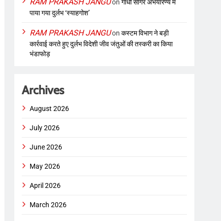
RAM PRAKASH JANGU
on
गांधी सागर अभयारण्य में
पाया गया दुर्लभ ‘स्याहगोश’
RAM PRAKASH JANGU
on
कस्टम विभाग ने बड़ी
कार्रवाई करते हुए दुर्लभ विदेशी जीव जंतुओं की तस्करी का किया
भंडाफोड़
Archives
August 2026
July 2026
June 2026
May 2026
April 2026
March 2026