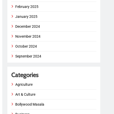
February 2025
January 2025
December 2024
November 2024
October 2024
September 2024
Categories
Agriculture
Art & Culture
Bollywood Masala